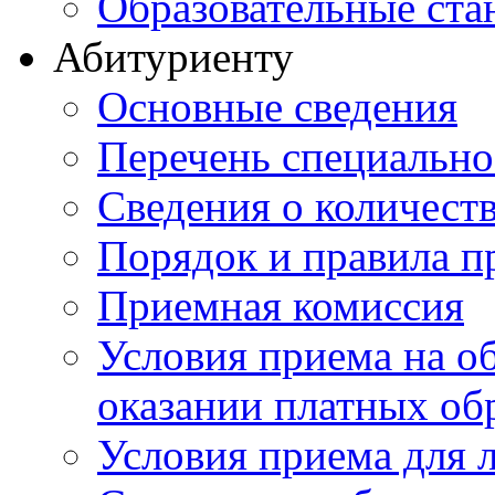
Образовательные ста
Абитуриенту
Основные сведения
Перечень специально
Cведения о количест
Порядок и правила п
Приемная комиссия
Условия приема на о
оказании платных об
Условия приема для 