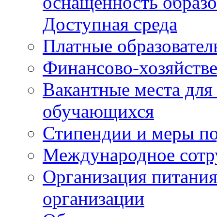
оснащенность образо
Доступная среда
Платные образовател
Финансово-хозяйстве
Вакантные места для
обучающихся
Стипендии и меры п
Международное сотр
Организация питания
организации