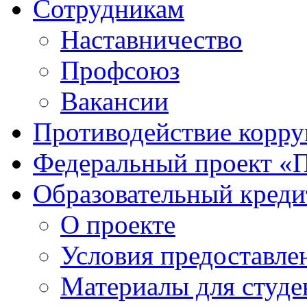
Сотрудникам
Наставничество
Профсоюз
Вакансии
Противодействие корр
Федеральный проект «
Образовательный креди
О проекте
Условия предоставле
Материалы для студе