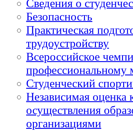
Сведения о студенче
Безопасность
Практическая подгото
трудоустройству
Всероссийское чемпи
профессиональному 
Студенческий спорт
Независимая оценка 
осуществления образ
организациями