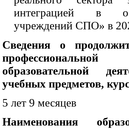
интеграцией в об
учреждений СПО» в 202
Сведения о продолжи
профессиональной 
образовательной дея
учебных предметов, курс
5 лет 9 месяцев
Наименования обра