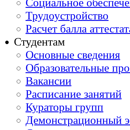
Социальное обеспеч
Трудоустройство
Расчет балла аттестат
Студентам
Основные сведения
Образовательные пр
Вакансии
Расписание занятий
Кураторы групп
Демонстрационный э