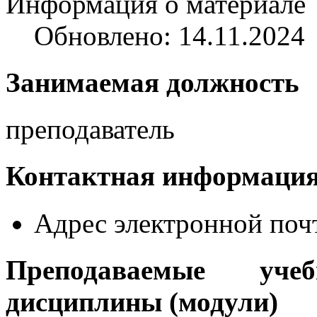
Информация о материале
Обновлено: 14.11.2024
Занимаемая должность
преподаватель
Контактная информаци
Адрес электронной поч
Преподаваемые уче
дисциплины (модули)