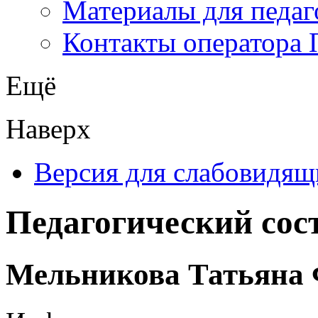
Материалы для педаг
Контакты оператора 
Ещё
Наверх
Версия для слабовидящ
Педагогический сос
Мельникова Татьяна 