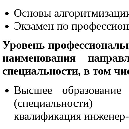
Основы алгоритмизаци
Экзамен по профессио
Уровень профессиональн
наименования направ
специальности, в том ч
Высшее образование 
(специальности) 
квалификация инженер-