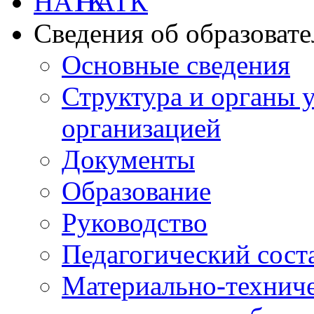
НАТК
Сведения об образоват
Основные сведения
Структура и органы 
организацией
Документы
Образование
Руководство
Педагогический сост
Материально-техниче