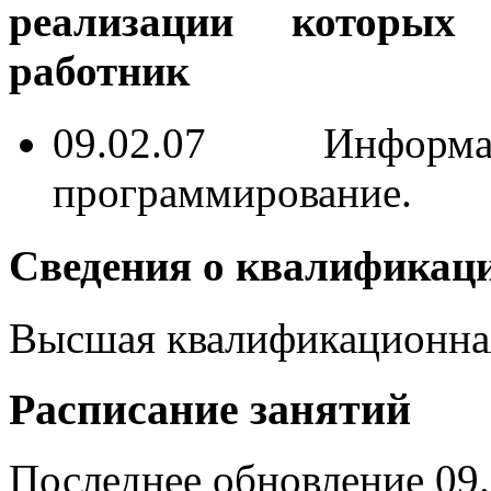
реализации которых 
работник
09.02.07 Инфор
программирование.
Сведения о квалификац
Высшая квалификационная
Расписание занятий
Последнее обновление 09.