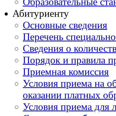
Образовательные ста
Абитуриенту
Основные сведения
Перечень специально
Cведения о количест
Порядок и правила п
Приемная комиссия
Условия приема на о
оказании платных об
Условия приема для 