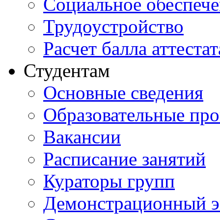
Социальное обеспеч
Трудоустройство
Расчет балла аттестат
Студентам
Основные сведения
Образовательные пр
Вакансии
Расписание занятий
Кураторы групп
Демонстрационный э