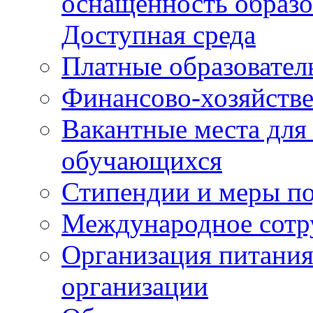
оснащенность образо
Доступная среда
Платные образовател
Финансово-хозяйстве
Вакантные места для
обучающихся
Стипендии и меры п
Международное сотр
Организация питания
организации