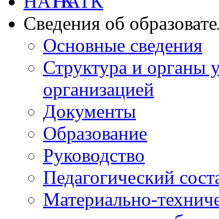
НАТК
Сведения об образоват
Основные сведения
Структура и органы 
организацией
Документы
Образование
Руководство
Педагогический сост
Материально-техниче