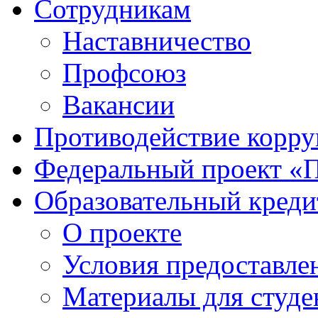
Сотрудникам
Наставничество
Профсоюз
Вакансии
Противодействие корр
Федеральный проект «
Образовательный креди
О проекте
Условия предоставле
Материалы для студе