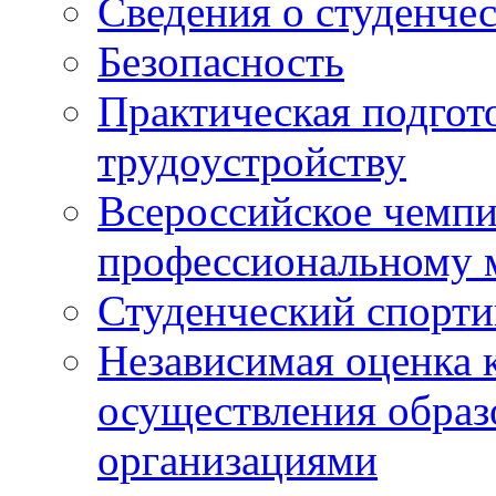
Сведения о студенче
Безопасность
Практическая подгото
трудоустройству
Всероссийское чемпи
профессиональному 
Студенческий спорт
Независимая оценка 
осуществления образ
организациями