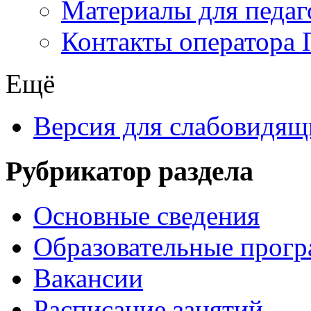
Материалы для педаг
Контакты оператора 
Ещё
Версия для слабовидящ
Рубрикатор раздела
Основные сведения
Образовательные прог
Вакансии
Расписание занятий