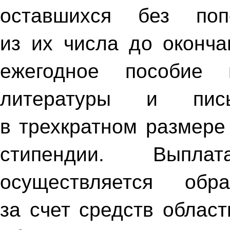
оставшихся без поп
из их числа до оконча
ежегодное пособие 
литературы и пись
в трехкратном размере
стипендии. Выпла
осуществляется обр
за счет средств облас