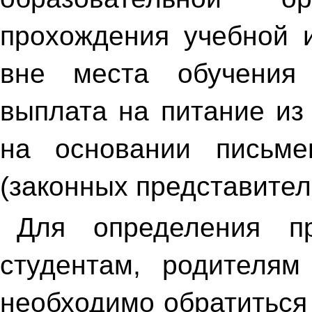
прохождения учебной и
вне места обучения 
выплата на питание из
на основании письме
(законных представител
Для определения п
студентам, родителям
необходимо обратиться