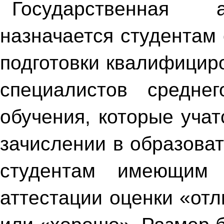
Государственная 
назначается студентам
подготовки квалифицир
специалистов средн
обучения, которые уча
зачислении в образова
студентам имеющим 
аттестации оценки «от