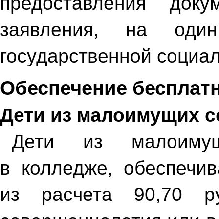
предоставления док
заявления, на оди
государственной социа
Обеспечение бесплат
Дети из малоимущих с
Дети из малоимущ
в колледже, обеспечи
из расчета 90,70 