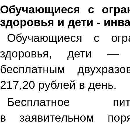
Обучающиеся с огра
здоровья и дети - ин
Обучающиеся с огр
здоровья, дети — 
бесплатным двухраз
217,20 рублей в день.
Бесплатное пит
в заявительном по