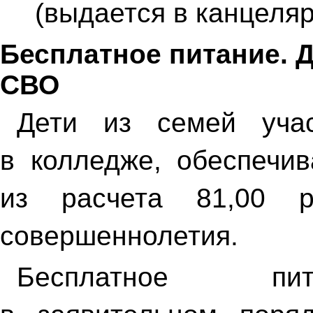
(выдается в канцеляр
Бесплатное питание. Д
СВО
Дети из семей уча
в колледже, обеспечи
из расчета 81,00 
совершеннолетия.
Бесплатное пит