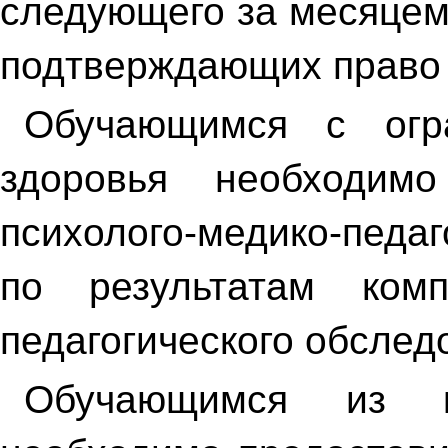
следующего за месяцем
подтверждающих право 
Обучающимся с огр
здоровья необходимо
психолого-медико-
по результатам компл
педагогического обслед
Обучающимся из ка