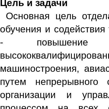
Цель и задачи
Основная цель отдела
обучения и содействия
- повышение к
высококвалифицирован
машиностроения, авиас
путем непрерывного 
организации и управ
процессом на всех 