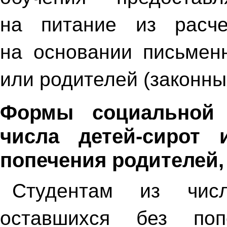
на питание из расч
на основании письмен
или родителей (законны
Формы социальной 
числа детей-сирот 
попечения родителей,
Студентам из чис
оставшихся без поп