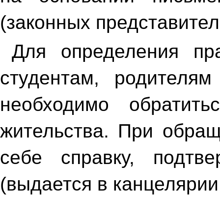
(законных представител
Для определения пр
студентам, родителям
необходимо обратит
жительства. При обращ
себе справку, подтв
(выдается в канцелярии