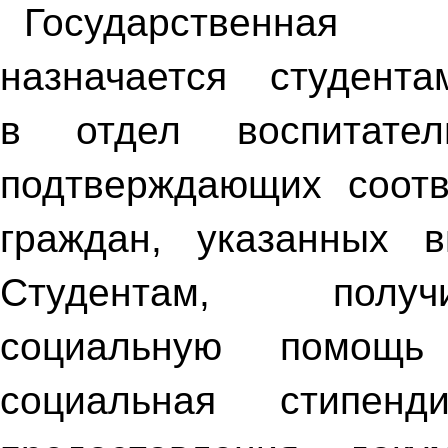
Государственная
назначается студент
в отдел воспитател
подтверждающих соотв
граждан, указанных 
Студентам, получ
социальную помощь 
социальная стипен