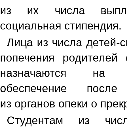
из их числа выплач
социальная стипендия.
Лица из числа детей-с
попечения родителей 
назначаются на п
обеспечение после
из органов опеки о пре
Студентам из чис