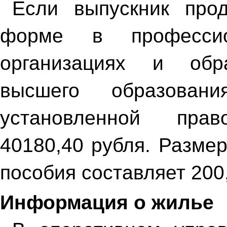
Если выпускник про
форме в профессио
организациях и обра
высшего образован
установленной пра
40180,40 рубля. Разме
пособия составляет 200
Информация о жилье