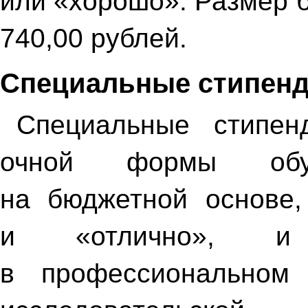
или «хорошо». Размер 
740,00 рублей.
Специальные стипен
Специальные стипен
очной формы обуч
на бюджетной основе
и «отлично», и
в профессиональном 