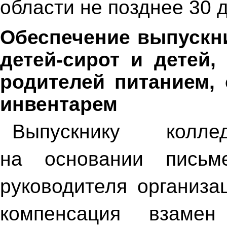
области не позднее 30 д
Обеспечение выпускни
детей-сирот и детей,
родителей питанием,
инвентарем
Выпускнику колл
на основании письм
руководителя организа
компенсация взамен