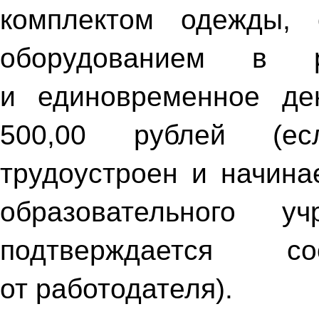
комплектом одежды, 
оборудованием в р
и единовременное де
500,00 рублей (ес
трудоустроен и начина
образовательного у
подтверждается со
от работодателя).