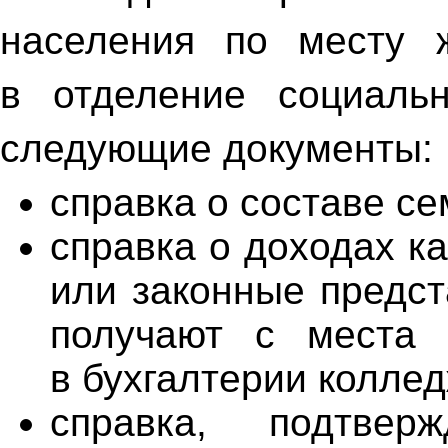
населения по месту 
в отделение социаль
следующие документы:
справка о составе се
справка о доходах к
или законные предст
получают с места 
в бухгалтерии коллед
справка, подтвер