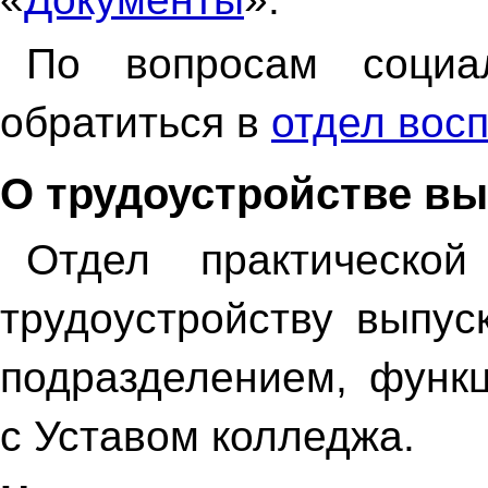
По вопросам социа
обратиться в
отдел вос
О трудоустройстве в
Отдел практической
трудоустройству выпус
подразделением, функ
с Уставом колледжа.