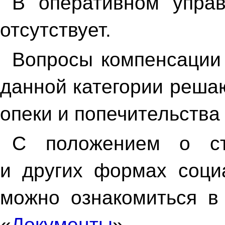
В оперативном упра
отсутствует.
Вопросы компенсации 
данной категории реша
опеки и попечительства
С положением о ст
и других формах соци
можно ознакомиться в
«
Документы
».