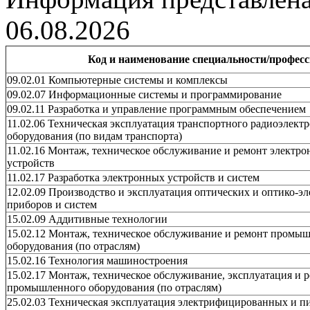
06.08.2026
Код и наименование специальности/профес
09.02.01 Компьютерные системы и комплексы
09.02.07 Информационные системы и программирование
09.02.11 Разработка и управление программным обеспечением
11.02.06 Техническая эксплуатация транспортного радиоэлект
оборудования (по видам транспорта)
11.02.16 Монтаж, техническое обслуживание и ремонт электр
устройств
11.02.17 Разработка электронных устройств и систем
12.02.09 Производство и эксплуатация оптических и оптико-э
приборов и систем
15.02.09 Аддитивные технологии
15.02.12 Монтаж, техническое обслуживание и ремонт промы
оборудования (по отраслям)
15.02.16 Технология машиностроения
15.02.17 Монтаж, техническое обслуживание, эксплуатация и 
промышленного оборудования (по отраслям)
25.02.03 Техническая эксплуатация электрифицированных и п