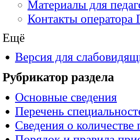
Материалы для педаг
Контакты оператора 
Ещё
Версия для слабовидящ
Рубрикатор раздела
Основные сведения
Перечень специальност
Cведения о количестве
Порядок и правила при