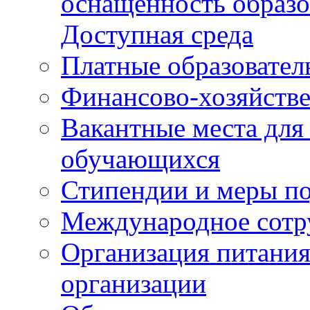
оснащенность образо
Доступная среда
Платные образовател
Финансово-хозяйстве
Вакантные места для
обучающихся
Стипендии и меры п
Международное сотр
Организация питания
организации