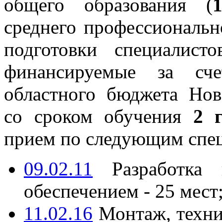
общего образования (
среднего профессиональн
подготовки специалист
финансируемые за сче
областного бюджета Нов
со сроком обучения
2 
прием по следующим спе
09.02.11
Разработка 
обеспечением - 25 мест
11.02.16
Монтаж, техни