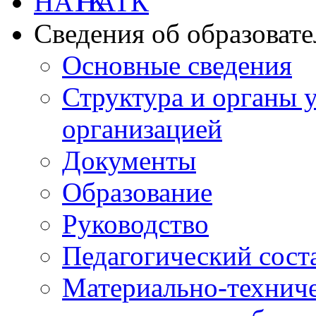
НАТК
Сведения об образоват
Основные сведения
Структура и органы 
организацией
Документы
Образование
Руководство
Педагогический сост
Материально-техниче