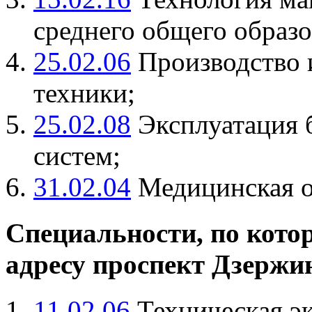
среднего общего образо
25.02.06
Производство 
техники;
25.02.08
Эксплуатация 
систем;
31.02.04
Медицинская о
Специальности, по кото
адресу проспект Дзержин
11.02.06
Техническая эк