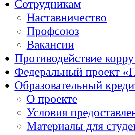
Сотрудникам
Наставничество
Профсоюз
Вакансии
Противодействие корр
Федеральный проект «
Образовательный креди
О проекте
Условия предоставле
Материалы для студе