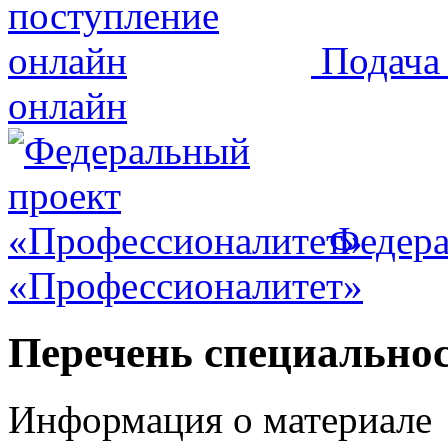
Подача 
онлайн
Федера
«Профессионалитет»
Перечень специально
Информация о материале