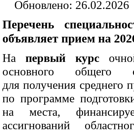
Обновлено: 26.02.2026
Перечень специально
объявляет прием на
202
На
первый курс
очной
основного общего о
для получения среднего 
по программе подготовки
на места, финансир
ассигнований областн