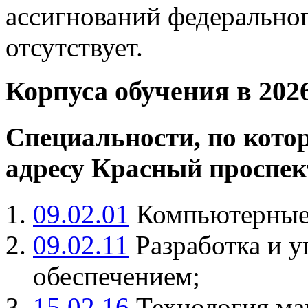
ассигнований федерально
отсутствует.
Корпуса обучения в 202
Специальности, по кото
адресу Красный проспект
09.02.01
Компьютерные 
09.02.11
Разработка и 
обеспечением;
15.02.16
Технология ма