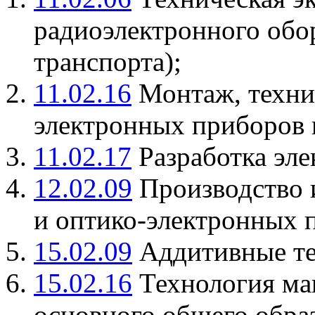
радиоэлектронного обо
транспорта);
11.02.16
Монтаж, техни
электронных приборов 
11.02.17
Разработка эле
12.02.09
Производство 
и оптико-электронных 
15.02.09
Аддитивные те
15.02.16
Технология ма
основного общего образ