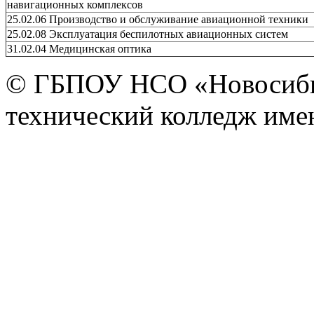
навигационных комплексов
25.02.06 Производство и обслуживание авиационной техники
25.02.08 Эксплуатация беспилотных авиационных систем
31.02.04 Медицинская оптика
© ГБПОУ НСО «Новосиби
технический колледж имен