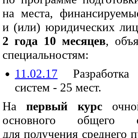
на места, финансируемы
и (или) юридических лиц
2 года 10 месяцев
, объ
специальностям:
11.02.17
Разработка 
систем - 25 мест.
На
первый курс
очной
основного общего о
для получения среднего 