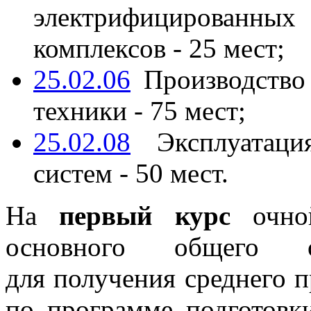
электрифицированных
комплексов - 25 мест;
25.02.06
Производство
техники - 75 мест;
25.02.08
Эксплуатаци
систем - 50 мест.
На
первый курс
очной
основного общего о
для получения среднего 
по программе подготовки