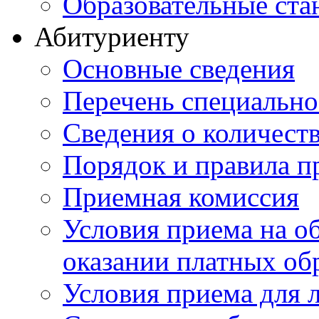
Образовательные ста
Абитуриенту
Основные сведения
Перечень специально
Cведения о количест
Порядок и правила п
Приемная комиссия
Условия приема на о
оказании платных об
Условия приема для 