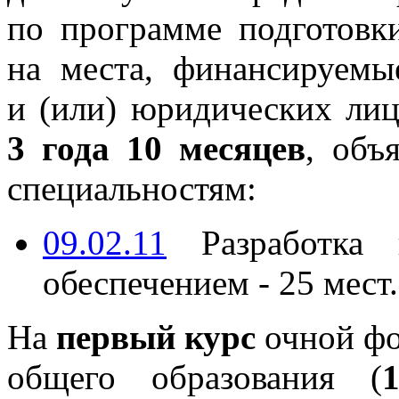
по программе подготовки
на места, финансируемы
и (или) юридических лиц
3 года 10 месяцев
, объ
специальностям:
09.02.11
Разработка 
обеспечением - 25 мест.
На
первый курс
очной фо
общего образования (