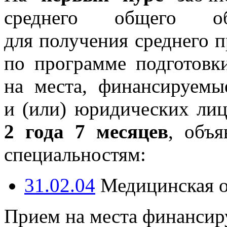
среднего общего об
для получения среднего 
по программе подготовки
на места, финансируемы
и (или) юридических лиц
2 года 7 месяцев
, объ
специальностям:
31.02.04
Медицинская оп
Прием на места финансир