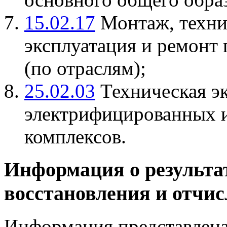
15.02.17
Монтаж, техни
эксплуатация и ремонт
(по отраслям);
25.02.03
Техническая э
электрифицированных 
комплексов.
Информация о результат
восстановления и отчи
Информация представлена 