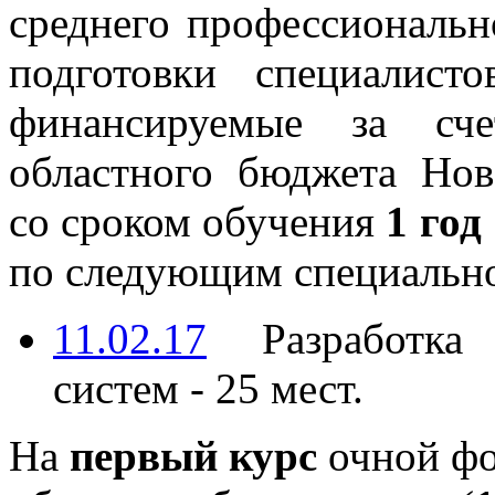
среднего профессиональн
подготовки специалист
финансируемые за сче
областного бюджета Нов
со сроком обучения
1 год
по следующим специальн
11.02.17
Разработка 
систем - 25 мест.
На
первый курс
очной фо