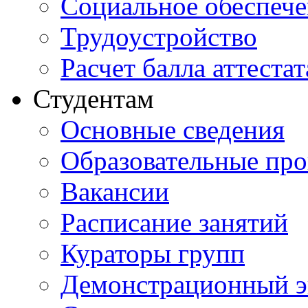
Социальное обеспеч
Трудоустройство
Расчет балла аттестат
Студентам
Основные сведения
Образовательные пр
Вакансии
Расписание занятий
Кураторы групп
Демонстрационный э