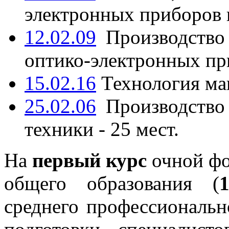
электронных приборов и
12.02.09
Производство 
оптико-электронных при
15.02.16
Технология ма
25.02.06
Производство
техники - 25 мест.
На
первый курс
очной фо
общего образования (
среднего профессиональн