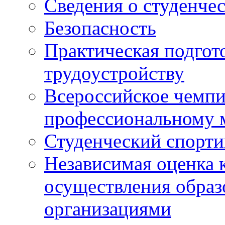
Сведения о студенче
Безопасность
Практическая подгото
трудоустройству
Всероссийское чемпи
профессиональному 
Студенческий спорт
Независимая оценка 
осуществления образ
организациями