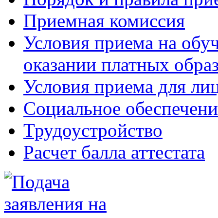
Приемная комиссия
Условия приема на обу
оказании платных обра
Условия приема для ли
Социальное обеспечени
Трудоустройство
Расчет балла аттестата