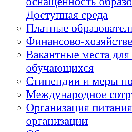
оснащенность образо
Доступная среда
Платные образовател
Финансово-хозяйстве
Вакантные места для
обучающихся
Стипендии и меры п
Международное сотр
Организация питания
организации