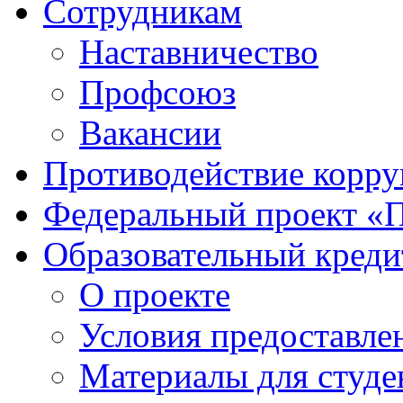
Сотрудникам
Наставничество
Профсоюз
Вакансии
Противодействие корр
Федеральный проект «
Образовательный креди
О проекте
Условия предоставле
Материалы для студе