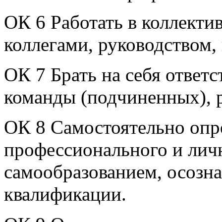
ОК 6 Работать в коллекти
коллегами, руководством,
ОК 7 Брать на себя ответс
команды (подчиненных), р
ОК 8 Самостоятельно опр
профессионального и личн
самообразованием, осозн
квалификации.