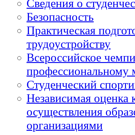
Сведения о студенче
Безопасность
Практическая подгото
трудоустройству
Всероссийское чемпи
профессиональному 
Студенческий спорт
Независимая оценка 
осуществления образ
организациями