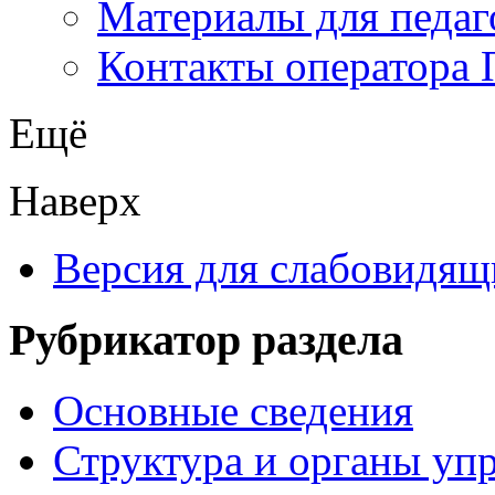
Материалы для педаг
Контакты оператора 
Ещё
Наверх
Версия для слабовидящ
Рубрикатор раздела
Основные сведения
Структура и органы уп