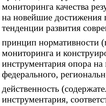
мониторинга качества рез
на новейшие достижения 
тенденции развития совре
принцип нормативности (
мониторинга и конструир
инструментария опора на
федерального, региональн
действенность (содержате
инструментария, соответ