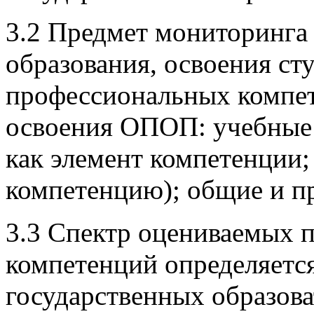
3.2 Предмет мониторинга 
образования, освоения ст
профессиональных компет
освоения ОПОП: учебные 
как элемент компетенции;
компетенцию); общие и п
3.3 Спектр оцениваемых 
компетенций определяетс
государственных образова