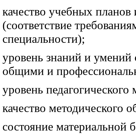
качество учебных планов
(соответствие требован
специальности);
уровень знаний и умений 
общими и профессиональ
уровень педагогического 
качество методического о
состояние материальной б