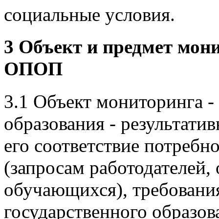
социальные условия.
3 Объект и предмет мон
ОПОП
3.1 Объект мониторинга - 
образования - результатив
его соответствие потребн
(запросам работодателей,
обучающихся), требовани
государственного образов