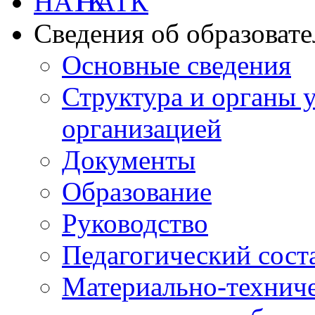
НАТК
Сведения об образоват
Основные сведения
Структура и органы 
организацией
Документы
Образование
Руководство
Педагогический сост
Материально-техниче