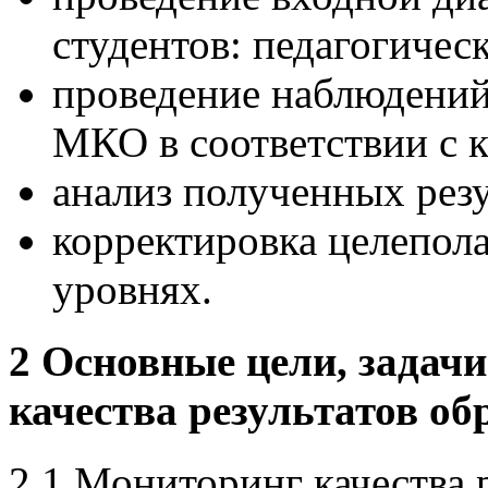
студентов: педагогичес
проведение наблюдений
МКО в соответствии с к
анализ полученных резу
корректировка целепола
уровнях.
2 Основные цели, задач
качества результатов об
2.1 Мониторинг качества