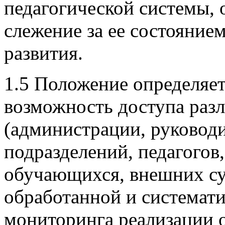
педагогической системы,
слежение за ее состояние
развития.
1.5 Положение определяет
возможность доступа раз
(администрации, руковод
подразделений, педагогов,
обучающихся, внешних су
обработанной и системат
мониторинга реализации