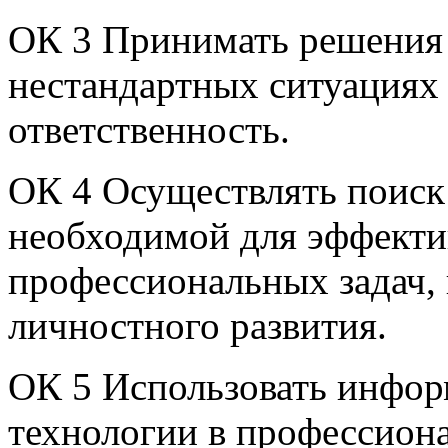
ОК 3 Принимать решения 
нестандартных ситуациях 
ответственность.
ОК 4 Осуществлять поиск
необходимой для эффекти
профессиональных задач,
личностного развития.
ОК 5 Использовать инфо
технологии в профессиона