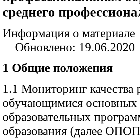
среднего профессиона
Информация о материале
Обновлено: 19.06.2020
1 Общие положения
1.1 Мониторинг качества 
обучающимися основных
образовательных програм
образования (далее ОПОП