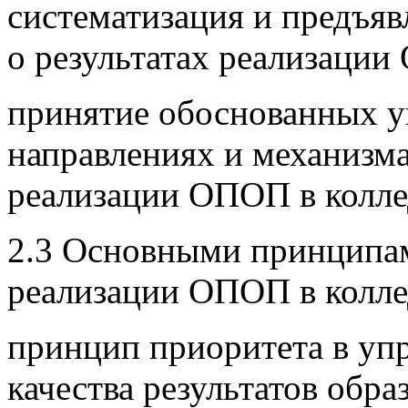
систематизация и предъя
о результатах реализации
принятие обоснованных у
направлениях и механизм
реализации ОПОП в колле
2.3 Основными принципам
реализации ОПОП в колле
принцип приоритета в уп
качества результатов обр