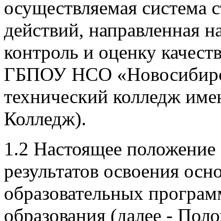
осуществляемая система с
действий, направленная н
контроль и оценку качеств
ГБПОУ НСО «Новосибирс
технический колледж име
Колледж).
1.2 Настоящее положение
результатов освоения ос
образовательных програм
образования (далее - Пол