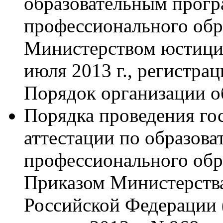
образовательным прогр
профессионального обр
Министерством юстици
июля 2013 г., регистра
Порядок организации о
Порядка проведения го
аттестации по образов
профессионального обр
Приказом Министерства
Российской Федерации 