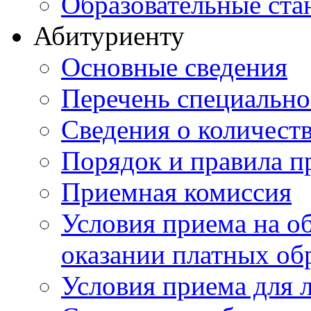
Образовательные ста
Абитуриенту
Основные сведения
Перечень специально
Cведения о количест
Порядок и правила п
Приемная комиссия
Условия приема на о
оказании платных об
Условия приема для 