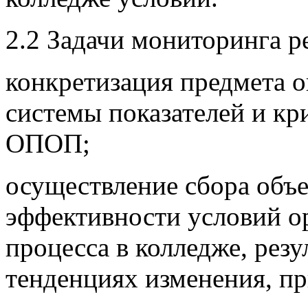
2.2 Задачи мониторинга 
конкретизация предмета 
системы показателей и кр
ОПОП;
осуществление сбора объ
эффективности условий о
процесса в колледже, рез
тенденциях изменения, п