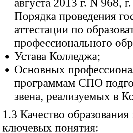
августа 2013 г. N 968, 
Порядка проведения го
аттестации по образов
профессионального обр
Устава Колледжа;
Основных профессиона
программам СПО подгот
звена, реализуемых в К
1.3 Качество образования 
ключевых понятия: