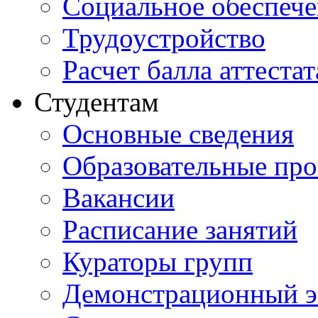
Социальное обеспеч
Трудоустройство
Расчет балла аттестат
Студентам
Основные сведения
Образовательные пр
Вакансии
Расписание занятий
Кураторы групп
Демонстрационный э