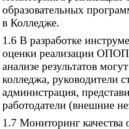
образовательных програм
в Колледже.
1.6 В разработке инструм
оценки реализации ОПОП 
анализе результатов могут
колледжа, руководители с
администрация, представ
работодатели (внешние не
1.7 Мониторинг качества 