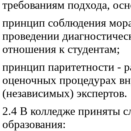
требованиям подхода, осн
принцип соблюдения мор
проведении диагностичес
отношения к студентам;
принцип паритетности - р
оценочных процедурах в
(независимых) экспертов.
2.4 В колледже приняты 
образования: