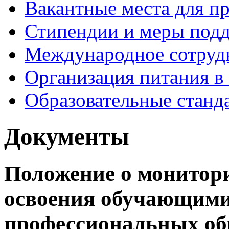
Вакантные места для п
Стипендии и меры под
Международное сотруд
Организация питания в
Образовательные станд
Документы
Положение о монитори
освоения обучающими
профессиональных об