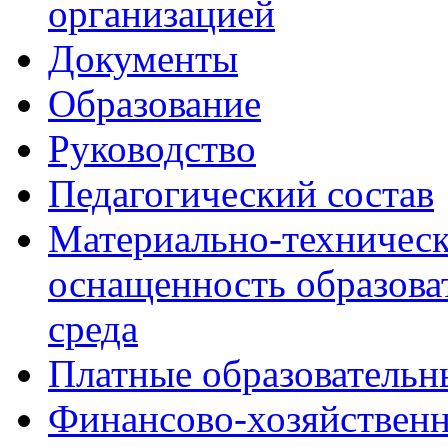
организацией
Документы
Образование
Руководство
Педагогический состав
Материально-техническ
оснащенность образова
среда
Платные образовательн
Финансово-хозяйственн