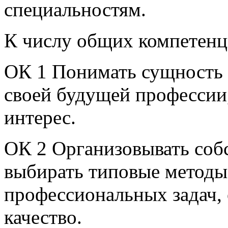
специальностям.
К числу общих компетенц
ОК 1 Понимать сущность 
своей будущей профессии,
интерес.
ОК 2 Организовывать соб
выбирать типовые методы
профессиональных задач, 
качество.