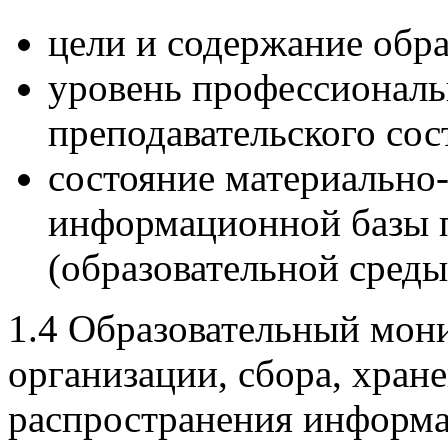
цели и содержание обра
уровень профессионал
преподавательского сос
состояние материально
информационной базы 
(образовательной среды
1.4 Образовательный мон
организации, сбора, хран
распространения информа