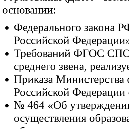
основании:
Федерального закона Р
Российской Федерации»
Требований ФГОС СПО 
среднего звена, реализ
Приказа Министерства 
Российской Федерации 
№ 464 «Об утверждении
осуществления образов