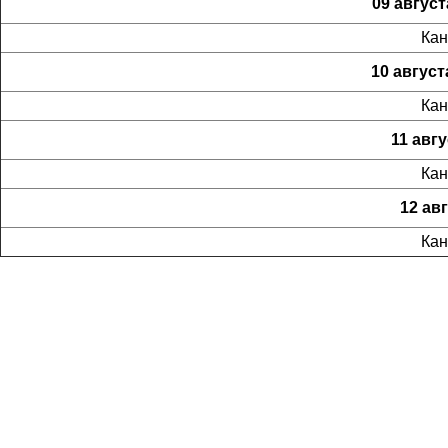
09 август
Кан
10 август
Кан
11 авгу
Кан
12 авг
Кан