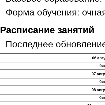
Форма обучения: очная
Расписание занятий
Последнее обновление
06 авгу
Кан
07 авгу
Кан
08 авгу
Кан