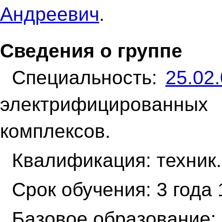
Андреевич
.
Сведения о группе
Специальность:
25.02
электрифицированных 
комплексов.
Квалификация: техник.
Срок обучения: 3 года 
Базовое образование: