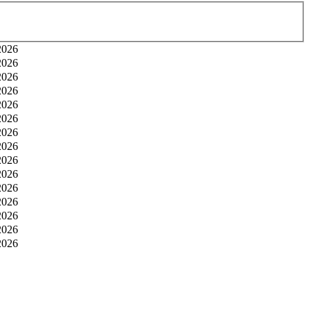
2026
2026
2026
2026
2026
2026
2026
2026
2026
2026
2026
2026
2026
2026
2026