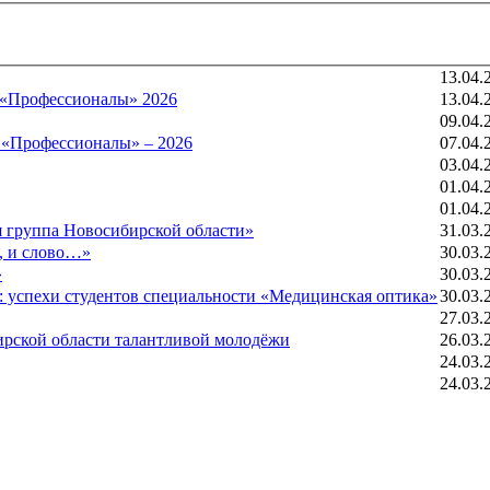
13.04.
 «Профессионалы» 2026
13.04.
09.04.
 «Профессионалы» – 2026
07.04.
03.04.
01.04.
01.04.
я группа Новосибирской области»
31.03.
с, и слово…»
30.03.
»
30.03.
»: успехи студентов специальности «Медицинская оптика»
30.03.
27.03.
ирской области талантливой молодёжи
26.03.
24.03.
24.03.