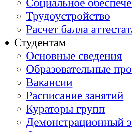
Социальное обеспеч
Трудоустройство
Расчет балла аттестат
Студентам
Основные сведения
Образовательные пр
Вакансии
Расписание занятий
Кураторы групп
Демонстрационный э