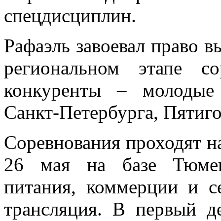
спецдисциплин.
Рафаэль завоевал право в
региональном этапе со
конкуренты – молодые
Санкт-Петербурга, Пятиго
Соревнования проходят на
26 мая на базе Тюмен
питания, коммерции и се
трансляция. В первый д