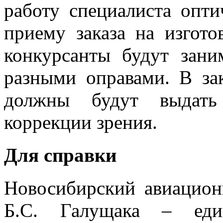
работу специалиста опти
приему заказа на изгото
конкурсанты будут зани
разными оправами. В за
должны будут выдать 
коррекции зрения.
Для справки
Новосибирский авиацион
Б.С. Галущака – един