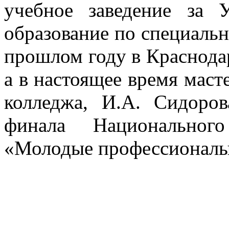
учебное заведение за 
образование по специаль
прошлом году в Краснодар
а в настоящее время маст
колледжа, И.А. Сидоро
финала Национального
«Молодые профессионалы (