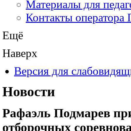
Материалы для педаг
Контакты оператора 
Ещё
Наверх
Версия для слабовидящ
Новости
Рафаэль Подмарев при
отборочных соревнова