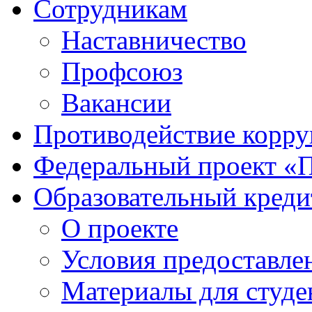
Сотрудникам
Наставничество
Профсоюз
Вакансии
Противодействие корр
Федеральный проект «
Образовательный креди
О проекте
Условия предоставле
Материалы для студе