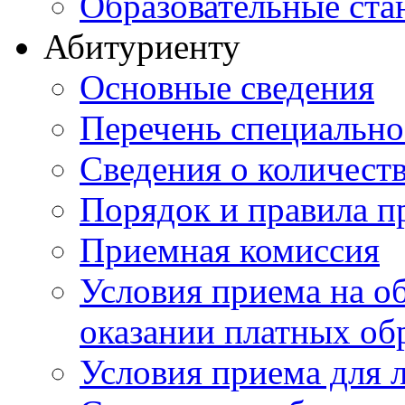
Образовательные ста
Абитуриенту
Основные сведения
Перечень специально
Cведения о количест
Порядок и правила п
Приемная комиссия
Условия приема на о
оказании платных об
Условия приема для 