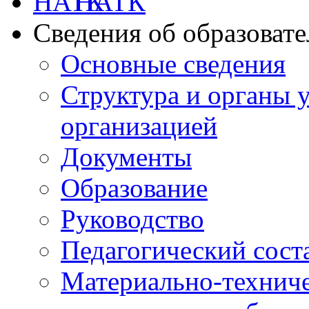
НАТК
Сведения об образоват
Основные сведения
Структура и органы 
организацией
Документы
Образование
Руководство
Педагогический сост
Материально-техниче