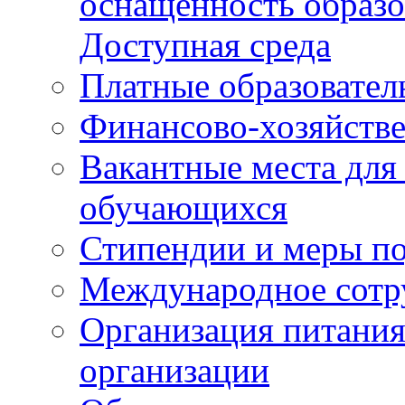
оснащенность образо
Доступная среда
Платные образовател
Финансово-хозяйстве
Вакантные места для
обучающихся
Стипендии и меры п
Международное сотр
Организация питания
организации