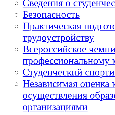
Сведения о студенче
Безопасность
Практическая подгото
трудоустройству
Всероссийское чемпи
профессиональному 
Студенческий спорт
Независимая оценка 
осуществления образ
организациями