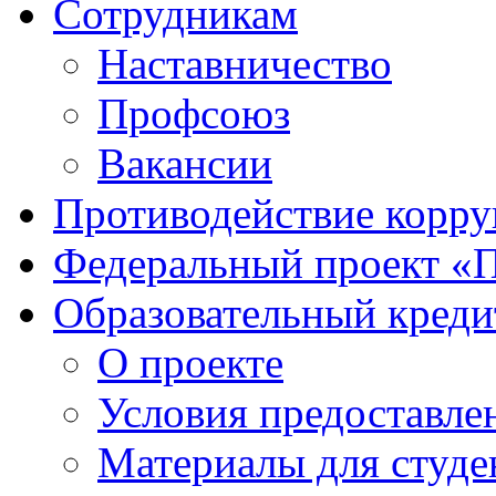
Сотрудникам
Наставничество
Профсоюз
Вакансии
Противодействие корр
Федеральный проект «
Образовательный креди
О проекте
Условия предоставле
Материалы для студе