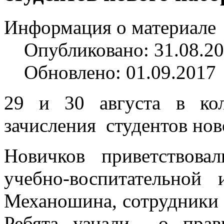
Информация о материале
Опубликовано: 31.08.2
Обновлено: 01.09.2017
29 и 30 августа в кол
зачисления студентов нов
Новичков приветствова
учебно-воспитательной
Механошина, сотрудники 
Ребята узнали о прави