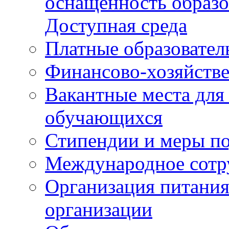
оснащенность образо
Доступная среда
Платные образовател
Финансово-хозяйстве
Вакантные места для
обучающихся
Стипендии и меры п
Международное сотр
Организация питания
организации