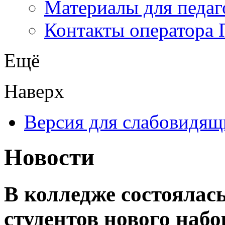
Материалы для педаг
Контакты оператора 
Ещё
Наверх
Версия для слабовидящ
Новости
В колледже состоялас
студентов нового набо