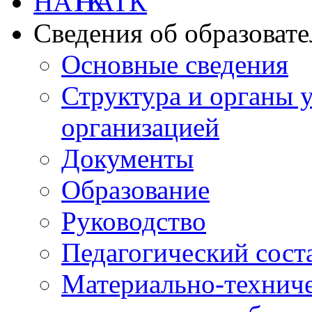
НАТК
Сведения об образоват
Основные сведения
Структура и органы 
организацией
Документы
Образование
Руководство
Педагогический сост
Материально-техниче