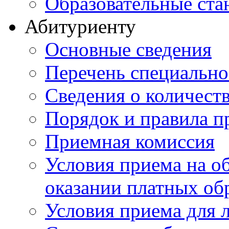
Образовательные ста
Абитуриенту
Основные сведения
Перечень специально
Cведения о количест
Порядок и правила п
Приемная комиссия
Условия приема на о
оказании платных об
Условия приема для 