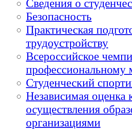
Сведения о студенче
Безопасность
Практическая подгото
трудоустройству
Всероссийское чемпи
профессиональному 
Студенческий спорт
Независимая оценка 
осуществления образ
организациями