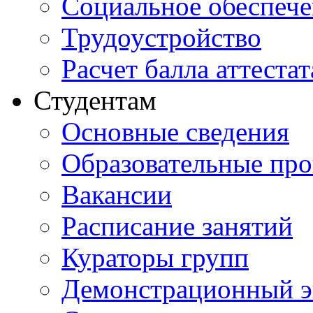
Социальное обеспеч
Трудоустройство
Расчет балла аттестат
Студентам
Основные сведения
Образовательные пр
Вакансии
Расписание занятий
Кураторы групп
Демонстрационный э