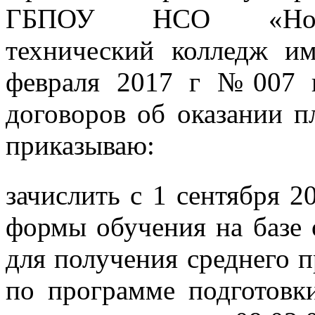
ГБПОУ НСО «Новос
технический колледж и
февраля 2017 г №007 
договоров об оказании п
приказываю:
зачислить с 1 сентября 2
формы обучения на базе 
для получения среднего 
по программе подготовки