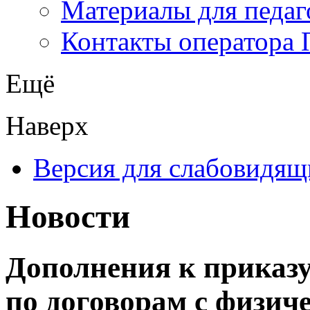
Материалы для педаг
Контакты оператора 
Ещё
Наверх
Версия для слабовидящ
Новости
Дополнения к приказу
по договорам с физи