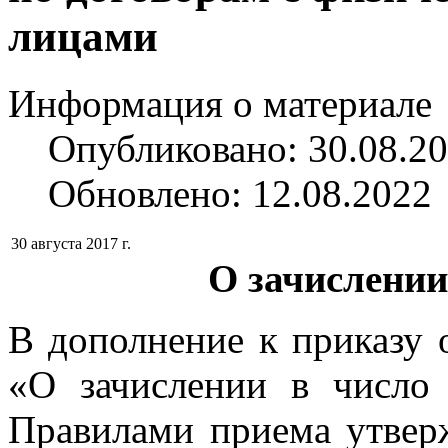
лицами
Информация о материале
Опубликовано: 30.08.2
Обновлено: 12.08.2022
30 августа 2017 г.
О зачислении
В дополнение к приказу 
«О зачислении в число 
Правилами приема утвер