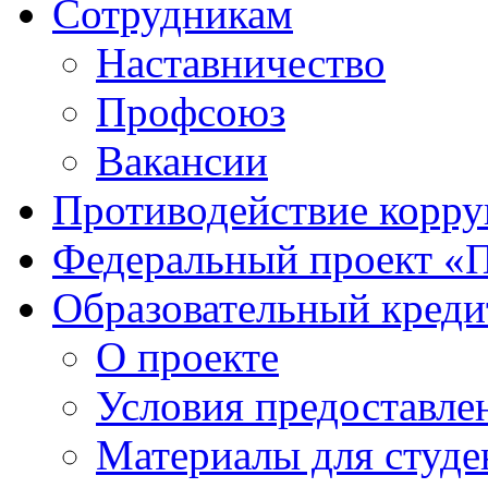
Сотрудникам
Наставничество
Профсоюз
Вакансии
Противодействие корр
Федеральный проект «
Образовательный креди
О проекте
Условия предоставле
Материалы для студе