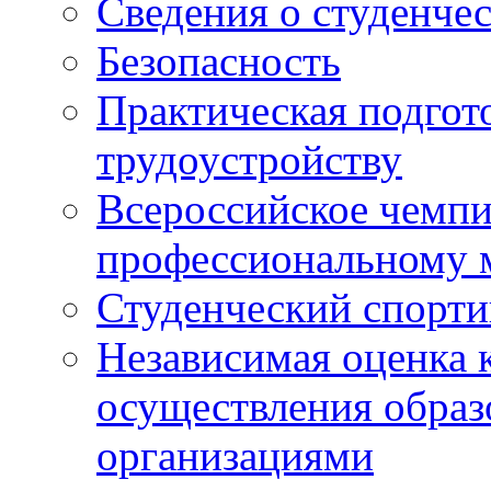
Сведения о студенче
Безопасность
Практическая подгото
трудоустройству
Всероссийское чемпи
профессиональному 
Студенческий спорт
Независимая оценка 
осуществления образ
организациями