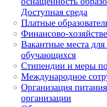
оснащенность образо
Доступная среда
Платные образовател
Финансово-хозяйстве
Вакантные места для
обучающихся
Стипендии и меры п
Международное сотр
Организация питания
организации