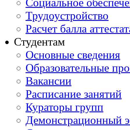
Социальное обеспеч
Трудоустройство
Расчет балла аттестат
Студентам
Основные сведения
Образовательные пр
Вакансии
Расписание занятий
Кураторы групп
Демонстрационный э