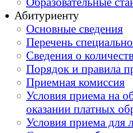
Образовательные ста
Абитуриенту
Основные сведения
Перечень специально
Cведения о количест
Порядок и правила п
Приемная комиссия
Условия приема на о
оказании платных об
Условия приема для 