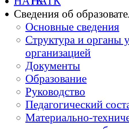
НАТК
Сведения об образоват
Основные сведения
Структура и органы 
организацией
Документы
Образование
Руководство
Педагогический сост
Материально-техниче