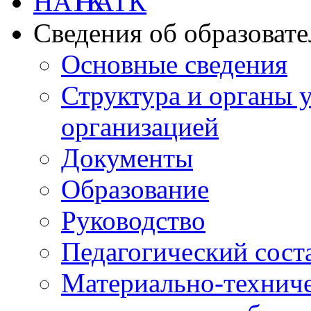
НАТК
Сведения об образоват
Основные сведения
Структура и органы 
организацией
Документы
Образование
Руководство
Педагогический сост
Материально-техниче