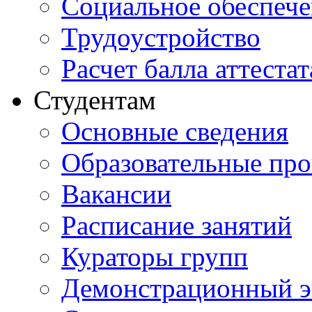
Социальное обеспеч
Трудоустройство
Расчет балла аттестат
Студентам
Основные сведения
Образовательные пр
Вакансии
Расписание занятий
Кураторы групп
Демонстрационный э