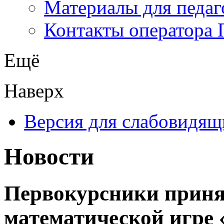
Материалы для педаг
Контакты оператора 
Ещё
Наверх
Версия для слабовидящ
Новости
Первокурсники принял
математической игре