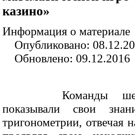
казино»
Информация о материале
Опубликовано: 08.12.2
Обновлено: 09.12.2016
Команды ше
показывали свои знан
тригонометрии, отвечая 