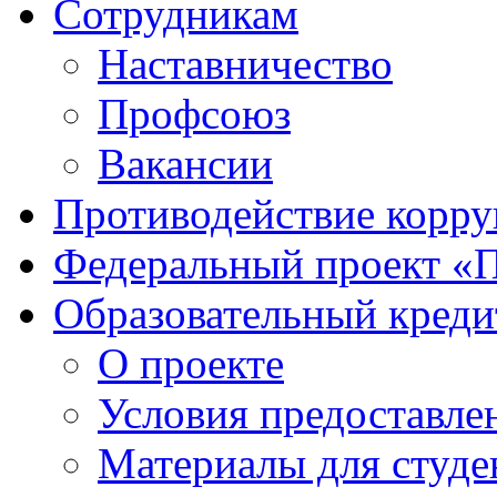
Сотрудникам
Наставничество
Профсоюз
Вакансии
Противодействие корр
Федеральный проект «
Образовательный креди
О проекте
Условия предоставле
Материалы для студе