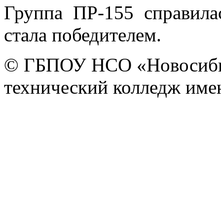
Группа ПР-155 справила
стала победителем.
© ГБПОУ НСО «Новосиби
технический колледж имен