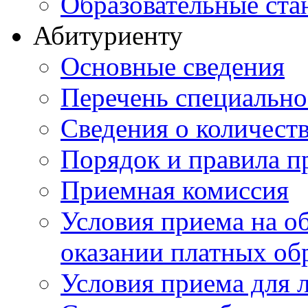
Образовательные ста
Абитуриенту
Основные сведения
Перечень специально
Cведения о количест
Порядок и правила п
Приемная комиссия
Условия приема на о
оказании платных об
Условия приема для 