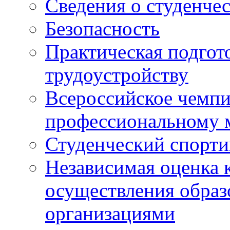
Сведения о студенче
Безопасность
Практическая подгото
трудоустройству
Всероссийское чемпи
профессиональному 
Студенческий спорт
Независимая оценка 
осуществления образ
организациями