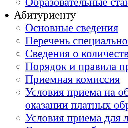
Образовательные ста
Абитуриенту
Основные сведения
Перечень специально
Cведения о количест
Порядок и правила п
Приемная комиссия
Условия приема на о
оказании платных об
Условия приема для 