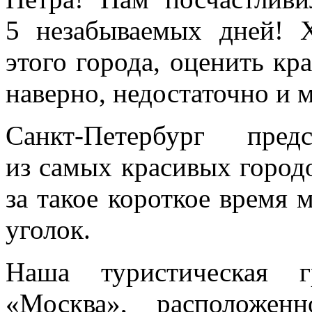
5 незабываемых дней! Х
этого города, оценить кр
наверно, недостаточно и м
Санкт-Петербург пред
из самых красивых город
за такое короткое время 
уголок.
Наша туристическая г
«Москва», расположен