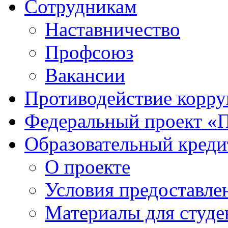
Сотрудникам
Наставничество
Профсоюз
Вакансии
Противодействие корр
Федеральный проект «
Образовательный креди
О проекте
Условия предоставле
Материалы для студе