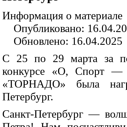
Информация о материале
Опубликовано: 16.04.2
Обновлено: 16.04.2025
С 25 по 29 марта за п
конкурсе «О, Спорт —
«ТОРНАДО» была нагр
Петербург.
Санкт-Петербург — волш
Петра! Нам посчастливи