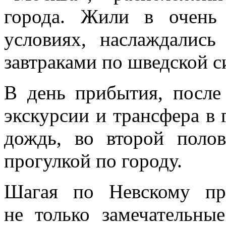
города. Жили в очень
условиях, наслаждалис
завтраками по шведской с
В день прибытия, после
экскурсии и трансфера в 
дождь, во второй поло
прогулкой по городу.
Шагая по Невскому пр
не только замечательны