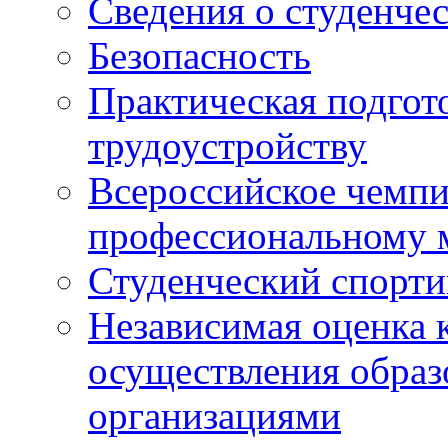
Сведения о студенче
Безопасность
Практическая подгото
трудоустройству
Всероссийское чемпи
профессиональному 
Студенческий спорт
Независимая оценка 
осуществления образ
организациями