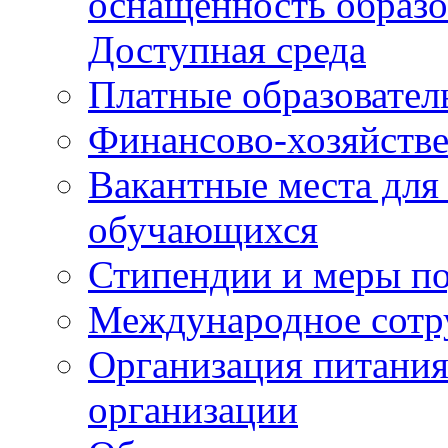
оснащенность образо
Доступная среда
Платные образовател
Финансово-хозяйстве
Вакантные места для
обучающихся
Стипендии и меры п
Международное сотр
Организация питания
организации