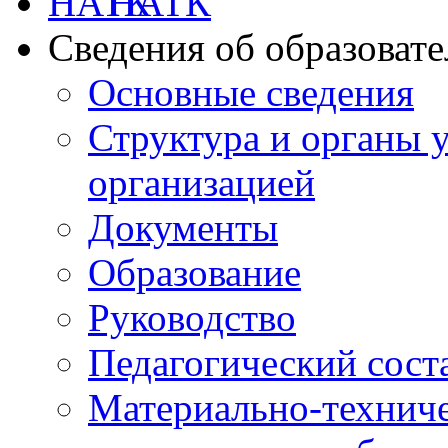
НАТК
Сведения об образоват
Основные сведения
Структура и органы 
организацией
Документы
Образование
Руководство
Педагогический сост
Материально-техниче