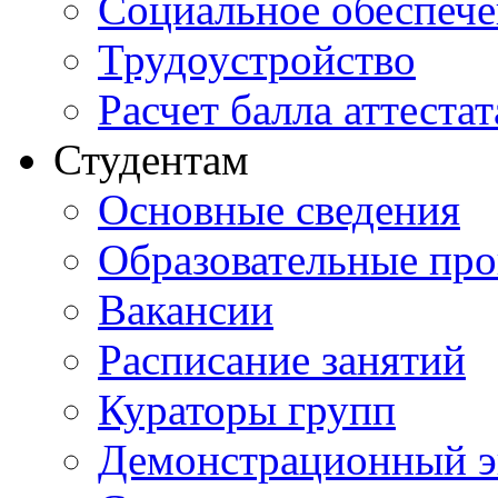
Социальное обеспеч
Трудоустройство
Расчет балла аттестат
Студентам
Основные сведения
Образовательные пр
Вакансии
Расписание занятий
Кураторы групп
Демонстрационный э