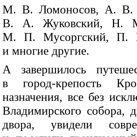
М. В. Ломоносов, А. В.
В. А. Жуковский, Н. 
М. П. Мусоргский, П. 
и многие другие.
А завершилось путешес
в город-крепость Кр
назначения, все без иск
Владимирского собора, 
двора, увидели совр