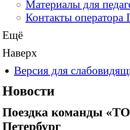
Материалы для педаг
Контакты оператора 
Ещё
Наверх
Версия для слабовидящ
Новости
Поездка команды «Т
Петербург