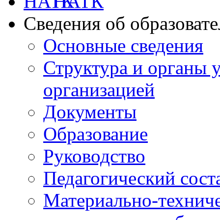
НАТК
Сведения об образоват
Основные сведения
Структура и органы 
организацией
Документы
Образование
Руководство
Педагогический сост
Материально-техниче