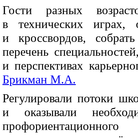
Гости разных возраст
в технических играх, 
и кроссвордов, собрать
перечень специальностей
и перспективах карьерно
Брикман М.А.
Регулировали потоки шко
и оказывали необход
профориентационного