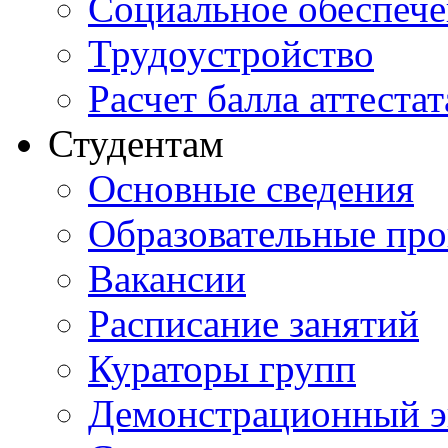
Социальное обеспеч
Трудоустройство
Расчет балла аттестат
Студентам
Основные сведения
Образовательные пр
Вакансии
Расписание занятий
Кураторы групп
Демонстрационный э