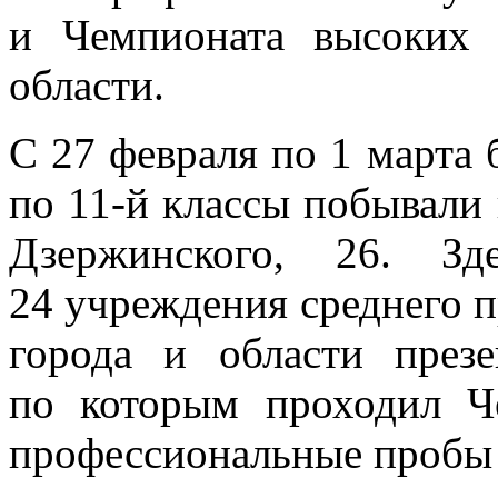
и Чемпионата высоких 
области.
С 27 февраля по 1 марта 
по 11-й классы побывали 
Дзержинского, 26. З
24 учреждения среднего 
города и области презе
по которым проходил Ч
профессиональные пробы 