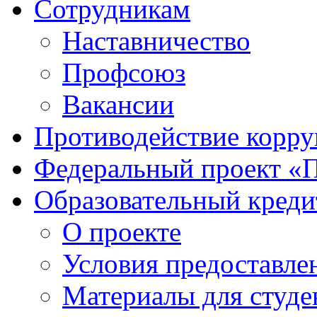
Сотрудникам
Наставничество
Профсоюз
Вакансии
Противодействие корр
Федеральный проект «
Образовательный креди
О проекте
Условия предоставле
Материалы для студе