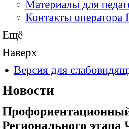
Материалы для педаг
Контакты оператора 
Ещё
Наверх
Версия для слабовидящ
Новости
Профориентационный
Регионального этапа