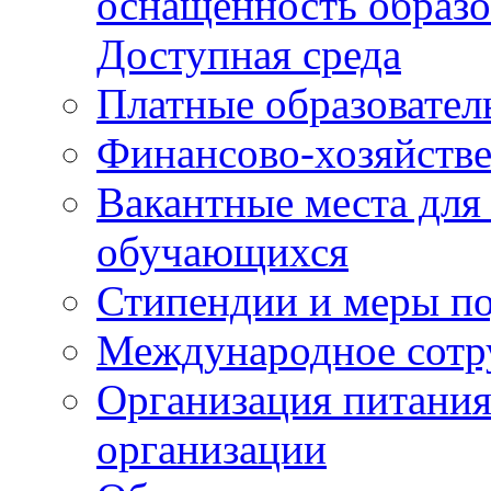
оснащенность образо
Доступная среда
Платные образовател
Финансово-хозяйстве
Вакантные места для
обучающихся
Стипендии и меры п
Международное сотр
Организация питания
организации