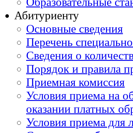
Образовательные ста
Абитуриенту
Основные сведения
Перечень специально
Cведения о количест
Порядок и правила п
Приемная комиссия
Условия приема на о
оказании платных об
Условия приема для 