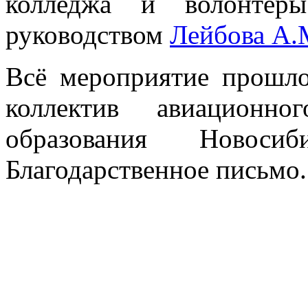
колледжа и волонтёр
руководством
Лейбова А.
Всё мероприятие прошло
коллектив авиационн
образования Новоси
Благодарственное письмо.