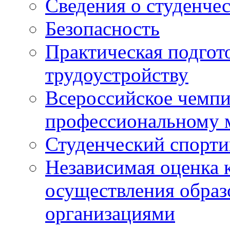
Сведения о студенче
Безопасность
Практическая подгото
трудоустройству
Всероссийское чемпи
профессиональному 
Студенческий спорт
Независимая оценка 
осуществления образ
организациями