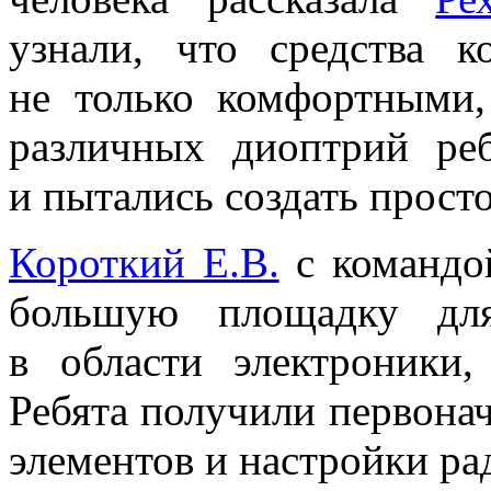
узнали, что средства 
не только комфортными
различных диоптрий ре
и пытались создать прост
Короткий Е.В.
с командо
большую площадку для
в области электроники,
Ребята получили первона
элементов и настройки ра