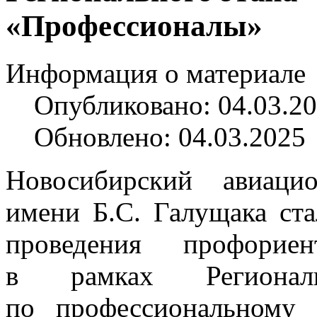
«Профессионалы»
Информация о материале
Опубликовано: 04.03.2
Обновлено: 04.03.2025
Новосибирский авиаци
имени Б.С. Галущака ст
проведения профориен
в рамках Регионал
по профессиональному 