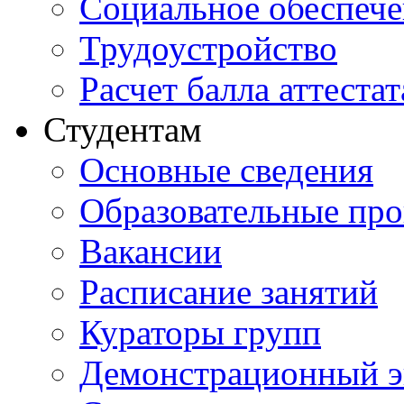
Социальное обеспеч
Трудоустройство
Расчет балла аттестат
Студентам
Основные сведения
Образовательные пр
Вакансии
Расписание занятий
Кураторы групп
Демонстрационный э