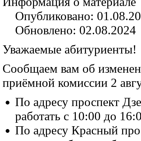
Информация о материале
Опубликовано: 01.08.2
Обновлено: 02.08.2024
Уважаемые абитуриенты!
Сообщаем вам об изменен
приёмной комиссии 2 авгу
По адресу проспект Дз
работать с 10:00 до 16:0
По адресу Красный про