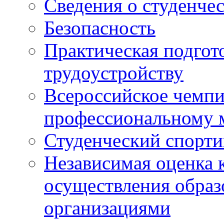
Сведения о студенче
Безопасность
Практическая подгото
трудоустройству
Всероссийское чемпи
профессиональному 
Студенческий спорт
Независимая оценка 
осуществления образ
организациями