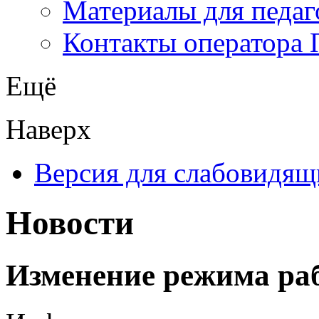
Материалы для педаг
Контакты оператора 
Ещё
Наверх
Версия для слабовидящ
Новости
Изменение режима ра