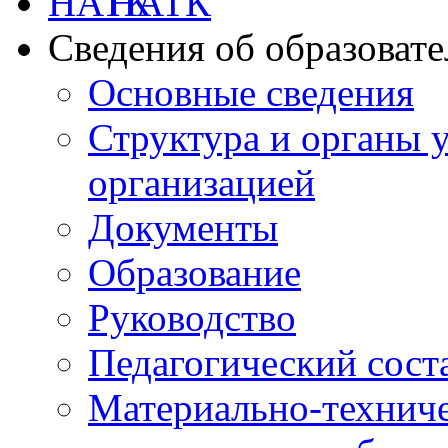
НАТК
Сведения об образоват
Основные сведения
Структура и органы 
организацией
Документы
Образование
Руководство
Педагогический сост
Материально-техниче