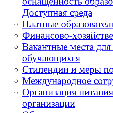
оснащенность образо
Доступная среда
Платные образовател
Финансово-хозяйстве
Вакантные места для
обучающихся
Стипендии и меры п
Международное сотр
Организация питания
организации