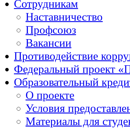
Сотрудникам
Наставничество
Профсоюз
Вакансии
Противодействие корр
Федеральный проект «
Образовательный креди
О проекте
Условия предоставле
Материалы для студе