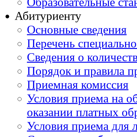
Образовательные ста
Абитуриенту
Основные сведения
Перечень специально
Cведения о количест
Порядок и правила п
Приемная комиссия
Условия приема на о
оказании платных об
Условия приема для 