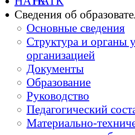
НАТК
Сведения об образоват
Основные сведения
Структура и органы 
организацией
Документы
Образование
Руководство
Педагогический сост
Материально-техниче