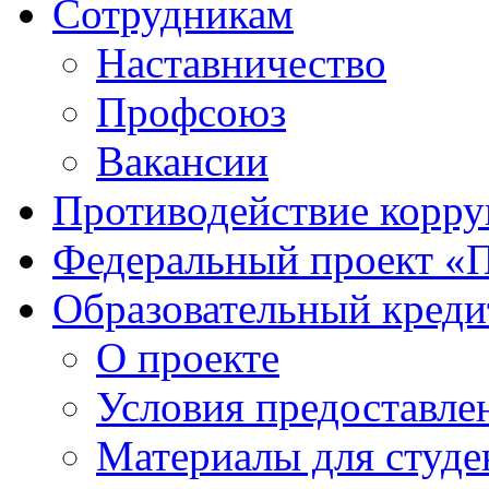
Сотрудникам
Наставничество
Профсоюз
Вакансии
Противодействие корр
Федеральный проект «
Образовательный креди
О проекте
Условия предоставле
Материалы для студе