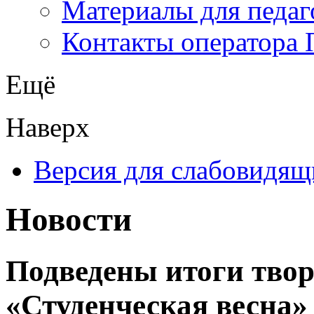
Материалы для педаг
Контакты оператора 
Ещё
Наверх
Версия для слабовидящ
Новости
Подведены итоги твор
«Студенческая весна»