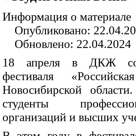
Информация о материале
Опубликовано: 22.04.2
Обновлено: 22.04.2024
18 апреля в ДКЖ сос
фестиваля «Российск
Новосибирской области
студенты профессио
организаций и высших уч
В этом году в фестивал