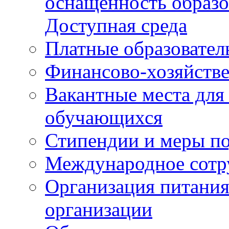
оснащенность образо
Доступная среда
Платные образовател
Финансово-хозяйстве
Вакантные места для
обучающихся
Стипендии и меры п
Международное сотр
Организация питания
организации