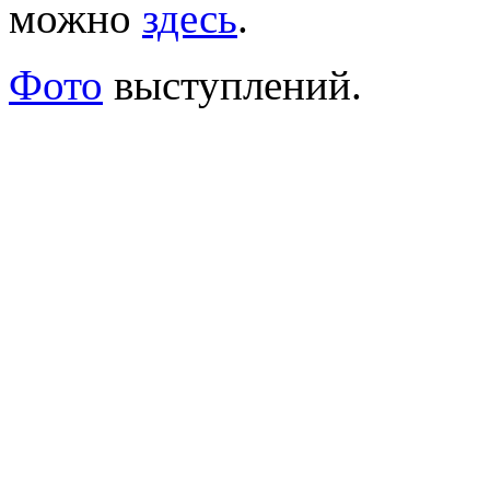
можно
здесь
.
Фото
выступлений.