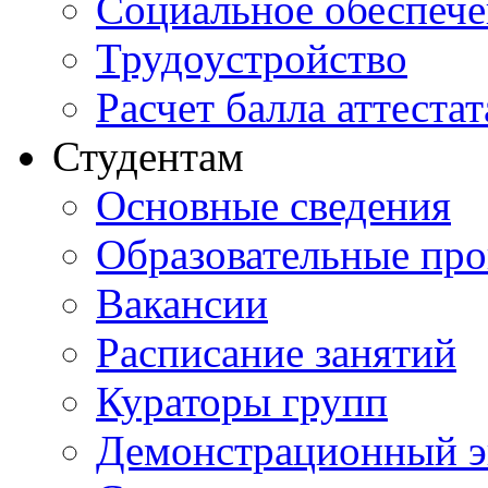
Социальное обеспеч
Трудоустройство
Расчет балла аттестат
Студентам
Основные сведения
Образовательные пр
Вакансии
Расписание занятий
Кураторы групп
Демонстрационный э