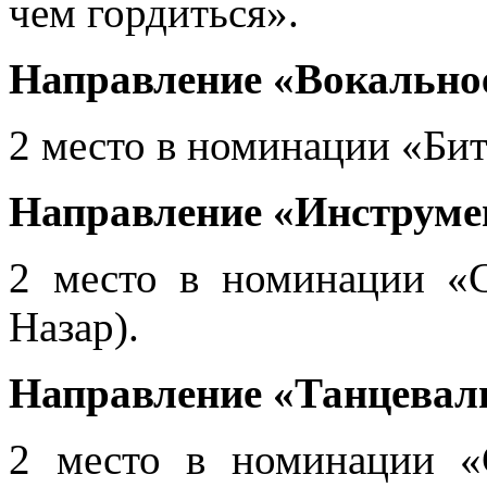
чем гордиться».
Направление «Вокально
2 место в номинации «Бит
Направление «Инструме
2 место в номинации «
Назар).
Направление «Танцевал
2 место в номинации «