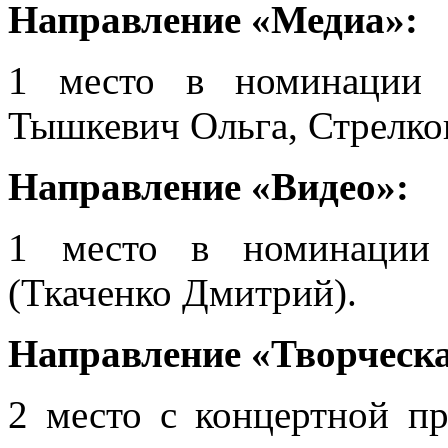
Направление «Медиа»:
1 место в номинации 
Тышкевич Ольга, Стрелко
Направление «Видео»:
1 место в номинации 
(Ткаченко Дмитрий).
Направление «Творческа
2 место с концертной п