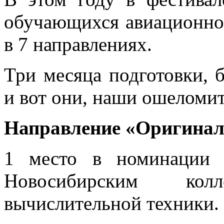
обучающихся авиационног
в 7 направлениях.
Три месяца подготовки, 
и вот они, наши ошеломит
Направление «Оригина
1 место в номинации 
Новосибирским ко
вычислительной техники.