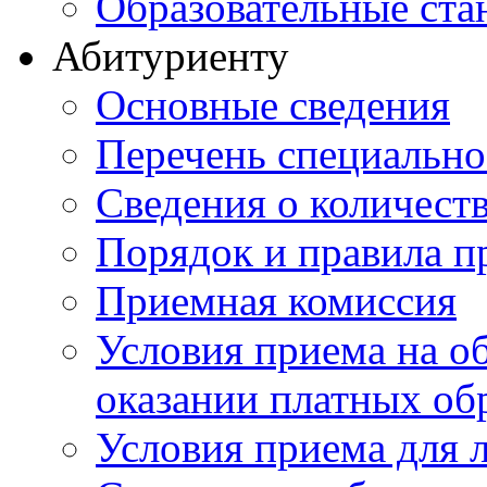
Образовательные ста
Абитуриенту
Основные сведения
Перечень специально
Cведения о количест
Порядок и правила п
Приемная комиссия
Условия приема на о
оказании платных об
Условия приема для 