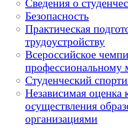
Сведения о студенче
Безопасность
Практическая подгото
трудоустройству
Всероссийское чемпи
профессиональному 
Студенческий спорт
Независимая оценка 
осуществления образ
организациями