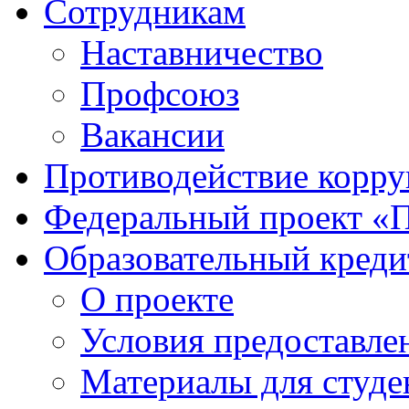
Сотрудникам
Наставничество
Профсоюз
Вакансии
Противодействие корр
Федеральный проект «
Образовательный креди
О проекте
Условия предоставле
Материалы для студе