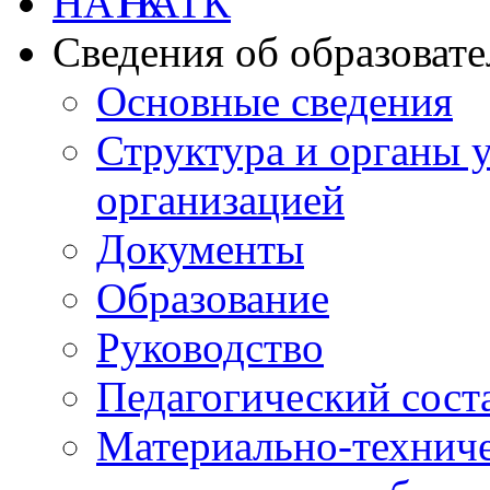
НАТК
Сведения об образоват
Основные сведения
Структура и органы 
организацией
Документы
Образование
Руководство
Педагогический сост
Материально-техниче