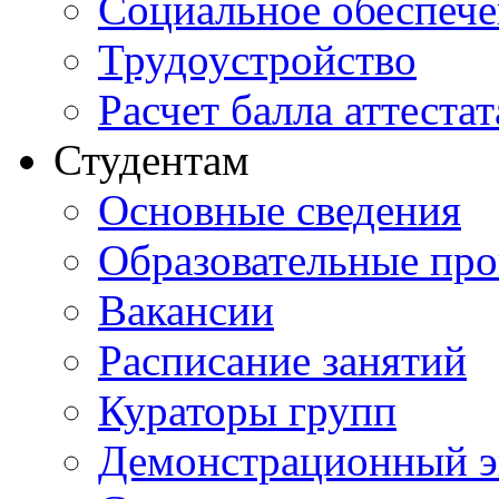
Социальное обеспеч
Трудоустройство
Расчет балла аттестат
Студентам
Основные сведения
Образовательные пр
Вакансии
Расписание занятий
Кураторы групп
Демонстрационный э