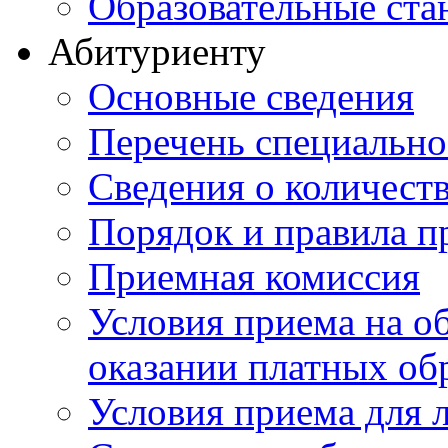
Образовательные ста
Абитуриенту
Основные сведения
Перечень специально
Cведения о количест
Порядок и правила п
Приемная комиссия
Условия приема на о
оказании платных об
Условия приема для 