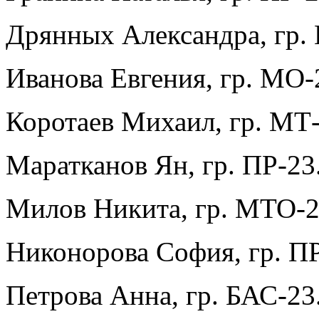
Дрянных Александра, гр. 
Иванова Евгения, гр. МО-
Коротаев Михаил, гр. МТ-
Маратканов Ян, гр. ПР-23
Милов Никита, гр. МТО-2
Никонорова София, гр. ПР
Петрова Анна, гр. БАС-23