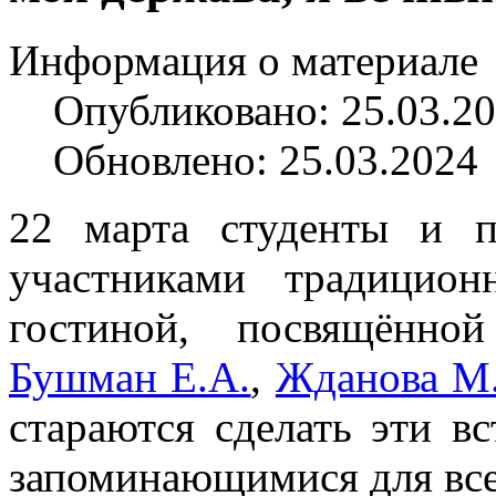
Информация о материале
Опубликовано: 25.03.2
Обновлено: 25.03.2024
22 марта студенты и п
участниками традицион
гостиной, посвящённо
Бушман Е.А.
,
Жданова М
стараются сделать эти в
запоминающимися для вс