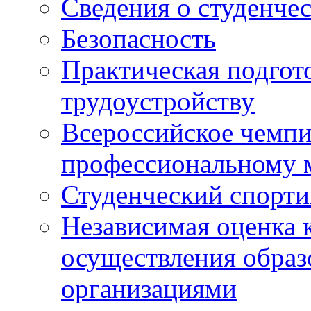
Сведения о студенче
Безопасность
Практическая подгото
трудоустройству
Всероссийское чемпи
профессиональному 
Студенческий спорт
Независимая оценка 
осуществления образ
организациями