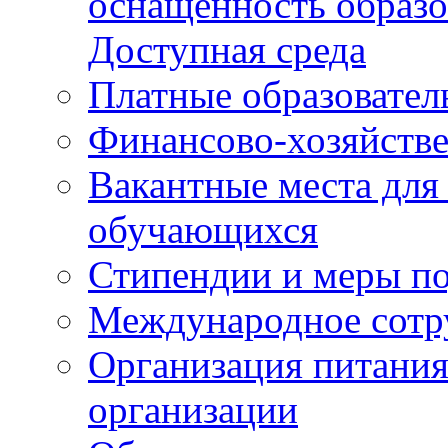
оснащенность образо
Доступная среда
Платные образовател
Финансово-хозяйстве
Вакантные места для
обучающихся
Стипендии и меры п
Международное сотр
Организация питания
организации