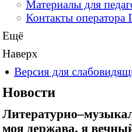
Материалы для педаг
Контакты оператора 
Ещё
Наверх
Версия для слабовидящ
Новости
Литературно–музыкал
моя держава, я вечны