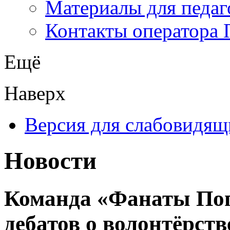
Материалы для педаг
Контакты оператора 
Ещё
Наверх
Версия для слабовидящ
Новости
Команда «Фанаты Поп
дебатов о волонтёрств