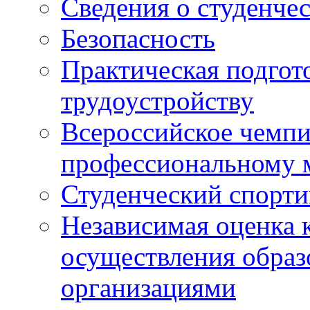
Сведения о студенче
Безопасность
Практическая подгото
трудоустройству
Всероссийское чемпи
профессиональному 
Студенческий спорт
Независимая оценка 
осуществления образ
организациями