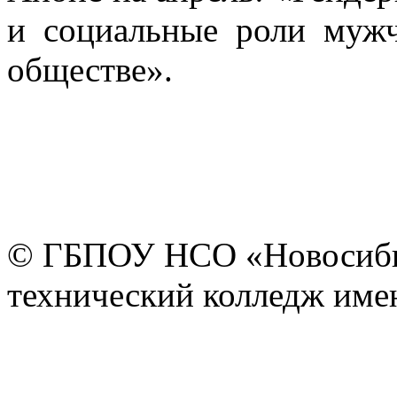
и социальные роли муж
обществе».
© ГБПОУ НСО «Новосиби
технический колледж имен