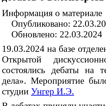
Информация о материале
Опубликовано: 22.03.2
Обновлено: 22.03.2024
19.03.2024 на базе отдел
Открытой дискуссион
состоялись дебаты на 
дела». Мероприятие был
студии
Унгер И.Э.
В дебатах приняли участи