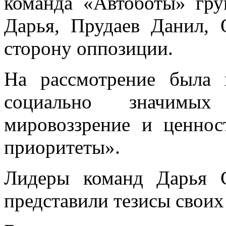
команда «Автоботы» гру
Дарья, Прудаев Данил, 
сторону оппозиции.
На рассмотрение была 
социально значимы
мировоззрение и ценнос
приоритеты».
Лидеры команд Дарья 
представили тезисы своих