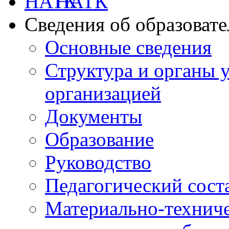
НАТК
Сведения об образоват
Основные сведения
Структура и органы 
организацией
Документы
Образование
Руководство
Педагогический сост
Материально-техниче