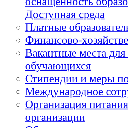
оснащенность образо
Доступная среда
Платные образовател
Финансово-хозяйстве
Вакантные места для
обучающихся
Стипендии и меры п
Международное сотр
Организация питания
организации