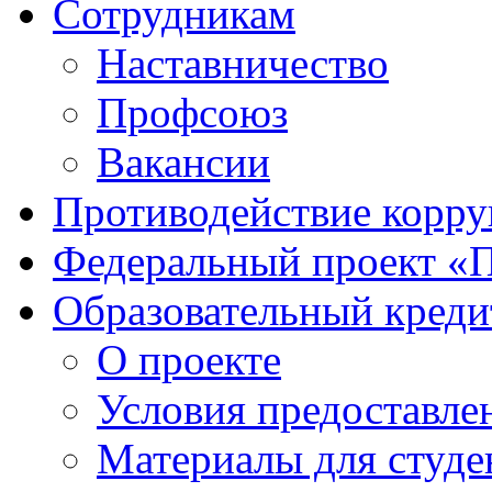
Сотрудникам
Наставничество
Профсоюз
Вакансии
Противодействие корр
Федеральный проект «
Образовательный креди
О проекте
Условия предоставле
Материалы для студе