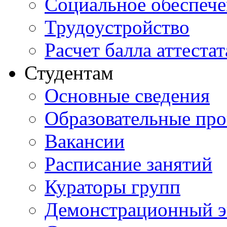
Социальное обеспеч
Трудоустройство
Расчет балла аттестат
Студентам
Основные сведения
Образовательные пр
Вакансии
Расписание занятий
Кураторы групп
Демонстрационный э