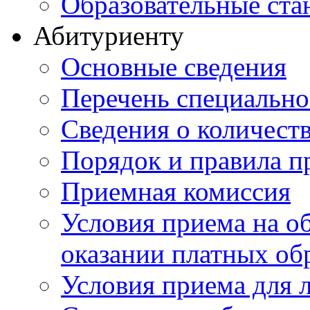
Образовательные ста
Абитуриенту
Основные сведения
Перечень специально
Cведения о количест
Порядок и правила п
Приемная комиссия
Условия приема на о
оказании платных об
Условия приема для 