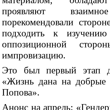
проявляют взаимн
порекомендовали сторон
подходить к изучению
оппозиционной сторо
импровизацию.
Это был первый этап д
«Жизнь дана на добрые 
Попова».
Анонс на апрель: «Гендер