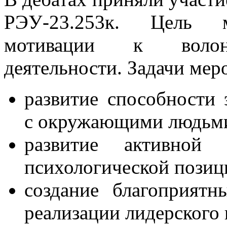
РЭУ-23.253к. Цель м
мотивации к волонт
деятельности. Задачи мер
развитие способности 
с окружающими людьм
развитие активной 
психологической позиц
создание благоприят
реализации лидерского