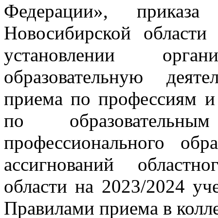
Федерации», приказа 
Новосибирской област
установлении орган
образовательную деят
приема по профессиям и
по образовательны
профессионального обр
ассигнований областн
области на 2023/2024 уч
Правилами приема в колл