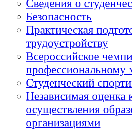
Сведения о студенче
Безопасность
Практическая подгото
трудоустройству
Всероссийское чемпи
профессиональному 
Студенческий спорт
Независимая оценка 
осуществления образ
организациями