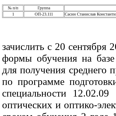
№ п/п
Группа
1
ОП-23.111
Сасин Станислав Констант
зачислить с 20 сентября 
формы обучения на базе
для получения среднего 
по программе подготовки
специальности 12.02.09
оптических и оптико-эле