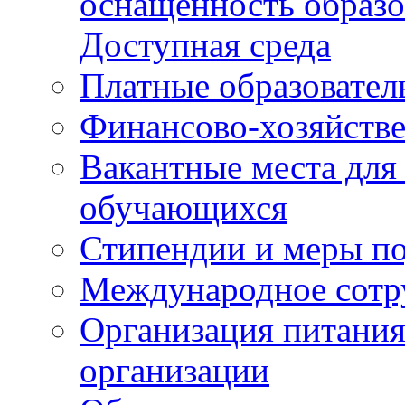
оснащенность образо
Доступная среда
Платные образовател
Финансово-хозяйстве
Вакантные места для
обучающихся
Стипендии и меры п
Международное сотр
Организация питания
организации