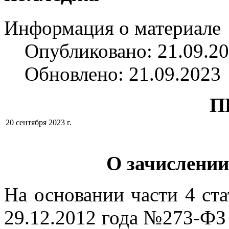
Информация о материале
Опубликовано: 21.09.2
Обновлено: 21.09.2023
П
20 сентября 2023 г.
О зачислении
На основании части 4 ста
29.12.2012 года №273-ФЗ