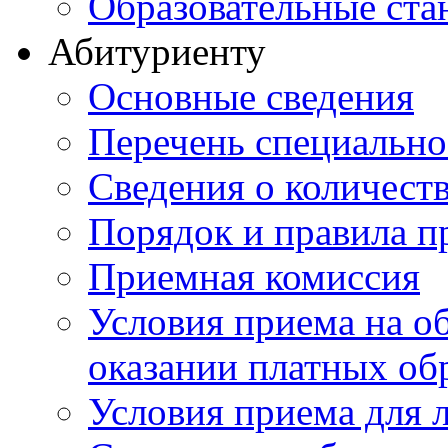
Образовательные ста
Абитуриенту
Основные сведения
Перечень специально
Cведения о количест
Порядок и правила п
Приемная комиссия
Условия приема на о
оказании платных об
Условия приема для 