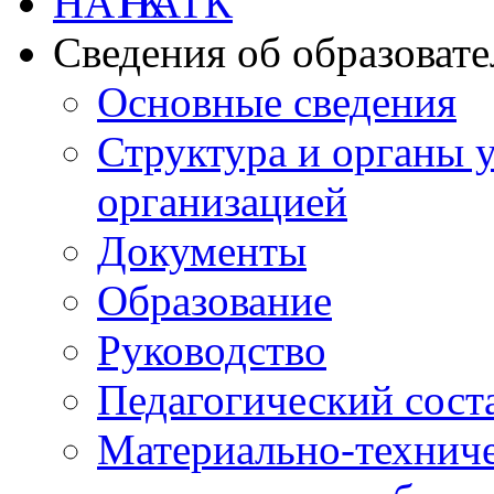
НАТК
Сведения об образоват
Основные сведения
Структура и органы 
организацией
Документы
Образование
Руководство
Педагогический сост
Материально-техниче