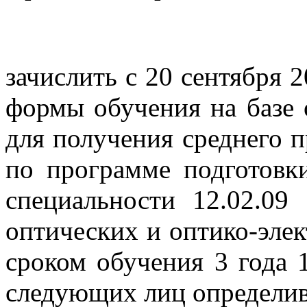
зачислить с 20 сентября 
формы обучения на базе 
для получения среднего 
по программе подготовки
специальности 12.02.09
оптических и оптико-эле
сроком обучения 3 года 
следующих лиц определив