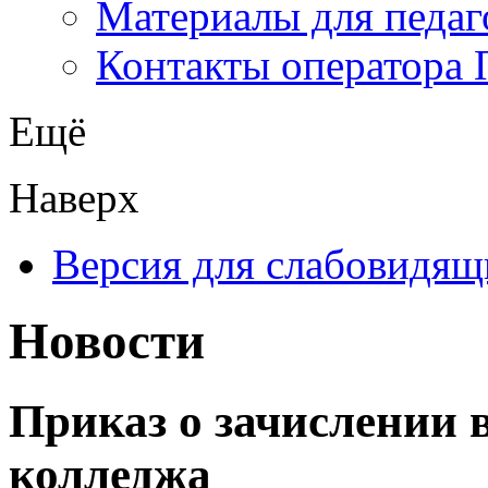
Материалы для педаг
Контакты оператора 
Ещё
Наверх
Версия для слабовидящ
Новости
Приказ о зачислении в
колледжа