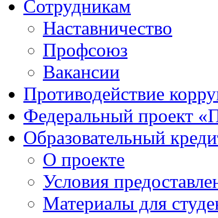
Сотрудникам
Наставничество
Профсоюз
Вакансии
Противодействие корр
Федеральный проект «
Образовательный креди
О проекте
Условия предоставле
Материалы для студе