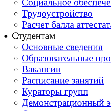
Социальное обеспеч
Трудоустройство
Расчет балла аттестат
Студентам
Основные сведения
Образовательные пр
Вакансии
Расписание занятий
Кураторы групп
Демонстрационный э