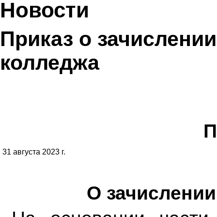
Новости
Приказ о зачислении
колледжа
П
31 августа 2023 г.
О зачислении