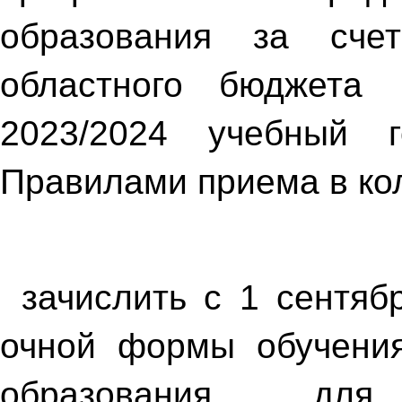
образования за сче
областного бюджета 
2023/2024 учебный 
Правилами приема в ко
зачислить с 1 сентяб
очной формы обучения
образования для