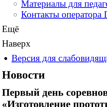
Материалы для педаг
Контакты оператора 
Ещё
Наверх
Версия для слабовидящ
Новости
Первый день соревно
«Изготовление протот