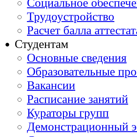
Социальное обеспеч
Трудоустройство
Расчет балла аттестат
Студентам
Основные сведения
Образовательные пр
Вакансии
Расписание занятий
Кураторы групп
Демонстрационный э