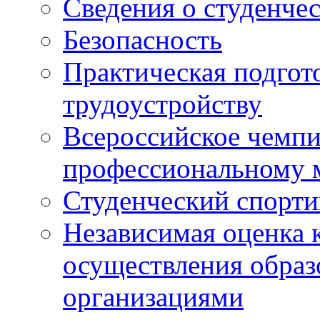
Сведения о студенче
Безопасность
Практическая подгото
трудоустройству
Всероссийское чемпи
профессиональному 
Студенческий спорт
Независимая оценка 
осуществления образ
организациями