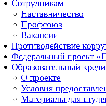
Сотрудникам
Наставничество
Профсоюз
Вакансии
Противодействие корр
Федеральный проект «
Образовательный креди
О проекте
Условия предоставле
Материалы для студе