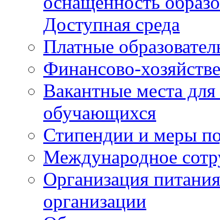
оснащенность образо
Доступная среда
Платные образовател
Финансово-хозяйстве
Вакантные места для
обучающихся
Стипендии и меры п
Международное сотр
Организация питания
организации