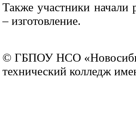
Также участники начали 
– изготовление.
© ГБПОУ НСО «Новосиби
технический колледж имен