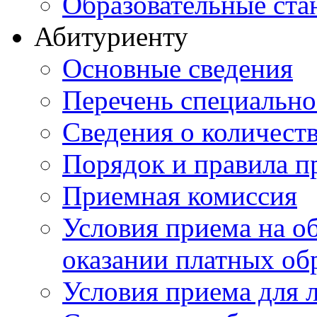
Образовательные ста
Абитуриенту
Основные сведения
Перечень специально
Cведения о количест
Порядок и правила п
Приемная комиссия
Условия приема на о
оказании платных об
Условия приема для 