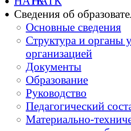
НАТК
Сведения об образоват
Основные сведения
Структура и органы 
организацией
Документы
Образование
Руководство
Педагогический сост
Материально-техниче