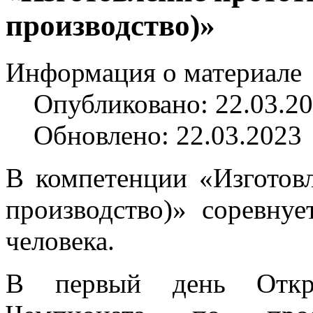
производство)»
Информация о материале
Опубликовано: 22.03.2
Обновлено: 22.03.2023
В компетенции «Изготов
производство)» соревну
человека.
В первый день Откры