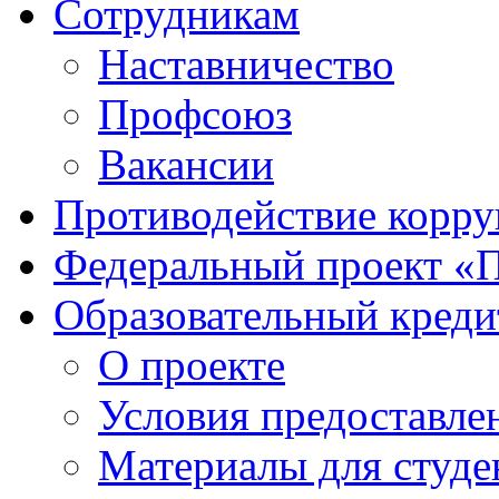
Сотрудникам
Наставничество
Профсоюз
Вакансии
Противодействие корр
Федеральный проект «
Образовательный креди
О проекте
Условия предоставле
Материалы для студе