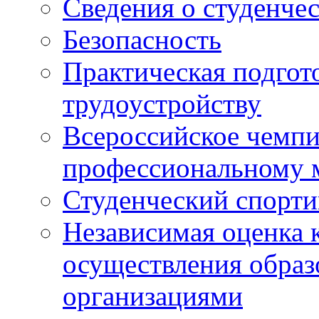
Сведения о студенче
Безопасность
Практическая подгото
трудоустройству
Всероссийское чемпи
профессиональному 
Студенческий спорт
Независимая оценка 
осуществления образ
организациями