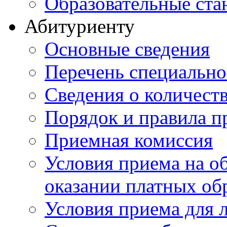
Образовательные ста
Абитуриенту
Основные сведения
Перечень специально
Cведения о количест
Порядок и правила п
Приемная комиссия
Условия приема на о
оказании платных об
Условия приема для 