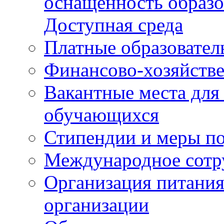
оснащенность образо
Доступная среда
Платные образовател
Финансово-хозяйстве
Вакантные места для
обучающихся
Стипендии и меры п
Международное сотр
Организация питания
организации