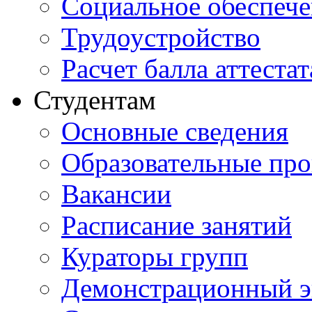
Социальное обеспеч
Трудоустройство
Расчет балла аттестат
Студентам
Основные сведения
Образовательные пр
Вакансии
Расписание занятий
Кураторы групп
Демонстрационный э