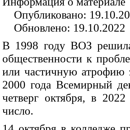
Информация о материале
Опубликовано: 19.10.2
Обновлено: 19.10.2022
В 1998 году ВОЗ решил
общественности к проб
или частичную атрофию з
2000 года Всемирный де
четверг октября, в 2022
число.
14 октября в колледже п