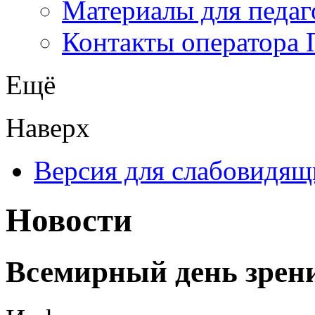
Материалы для педаг
Контакты оператора 
Ещё
Наверх
Версия для слабовидящ
Новости
Всемирный день зрени