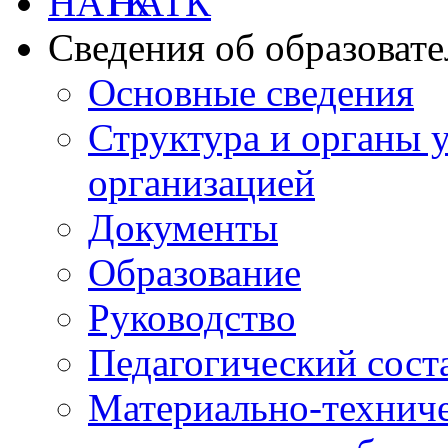
НАТК
Сведения об образоват
Основные сведения
Структура и органы 
организацией
Документы
Образование
Руководство
Педагогический сост
Материально-техниче