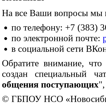
На все Ваши вопросы мы 
по телефону: +7 (383) 3
по электронной почте:
в социальной сети ВКо
Обратите внимание, что
создан специальный ча
общения поступающих
"
© ГБПОУ НСО «Новосиби