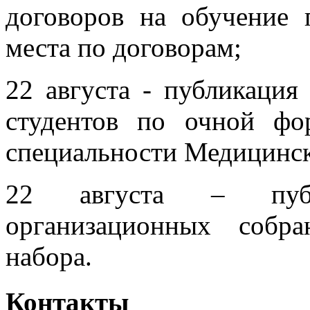
договоров на обучение
места по договорам;
22 августа - публикация
студентов по очной ф
специальности Медицинск
22 августа – пуб
организационных собр
набора.
Контакты