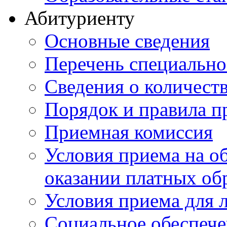
Абитуриенту
Основные сведения
Перечень специально
Cведения о количест
Порядок и правила п
Приемная комиссия
Условия приема на о
оказании платных об
Условия приема для 
Социальное обеспеч