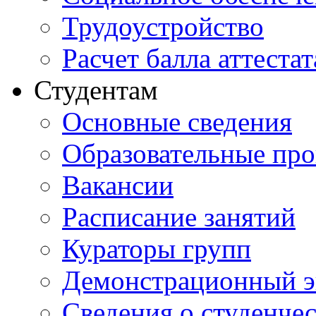
Трудоустройство
Расчет балла аттестат
Студентам
Основные сведения
Образовательные пр
Вакансии
Расписание занятий
Кураторы групп
Демонстрационный э
Сведения о студенче