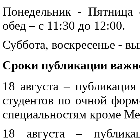
Понедельник - Пятница 
обед – с 11:30 до 12:00.
Суббота, воскресенье - в
Сроки публикации важ
18 августа – публикация
студентов по очной форм
специальностям кроме Ме
18 августа – публика