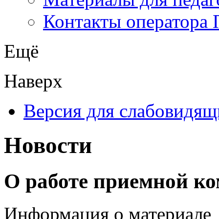
Контакты оператора 
Ещё
Наверх
Версия для слабовидящ
Новости
О работе приемной к
Информация о материале