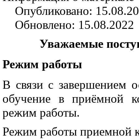
Опубликовано: 15.08.2
Обновлено: 15.08.2022
Уважаемые посту
Режим работы
В связи с завершением о
обучение в приёмной к
режим работы.
Режим работы приемной 