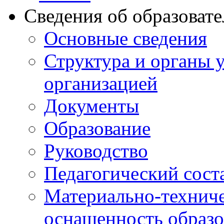
Сведения об образоват
Основные сведения
Структура и органы 
организацией
Документы
Образование
Руководство
Педагогический сост
Материально-техниче
оснащенность образо