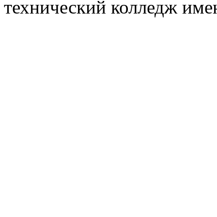
технический колледж имен