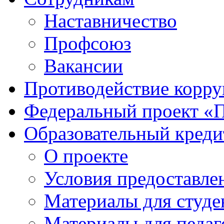
Наставничество
Профсоюз
Вакансии
Противодействие корр
Федеральный проект «
Образовательный креди
О проекте
Условия предоставле
Материалы для студе
Материалы для педаг