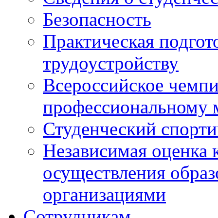
Безопасность
Практическая подгото
трудоустройству
Всероссийское чемпи
профессиональному 
Студенческий спорт
Независимая оценка 
осуществления образ
организациями
Сотрудникам