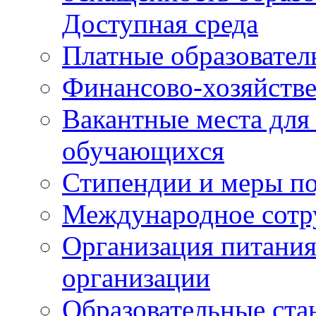
Доступная среда
Платные образовател
Финансово-хозяйстве
Вакантные места для
обучающихся
Стипендии и меры п
Международное сотр
Организация питания
организации
Образовательные ста