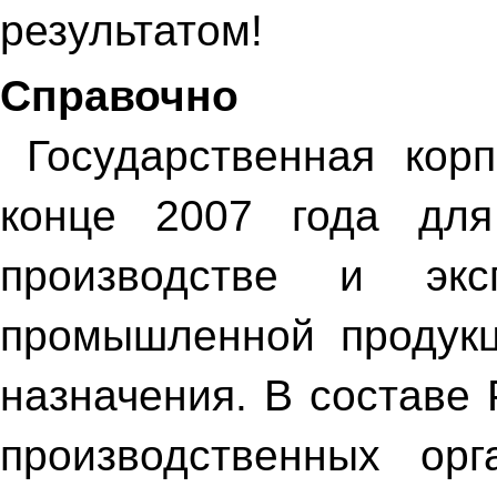
результатом!
Справочно
Государственная кор
конце 2007 года для
производстве и эксп
промышленной продукц
назначения. В составе
производственных орг