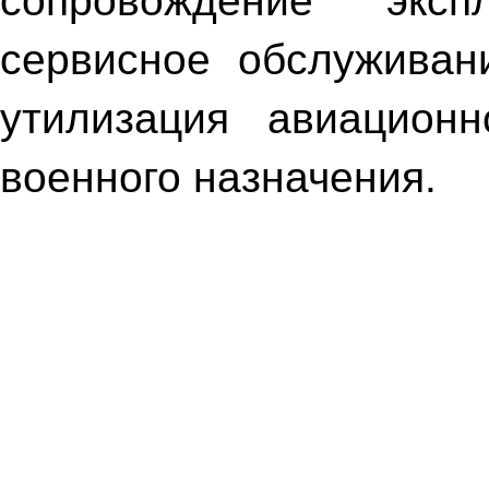
сопровождение эксп
сервисное обслуживан
утилизация авиационн
военного назначения.