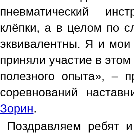
пневматический инс
клёпки, а в целом по 
эквивалентны. Я и мои
приняли участие в этом
полезного опыта», – п
соревнований настав
Зорин
.
Поздравляем ребят и