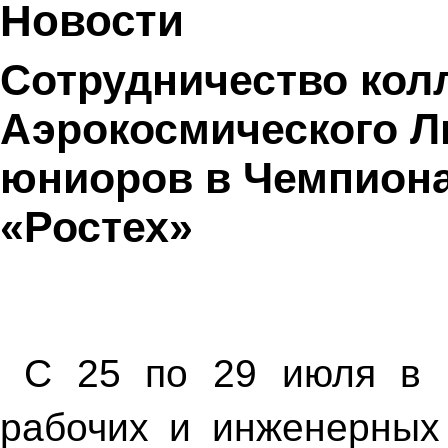
Новости
Сотрудничество кол
Аэрокосмического Л
юниоров в Чемпиона
«Ростех»
С 25 по 29 июля в 
рабочих и инженерных