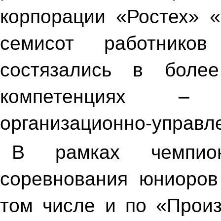
корпорации «Ростех» 
семисот работников
состязались в боле
компетенциях – 
организационно-управл
В рамках чемпион
соревнования юниоров
том числе и по «Произ