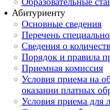
Образовательные ста
Абитуриенту
Основные сведения
Перечень специально
Cведения о количест
Порядок и правила п
Приемная комиссия
Условия приема на о
оказании платных об
Условия приема для 