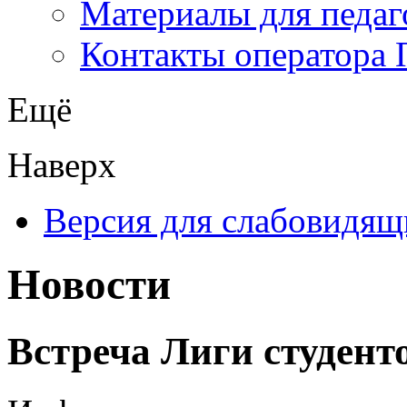
Материалы для педаг
Контакты оператора 
Ещё
Наверх
Версия для слабовидящ
Новости
Встреча Лиги студент