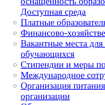
оснащенность образо
Доступная среда
Платные образовател
Финансово-хозяйстве
Вакантные места для
обучающихся
Стипендии и меры п
Международное сотр
Организация питания
организации