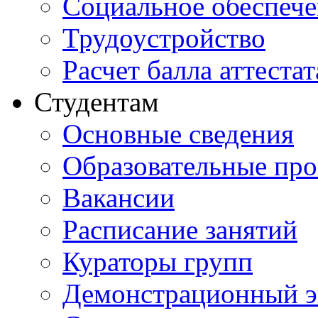
Социальное обеспеч
Трудоустройство
Расчет балла аттестат
Студентам
Основные сведения
Образовательные пр
Вакансии
Расписание занятий
Кураторы групп
Демонстрационный э