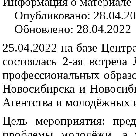
Информация о материале
Опубликовано: 28.04.2
Обновлено: 28.04.2022
25.04.2022 на базе Цент
состоялась 2-ая встреча
профессиональных образо
Новосибирска и Новосиб
Агентства и молодёжных 
Цель мероприятия: пре
проблемы молодёжи, а 