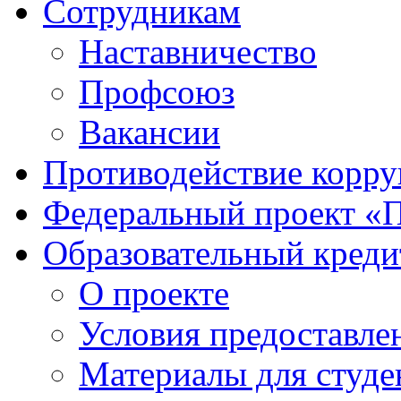
Сотрудникам
Наставничество
Профсоюз
Вакансии
Противодействие корр
Федеральный проект «
Образовательный креди
О проекте
Условия предоставле
Материалы для студе