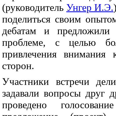
(руководитель
Унгер И.Э.
поделиться своим опытом
дебатам и предложили
проблеме, с целью бо
привлечения внимания 
сторон.
Участники встречи дел
задавали вопросы друг д
проведено голосовани