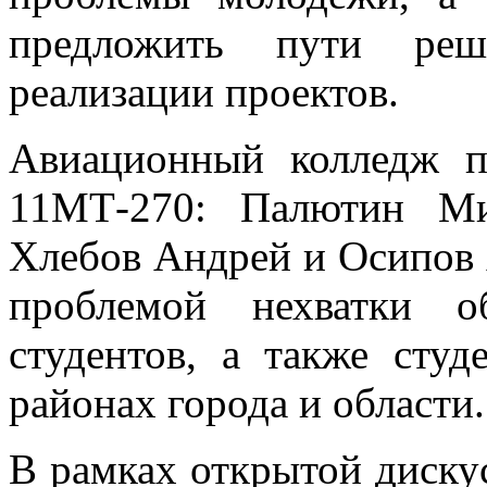
предложить пути ре
реализации проектов.
Авиационный колледж п
11МТ-270: Палютин Ми
Хлебов Андрей и Осипов 
проблемой нехватки о
студентов, а также сту
районах города и области.
В рамках открытой диску