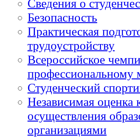
Сведения о студенче
Безопасность
Практическая подгото
трудоустройству
Всероссийское чемпи
профессиональному 
Студенческий спорт
Независимая оценка 
осуществления образ
организациями