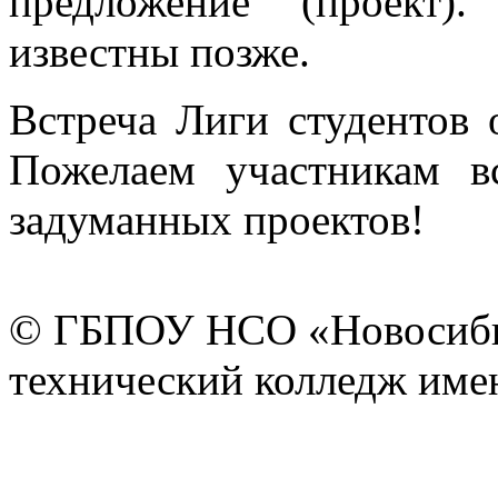
предложение (проект)
известны позже.
Встреча Лиги студентов 
Пожелаем участникам в
задуманных проектов!
© ГБПОУ НСО «Новосиби
технический колледж имен