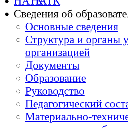
НАТК
Сведения об образоват
Основные сведения
Структура и органы 
организацией
Документы
Образование
Руководство
Педагогический сост
Материально-техниче