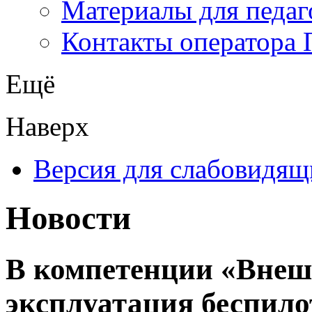
Материалы для педаг
Контакты оператора 
Ещё
Наверх
Версия для слабовидящ
Новости
В компетенции «Внеш
эксплуатация беспил