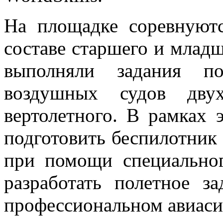
На площадке соревнуют
составе старшего и млад
выполняли задания п
воздушных судов дву
вертолетного. В рамках
подготовить беспилотник
при помощи специальног
разработать полетное з
профессиональном авиаси