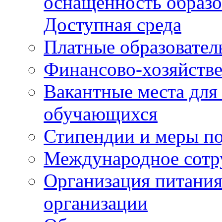
оснащенность образо
Доступная среда
Платные образовател
Финансово-хозяйстве
Вакантные места для
обучающихся
Стипендии и меры п
Международное сотр
Организация питания
организации