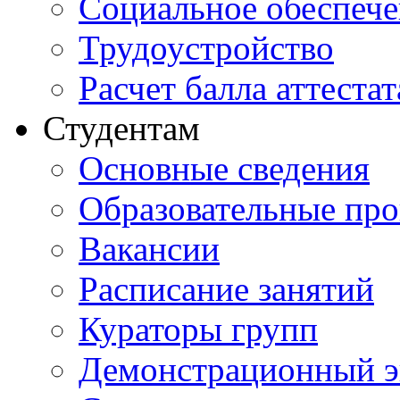
Социальное обеспеч
Трудоустройство
Расчет балла аттестат
Студентам
Основные сведения
Образовательные пр
Вакансии
Расписание занятий
Кураторы групп
Демонстрационный э