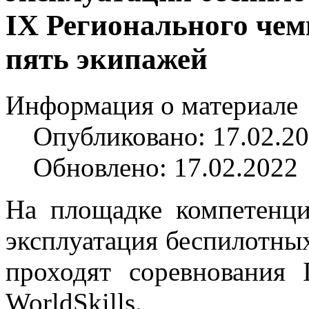
IX Регионального че
пять экипажей
Информация о материале
Опубликовано: 17.02.2
Обновлено: 17.02.2022
На площадке компетенц
эксплуатация беспилотны
проходят соревнования 
WorldSkills.