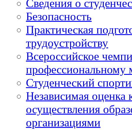
Сведения о студенче
Безопасность
Практическая подгото
трудоустройству
Всероссийское чемпи
профессиональному 
Студенческий спорт
Независимая оценка 
осуществления образ
организациями