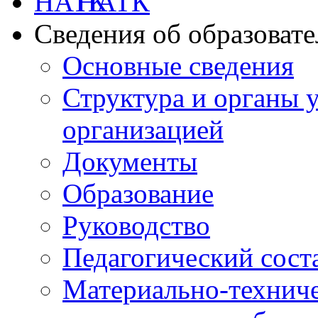
НАТК
Сведения об образоват
Основные сведения
Структура и органы 
организацией
Документы
Образование
Руководство
Педагогический сост
Материально-техниче