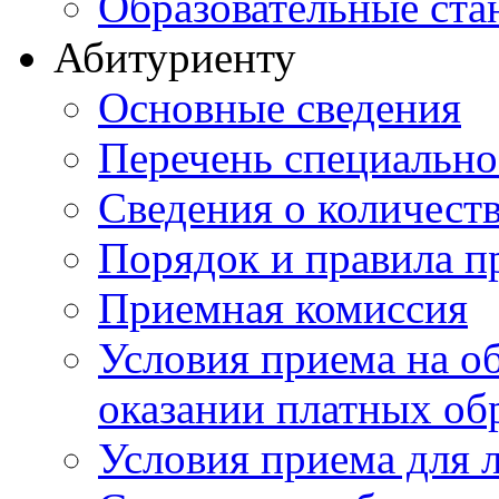
Образовательные ста
Абитуриенту
Основные сведения
Перечень специально
Cведения о количест
Порядок и правила п
Приемная комиссия
Условия приема на о
оказании платных об
Условия приема для 