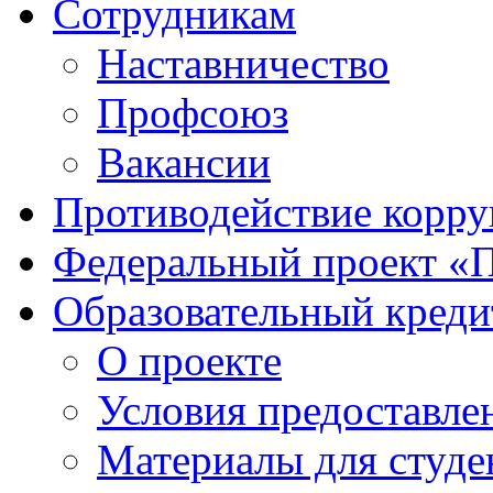
Сотрудникам
Наставничество
Профсоюз
Вакансии
Противодействие корр
Федеральный проект «
Образовательный креди
О проекте
Условия предоставле
Материалы для студе