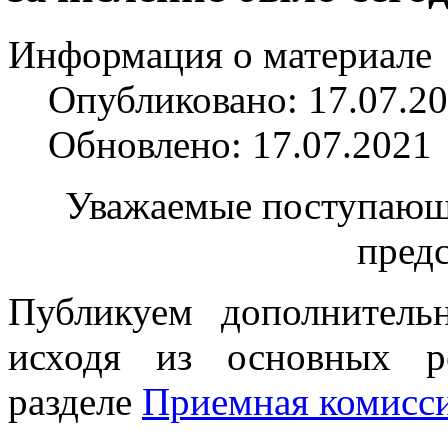
Информация о материале
Опубликовано: 17.07.2
Обновлено: 17.07.2021
Уважаемые поступающи
предс
Публикуем дополнитель
исходя из основных р
разделе
Приемная комисс