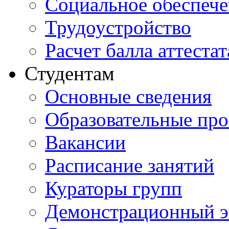
Социальное обеспеч
Трудоустройство
Расчет балла аттестат
Студентам
Основные сведения
Образовательные пр
Вакансии
Расписание занятий
Кураторы групп
Демонстрационный э