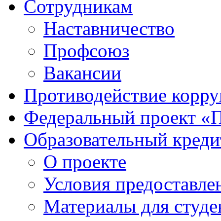
Сотрудникам
Наставничество
Профсоюз
Вакансии
Противодействие корр
Федеральный проект «
Образовательный креди
О проекте
Условия предоставле
Материалы для студе