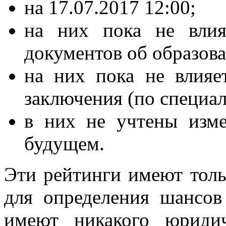
на 17.07.2017 12:00;
на них пока не влия
документов об образов
на них пока не влияе
заключения (по специа
в них не учтены изме
будущем.
Эти рейтинги имеют толь
для определения шансов
имеют никакого юридич