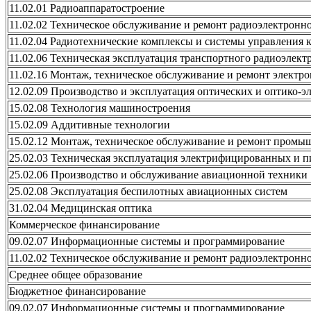
11.02.01 Радиоаппаратостроение
11.02.02 Техническое обслуживание и ремонт радиоэлектронно
11.02.04 Радиотехнические комплексы и системы управления 
11.02.06 Техническая эксплуатация транспортного радиоэлект
11.02.16 Монтаж, техническое обслуживание и ремонт электр
12.02.09 Производство и эксплуатация оптических и оптико-э
15.02.08 Технология машиностроения
15.02.09 Аддитивные технологии
15.02.12 Монтаж, техническое обслуживание и ремонт промыш
25.02.03 Техническая эксплуатация электрифицированных и 
25.02.06 Производство и обслуживание авиационной техники
25.02.08 Эксплуатация беспилотных авиационных систем
31.02.04 Медицинская оптика
Коммерческое финансирование
09.02.07 Информационные системы и программирование
11.02.02 Техническое обслуживание и ремонт радиоэлектронно
Среднее общее образование
Бюджетное финансирование
09.02.07 Информационные системы и программирование