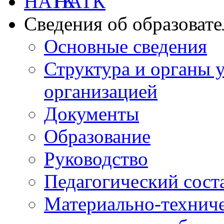
НАТК
Сведения об образоват
Основные сведения
Структура и органы 
организацией
Документы
Образование
Руководство
Педагогический сост
Материально-техниче