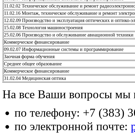
11.02.02 Техническое обслуживание и ремонт радиоэлектронно
11.02.16 Монтаж, техническое обслуживание и ремонт электр
12.02.09 Производство и эксплуатация оптических и оптико-э
15.02.08 Технология машиностроения
25.02.06 Производство и обслуживание авиационной техники
Коммерческое финансирование
09.02.07 Информационные системы и программирование
Заочная форма обучения
Среднее общее образование
Коммерческое финансирование
31.02.04 Медицинская оптика
На все Ваши вопросы мы 
по телефону: +7 (383) 3
по электронной почте: