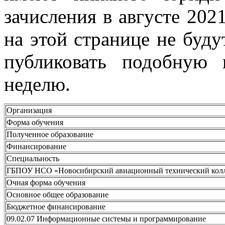
зачисления в августе 202
на этой странице не буду
публиковать подобную
неделю.
Организация
Форма обучения
Полученное образование
Финансирование
Специальность
ГБПОУ НСО «Новосибирский авиационный технический колл
Очная форма обучения
Основное общее образование
Бюджетное финансирование
09.02.07 Информационные системы и программирование