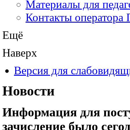
Материалы для педаг
Контакты оператора 
Ещё
Наверх
Версия для слабовидящ
Новости
Информация для пост
зачисление было сего