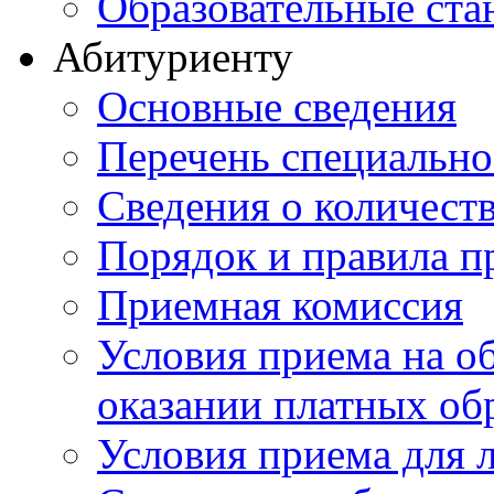
Образовательные ста
Абитуриенту
Основные сведения
Перечень специально
Cведения о количест
Порядок и правила п
Приемная комиссия
Условия приема на о
оказании платных об
Условия приема для 