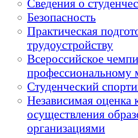
Сведения о студенче
Безопасность
Практическая подгото
трудоустройству
Всероссийское чемпи
профессиональному 
Студенческий спорт
Независимая оценка 
осуществления образ
организациями