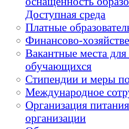
оснащенность образо
Доступная среда
Платные образовател
Финансово-хозяйстве
Вакантные места для
обучающихся
Стипендии и меры п
Международное сотр
Организация питания
организации