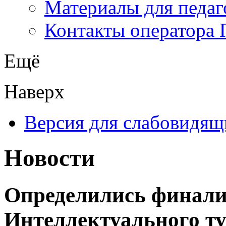
Материалы для педаг
Контакты оператора 
Ещё
Наверх
Версия для слабовидящ
Новости
Определились финали
Интеллектуального т