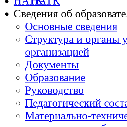
НАТК
Сведения об образоват
Основные сведения
Структура и органы 
организацией
Документы
Образование
Руководство
Педагогический сост
Материально-техниче