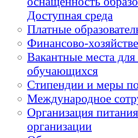
оснащенность образо
Доступная среда
Платные образовател
Финансово-хозяйстве
Вакантные места для
обучающихся
Стипендии и меры п
Международное сотр
Организация питания
организации