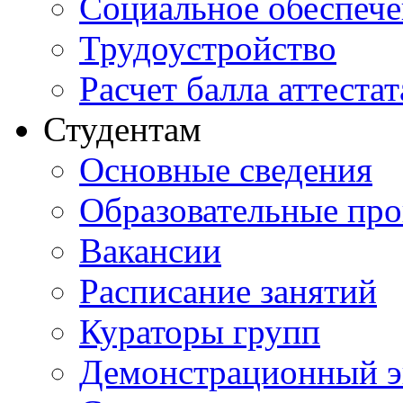
Социальное обеспеч
Трудоустройство
Расчет балла аттестат
Студентам
Основные сведения
Образовательные пр
Вакансии
Расписание занятий
Кураторы групп
Демонстрационный э