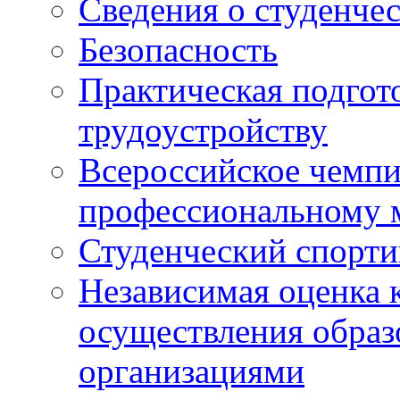
Сведения о студенче
Безопасность
Практическая подгото
трудоустройству
Всероссийское чемпи
профессиональному 
Студенческий спорт
Независимая оценка 
осуществления образ
организациями