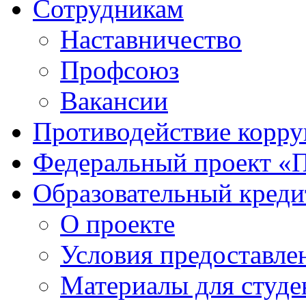
Сотрудникам
Наставничество
Профсоюз
Вакансии
Противодействие корр
Федеральный проект «
Образовательный креди
О проекте
Условия предоставле
Материалы для студе