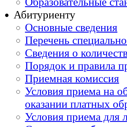
Образовательные ста
Абитуриенту
Основные сведения
Перечень специально
Cведения о количест
Порядок и правила п
Приемная комиссия
Условия приема на о
оказании платных об
Условия приема для 