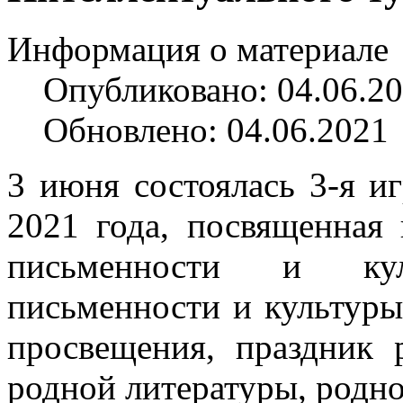
Информация о материале
Опубликовано: 04.06.2
Обновлено: 04.06.2021
3 июня состоялась 3-я и
2021 года, посвященная
письменности и кул
письменности и культуры
просвещения, праздник 
родной литературы, родно