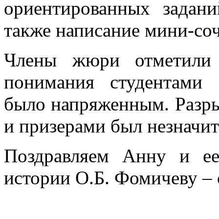
ориентированных задани
также написание мини-со
Члены жюри отметили 
понимания студентами
было напряженным. Разры
и призерами был незначи
Поздравляем Анну и ее
истории О.Б. Фомичеву – 