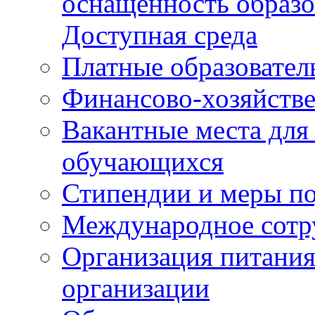
оснащенность образо
Доступная среда
Платные образовател
Финансово-хозяйстве
Вакантные места для
обучающихся
Стипендии и меры п
Международное сотр
Организация питания
организации