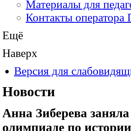
Материалы для педаг
Контакты оператора 
Ещё
Наверх
Версия для слабовидящ
Новости
Анна Зиберева заняла 
олимпиаде по истори