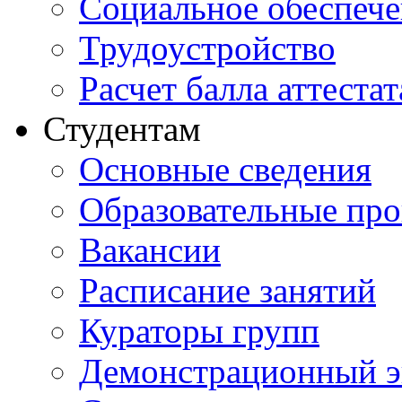
Социальное обеспеч
Трудоустройство
Расчет балла аттестат
Студентам
Основные сведения
Образовательные пр
Вакансии
Расписание занятий
Кураторы групп
Демонстрационный э