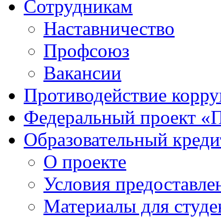
Сотрудникам
Наставничество
Профсоюз
Вакансии
Противодействие корр
Федеральный проект «
Образовательный креди
О проекте
Условия предоставле
Материалы для студе