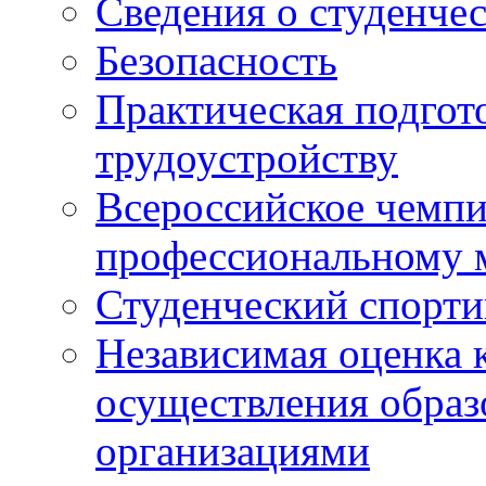
Сведения о студенче
Безопасность
Практическая подгото
трудоустройству
Всероссийское чемпи
профессиональному 
Студенческий спорт
Независимая оценка 
осуществления образ
организациями