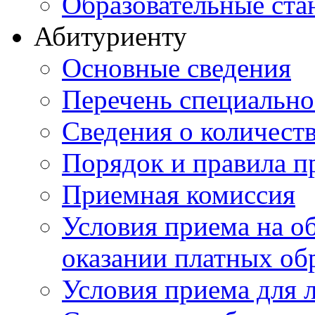
Образовательные ста
Абитуриенту
Основные сведения
Перечень специально
Cведения о количест
Порядок и правила п
Приемная комиссия
Условия приема на о
оказании платных об
Условия приема для 