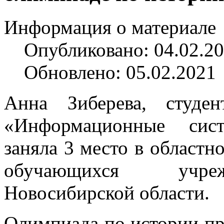
Информация о материале
Опубликовано: 04.02.2
Обновлено: 05.02.2021
Анна Зиберева, студе
«Информационные сис
заняла 3 место в областн
обучающихся учреж
Новосибирской области.
Олимпиада по истории про