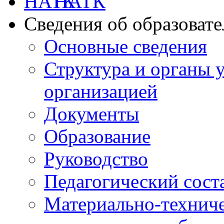
НАТК
Сведения об образоват
Основные сведения
Структура и органы 
организацией
Документы
Образование
Руководство
Педагогический сост
Материально-техниче