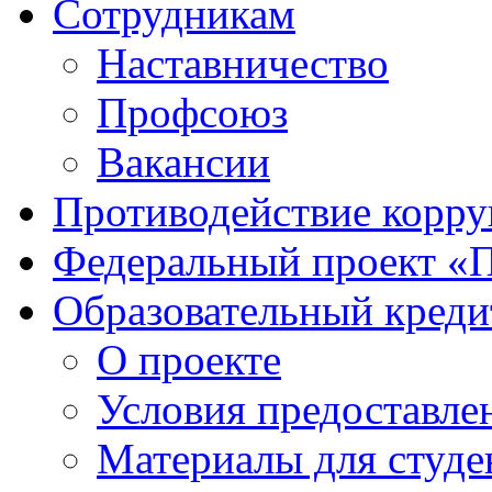
Сотрудникам
Наставничество
Профсоюз
Вакансии
Противодействие корр
Федеральный проект «
Образовательный креди
О проекте
Условия предоставле
Материалы для студе