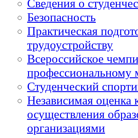
Сведения о студенче
Безопасность
Практическая подгото
трудоустройству
Всероссийское чемпи
профессиональному 
Студенческий спорт
Независимая оценка 
осуществления образ
организациями