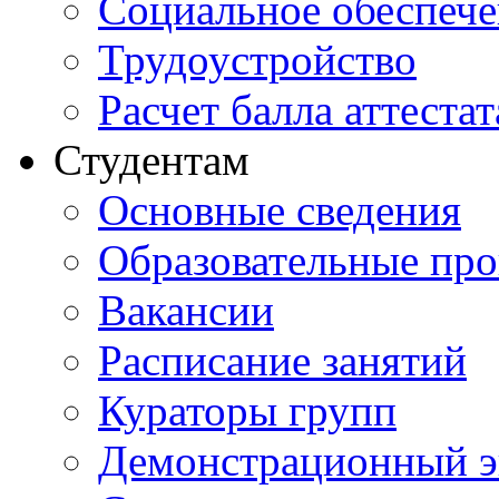
Социальное обеспеч
Трудоустройство
Расчет балла аттестат
Студентам
Основные сведения
Образовательные пр
Вакансии
Расписание занятий
Кураторы групп
Демонстрационный э