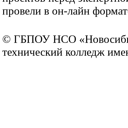
провели в он-лайн формат
© ГБПОУ НСО «Новосиби
технический колледж имен