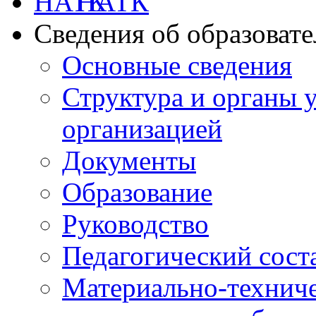
НАТК
Сведения об образоват
Основные сведения
Структура и органы 
организацией
Документы
Образование
Руководство
Педагогический сост
Материально-техниче