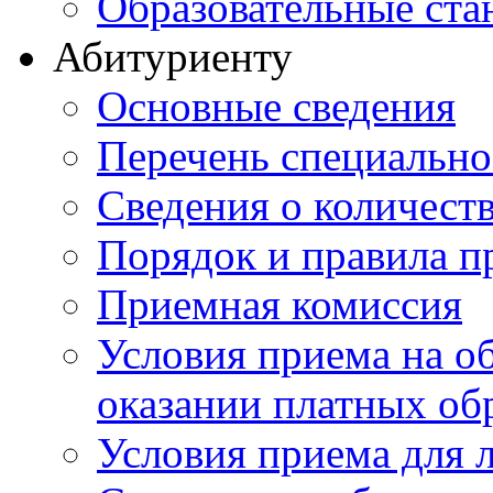
Образовательные ста
Абитуриенту
Основные сведения
Перечень специально
Cведения о количест
Порядок и правила п
Приемная комиссия
Условия приема на о
оказании платных об
Условия приема для 