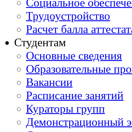
Социальное обеспеч
Трудоустройство
Расчет балла аттестат
Студентам
Основные сведения
Образовательные пр
Вакансии
Расписание занятий
Кураторы групп
Демонстрационный э