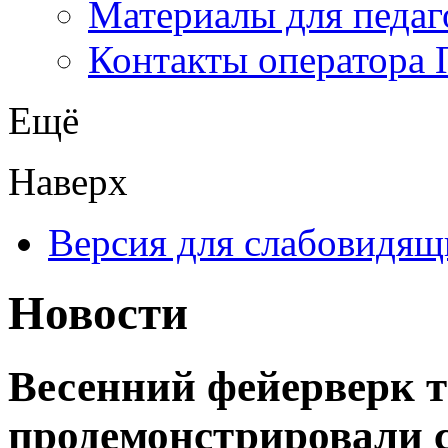
Материалы для педаг
Контакты оператора 
Ещё
Наверх
Версия для слабовидящ
Новости
Весенний фейерверк 
продемонстрировали 