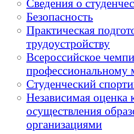
Сведения о студенче
Безопасность
Практическая подгото
трудоустройству
Всероссийское чемпи
профессиональному 
Студенческий спорт
Независимая оценка 
осуществления образ
организациями