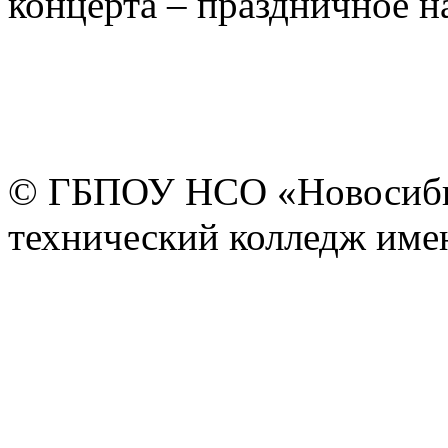
концерта – праздничное н
© ГБПОУ НСО «Новосиби
технический колледж имен