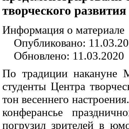
творческого развития
Информация о материале
Опубликовано: 11.03.2
Обновлено: 11.03.2020
По традиции накануне 
студенты Центра творчес
тон весеннего настроени
конферансье празднич
погрузил зрителей в юм