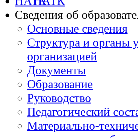
НАТК
Сведения об образоват
Основные сведения
Структура и органы 
организацией
Документы
Образование
Руководство
Педагогический сост
Материально-техниче