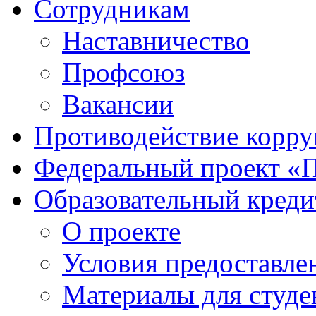
Сотрудникам
Наставничество
Профсоюз
Вакансии
Противодействие корр
Федеральный проект «
Образовательный креди
О проекте
Условия предоставле
Материалы для студе