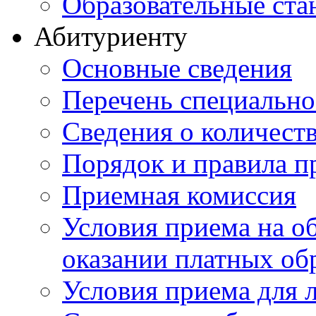
Образовательные ста
Абитуриенту
Основные сведения
Перечень специально
Cведения о количест
Порядок и правила п
Приемная комиссия
Условия приема на о
оказании платных об
Условия приема для 