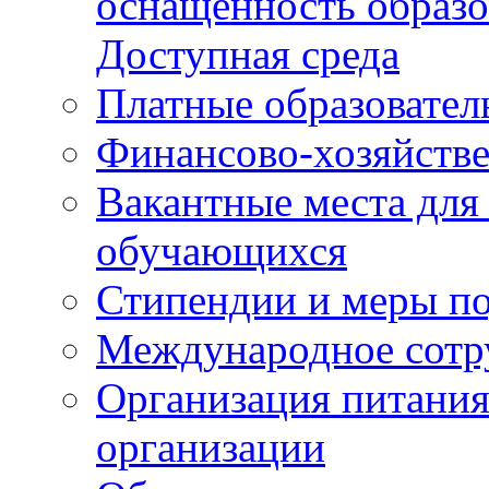
оснащенность образо
Доступная среда
Платные образовател
Финансово-хозяйстве
Вакантные места для
обучающихся
Стипендии и меры п
Международное сотр
Организация питания
организации