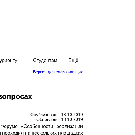
уриенту
Студентам
Ещё
Версия для слабовидящих
вопросах
Опубликовано: 18.10.2019
Обновлено: 18.10.2019
 Форуме «Особенности реализации
й проходил на нескольких площадках