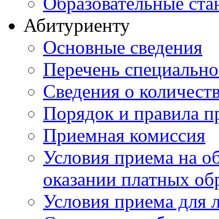
Образовательные ста
Абитуриенту
Основные сведения
Перечень специально
Cведения о количест
Порядок и правила п
Приемная комиссия
Условия приема на о
оказании платных об
Условия приема для 