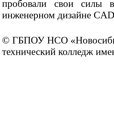
пробовали свои силы в
инженерном дизайне CAD
© ГБПОУ НСО «Новосиби
технический колледж имен