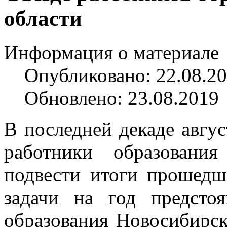
области
Информация о материале
Опубликовано: 22.08.2
Обновлено: 23.08.2019
В последней декаде авгу
работники образовани
подвести итоги прошедш
задачи на год предсто
образования Новосибирс