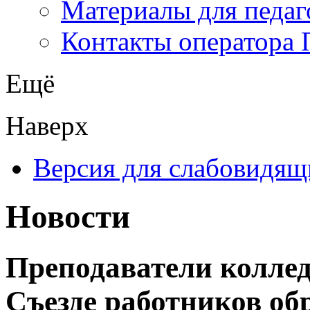
Материалы для педаг
Контакты оператора 
Ещё
Наверх
Версия для слабовидящ
Новости
Преподаватели колле
Съезде работников об