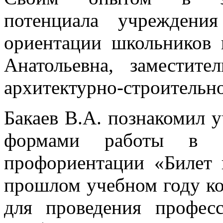
потенциала учреждени
ориентации школьников 
Анатольевна, заместите
архитектурно-строительно
Бакаев В.А. познакомил 
формами работы в р
профориентации «Билет 
прошлом учебном году ко
для проведения профес