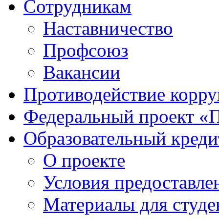
Сотрудникам
Наставничество
Профсоюз
Вакансии
Противодействие корр
Федеральный проект «
Образовательный креди
О проекте
Условия предоставле
Материалы для студе