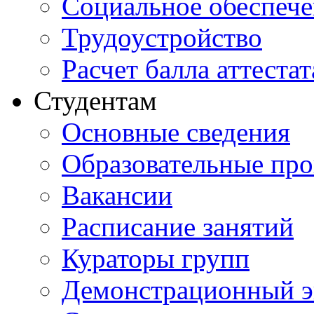
Социальное обеспеч
Трудоустройство
Расчет балла аттестат
Студентам
Основные сведения
Образовательные пр
Вакансии
Расписание занятий
Кураторы групп
Демонстрационный э