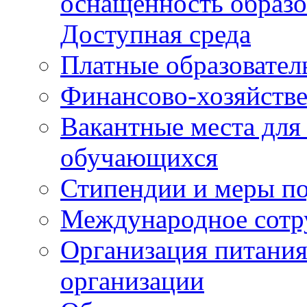
оснащенность образо
Доступная среда
Платные образовател
Финансово-хозяйстве
Вакантные места для
обучающихся
Стипендии и меры п
Международное сотр
Организация питания
организации