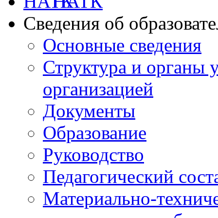
НАТК
Сведения об образоват
Основные сведения
Структура и органы 
организацией
Документы
Образование
Руководство
Педагогический сост
Материально-техниче