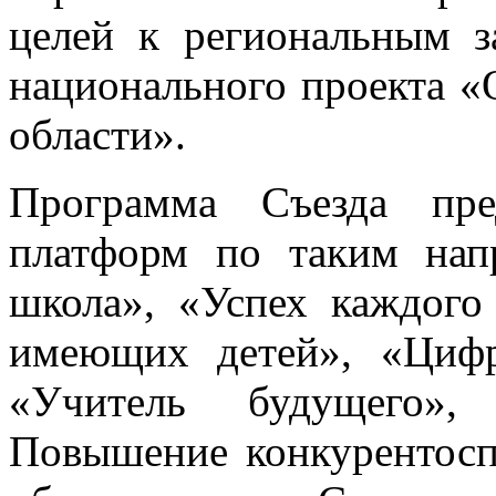
целей к региональным з
национального проекта «
области».
Программа Съезда пре
платформ по таким нап
школа», «Успех каждого
имеющих детей», «Цифро
«Учитель будущего»,
Повышение конкурентосп