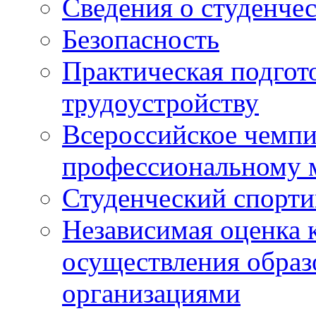
Сведения о студенче
Безопасность
Практическая подгото
трудоустройству
Всероссийское чемпи
профессиональному 
Студенческий спорт
Независимая оценка 
осуществления образ
организациями