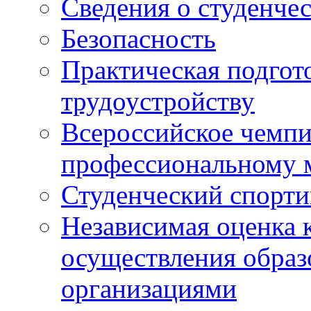
Сведения о студенче
Безопасность
Практическая подгото
трудоустройству
Всероссийское чемпи
профессиональному 
Студенческий спорт
Независимая оценка 
осуществления образ
организациями