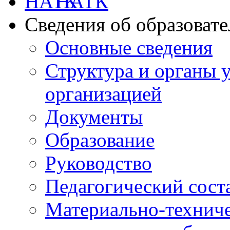
НАТК
Сведения об образоват
Основные сведения
Структура и органы 
организацией
Документы
Образование
Руководство
Педагогический сост
Материально-техниче