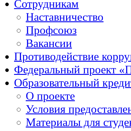
Сотрудникам
Наставничество
Профсоюз
Вакансии
Противодействие корр
Федеральный проект «
Образовательный креди
О проекте
Условия предоставле
Материалы для студе