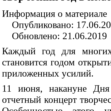
Информация о материале
Опубликовано: 17.06.2
Обновлено: 21.06.2019
Каждый год для многих
становится годом открыт
приложенных усилий.
11 июня, накануне Дня
отчетный концерт творчес
Особенностью этого у