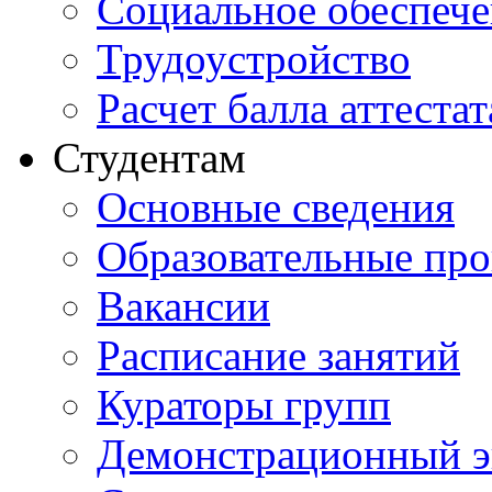
Социальное обеспеч
Трудоустройство
Расчет балла аттестат
Студентам
Основные сведения
Образовательные пр
Вакансии
Расписание занятий
Кураторы групп
Демонстрационный э