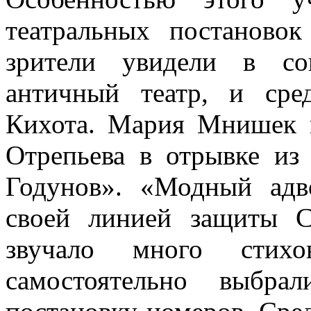
театральных постаново
зрители увидели в со
античный театр, и сре
Кихота. Мария Мнишек 
Отрепьева в отрывке и
Годунов». «Модный адв
своей линией защиты 
звучало много стихо
самостоятельно выбра