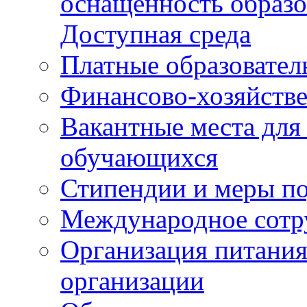
оснащенность образо
Доступная среда
Платные образовател
Финансово-хозяйстве
Вакантные места для
обучающихся
Стипендии и меры п
Международное сотр
Организация питания
организации