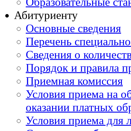
Образовательные ста
Абитуриенту
Основные сведения
Перечень специально
Cведения о количест
Порядок и правила п
Приемная комиссия
Условия приема на о
оказании платных об
Условия приема для 