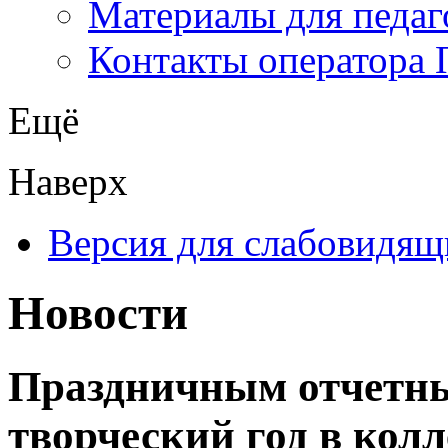
Материалы для педаг
Контакты оператора 
Ещё
Наверх
Версия для слабовидящ
Новости
Праздничным отчетны
творческий год в кол