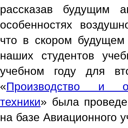
рассказав будущим а
особенностях воздушн
что в скором будущем
наших студентов уче
учебном году для вто
«
Производство и об
техники
» была проведе
на базе Авиационного 