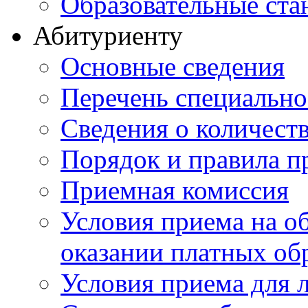
Образовательные ста
Абитуриенту
Основные сведения
Перечень специально
Cведения о количест
Порядок и правила п
Приемная комиссия
Условия приема на о
оказании платных об
Условия приема для 