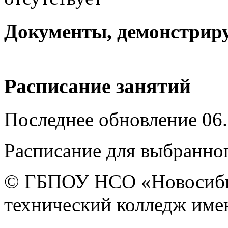
Документы, демонстрир
Расписание занятий
Последнее обновление 06.
Расписание для выбранног
© ГБПОУ НСО «Новосиби
технический колледж имен