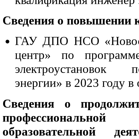
Сведения о повышении 
ГАУ ДПО НСО «Новоси
центр» по программе
электроустановок п
энергии» в 2023 году в 
Сведения о продолжи
профессиональной 
образовательной дея