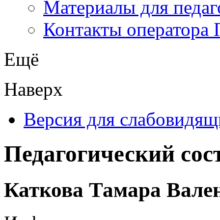
Материалы для педаг
Контакты оператора 
Ещё
Наверх
Версия для слабовидящ
Педагогический сос
Каткова Тамара Вале