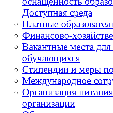
оснащенность образо
Доступная среда
Платные образовател
Финансово-хозяйстве
Вакантные места для
обучающихся
Стипендии и меры п
Международное сотр
Организация питания
организации