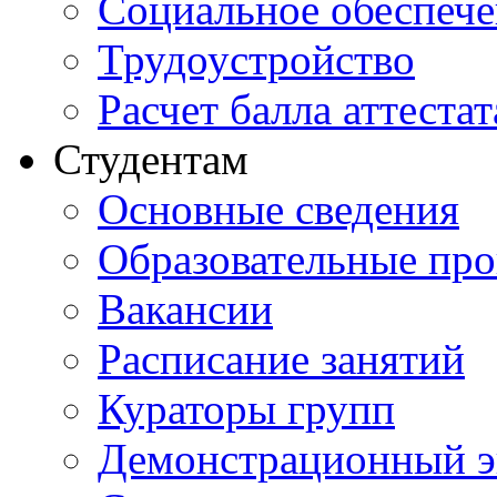
Социальное обеспеч
Трудоустройство
Расчет балла аттестат
Студентам
Основные сведения
Образовательные пр
Вакансии
Расписание занятий
Кураторы групп
Демонстрационный э