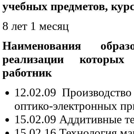
учебных предметов, курс
8 лет 1 месяц
Наименования обра
реализации которых 
работник
12.02.09 Производство
оптико-электронных пр
15.02.09 Аддитивные т
15.02.16 Технология м