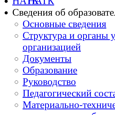
НАТК
Сведения об образоват
Основные сведения
Структура и органы 
организацией
Документы
Образование
Руководство
Педагогический сост
Материально-техниче