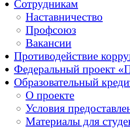
Сотрудникам
Наставничество
Профсоюз
Вакансии
Противодействие корр
Федеральный проект «
Образовательный креди
О проекте
Условия предоставле
Материалы для студе