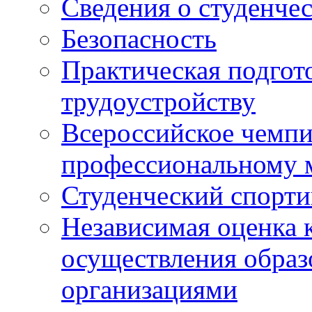
Сведения о студенче
Безопасность
Практическая подгото
трудоустройству
Всероссийское чемпи
профессиональному 
Студенческий спорт
Независимая оценка 
осуществления образ
организациями