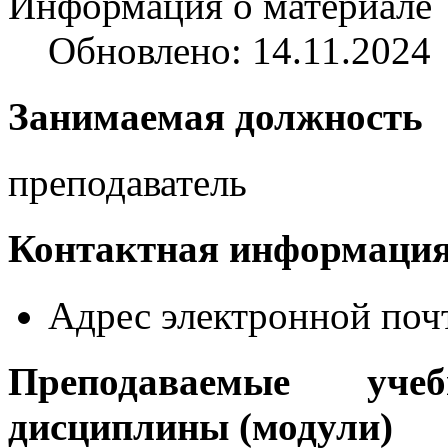
Информация о материале
Обновлено: 14.11.2024
Занимаемая должность
преподаватель
Контактная информаци
Адрес электронной поч
Преподаваемые уче
дисциплины (модули)