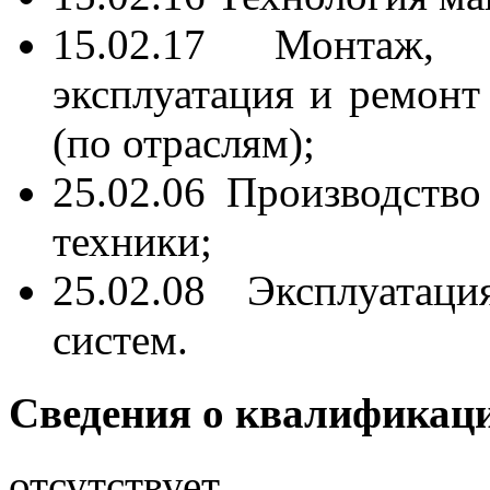
15.02.17 Монтаж, т
эксплуатация и ремон
(по отраслям);
25.02.06 Производств
техники;
25.02.08 Эксплуатац
систем.
Сведения о квалификац
отсутствует