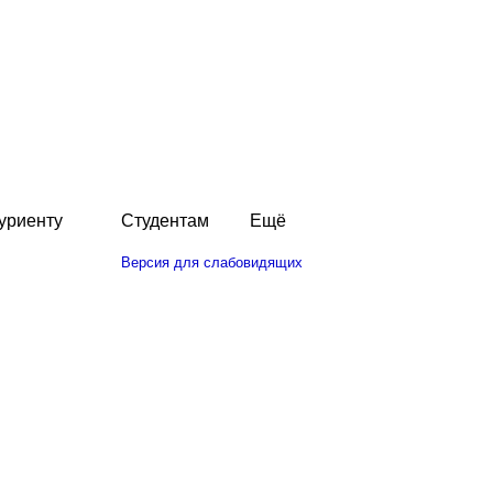
уриенту
Студентам
Ещё
Версия для слабовидящих