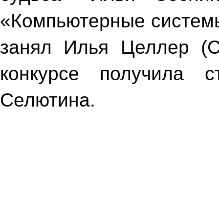
«Компьютерные системы
занял Илья Целлер (С
конкурсе получила с
Селютина.