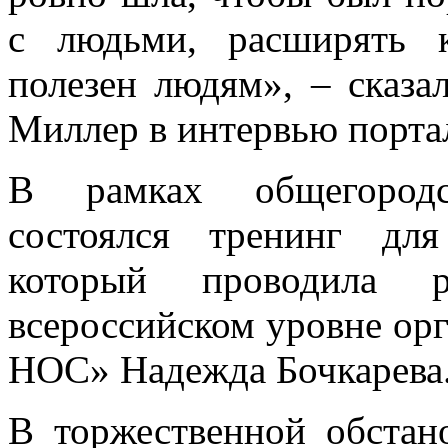
с людьми, расширять к
полезен людям», – сказа
Миллер в интервью порта
В рамках общегородс
состоялся тренинг дл
который проводила р
всероссийском уровне ор
НОС» Надежда Бочкарева
В торжественной обстан