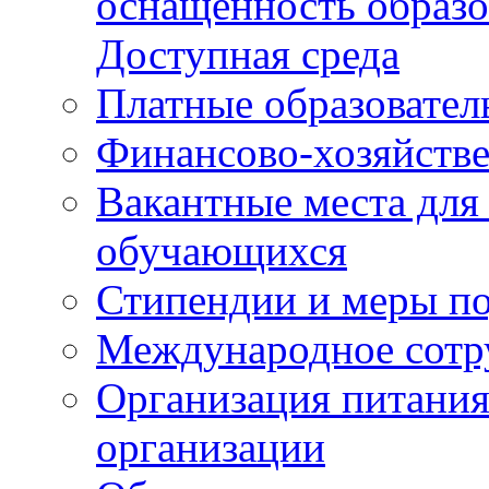
оснащенность образо
Доступная среда
Платные образовател
Финансово-хозяйстве
Вакантные места для
обучающихся
Стипендии и меры п
Международное сотр
Организация питания
организации