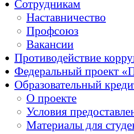
Сотрудникам
Наставничество
Профсоюз
Вакансии
Противодействие корр
Федеральный проект «
Образовательный креди
О проекте
Условия предоставле
Материалы для студе