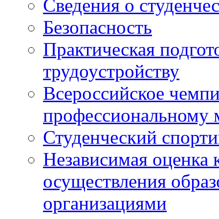
Сведения о студенче
Безопасность
Практическая подгото
трудоустройству
Всероссийское чемпи
профессиональному 
Студенческий спорт
Независимая оценка 
осуществления образ
организациями