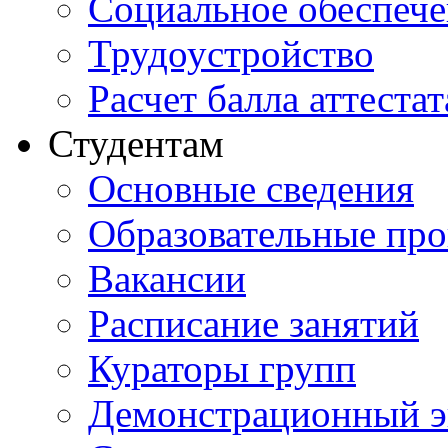
Социальное обеспеч
Трудоустройство
Расчет балла аттестат
Студентам
Основные сведения
Образовательные пр
Вакансии
Расписание занятий
Кураторы групп
Демонстрационный э