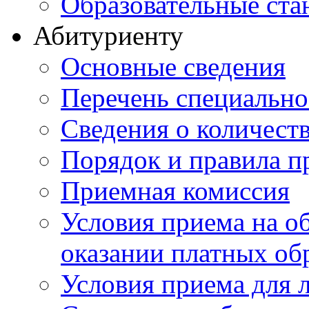
Образовательные ста
Абитуриенту
Основные сведения
Перечень специально
Cведения о количест
Порядок и правила п
Приемная комиссия
Условия приема на о
оказании платных об
Условия приема для 