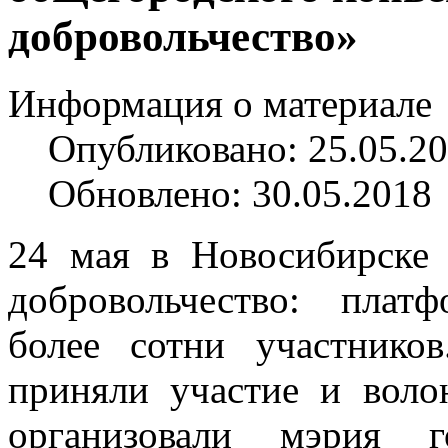
добровольчество»
Информация о материале
Опубликовано: 25.05.2
Обновлено: 30.05.2018
24 мая в Новосибирске
добровольчество: плат
более сотни участнико
приняли участие и воло
организовали мэрия 