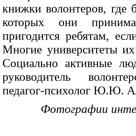
книжки волонтеров, где 
которых они принима
пригодится ребятам, есл
Многие университеты их
Социально активные люд
руководитель волонте
педагог-психолог Ю.Ю. А
Фотографии интер