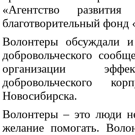
«Агентство развития
благотворительный фонд «
Волонтеры обсуждали и
добровольческого сообщ
организации эффек
добровольческого ко
Новосибирска.
Волонтеры – это люди не
желание помогать. Вол