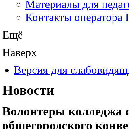
Материалы для педаг
Контакты оператора 
Ещё
Наверх
Версия для слабовидящ
Новости
Волонтеры колледжа 
общегородского конв