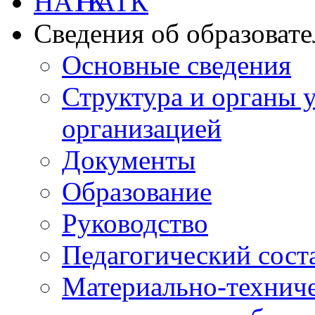
НАТК
Сведения об образоват
Основные сведения
Структура и органы 
организацией
Документы
Образование
Руководство
Педагогический сост
Материально-техниче