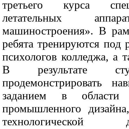
третьего курса спец
летательных аппа
машиностроения». В рам
ребята тренируются под 
психологов колледжа, а 
В результате ст
продемонстрировать н
заданием в области 
промышленного дизайна,
технологической 