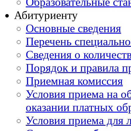
Образовательные ста
Абитуриенту
Основные сведения
Перечень специально
Cведения о количест
Порядок и правила п
Приемная комиссия
Условия приема на о
оказании платных об
Условия приема для 