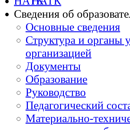
НАТК
Сведения об образоват
Основные сведения
Структура и органы 
организацией
Документы
Образование
Руководство
Педагогический сост
Материально-техниче