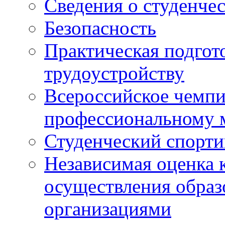
Сведения о студенче
Безопасность
Практическая подгото
трудоустройству
Всероссийское чемпи
профессиональному 
Студенческий спорт
Независимая оценка 
осуществления образ
организациями