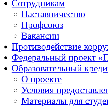
Сотрудникам
Наставничество
Профсоюз
Вакансии
Противодействие корр
Федеральный проект «
Образовательный креди
О проекте
Условия предоставле
Материалы для студе