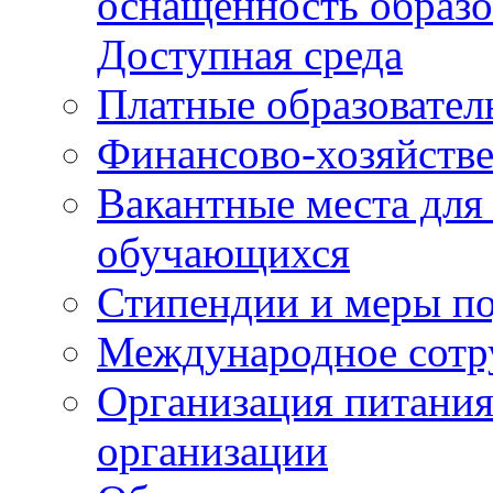
оснащенность образо
Доступная среда
Платные образовател
Финансово-хозяйстве
Вакантные места для
обучающихся
Стипендии и меры п
Международное сотр
Организация питания
организации