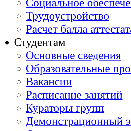
Социальное обеспеч
Трудоустройство
Расчет балла аттестат
Студентам
Основные сведения
Образовательные пр
Вакансии
Расписание занятий
Кураторы групп
Демонстрационный э