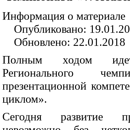
Информация о материале
Опубликовано: 19.01.2
Обновлено: 22.01.2018
Полным ходом идет
Регионального чемп
презентационной компет
циклом».
Сегодня развитие пр
невозможно без четко