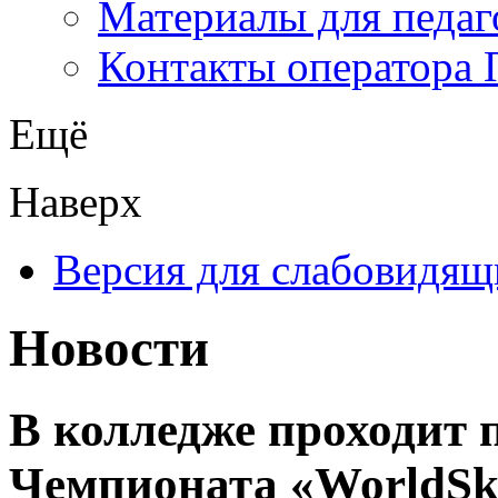
Материалы для педаг
Контакты оператора 
Ещё
Наверх
Версия для слабовидящ
Новости
В колледже проходит 
Чемпионата «WorldSki