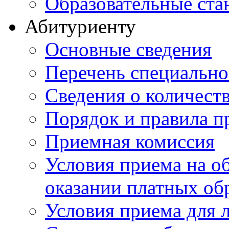
Образовательные ста
Абитуриенту
Основные сведения
Перечень специально
Cведения о количест
Порядок и правила п
Приемная комиссия
Условия приема на о
оказании платных об
Условия приема для 