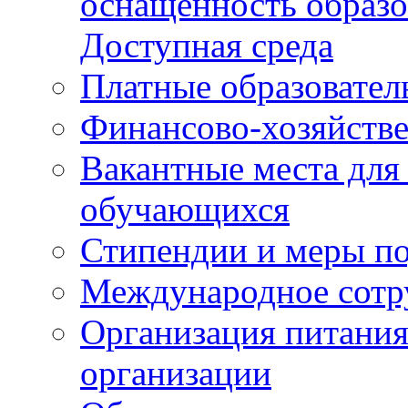
оснащенность образо
Доступная среда
Платные образовател
Финансово-хозяйстве
Вакантные места для
обучающихся
Стипендии и меры п
Международное сотр
Организация питания
организации