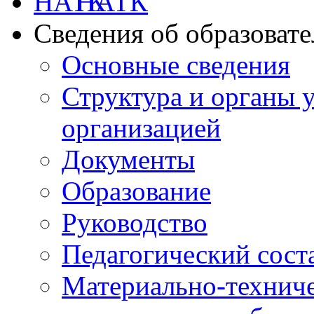
НАТК
Сведения об образоват
Основные сведения
Структура и органы 
организацией
Документы
Образование
Руководство
Педагогический сост
Материально-техниче