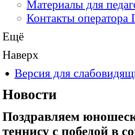
Материалы для педаг
Контакты оператора 
Ещё
Наверх
Версия для слабовидящ
Новости
Поздравляем юношеск
теннису с победой в с