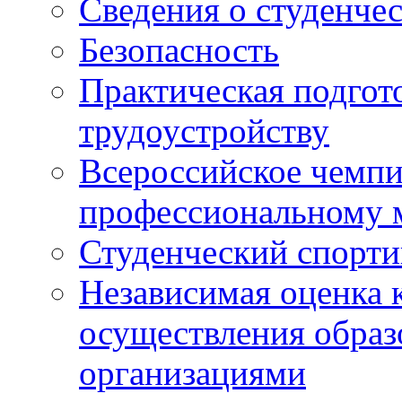
Сведения о студенче
Безопасность
Практическая подгото
трудоустройству
Всероссийское чемпи
профессиональному 
Студенческий спорт
Независимая оценка 
осуществления образ
организациями