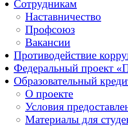
Сотрудникам
Наставничество
Профсоюз
Вакансии
Противодействие корр
Федеральный проект «
Образовательный креди
О проекте
Условия предоставле
Материалы для студе