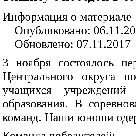
Информация о материале
Опубликовано: 06.11.2
Обновлено: 07.11.2017
3 ноября состоялось пе
Центрального округа п
учащихся учреждений 
образования. В соревно
команд. Наши юноши оде
Команда победителей: