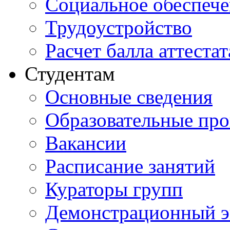
Социальное обеспеч
Трудоустройство
Расчет балла аттестат
Студентам
Основные сведения
Образовательные пр
Вакансии
Расписание занятий
Кураторы групп
Демонстрационный э