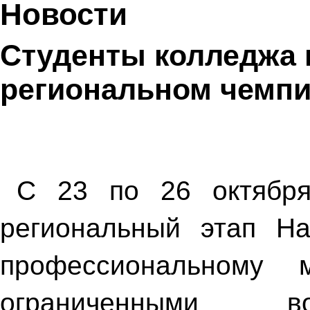
Новости
Студенты колледжа 
региональном чемпи
С 23 по 26 октября
региональный этап На
профессиональному
ограниченными во