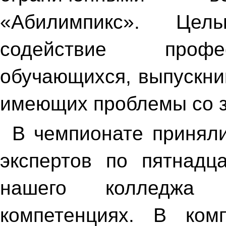
«Абилимпикс». Цел
содействие профе
обучающихся, выпускни
имеющих проблемы со 
В чемпионате приняли
экспертов по пятнадц
нашего колледжа 
компетенциях. В ком