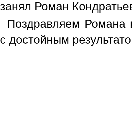
занял Роман Кондратье
Поздравляем Романа и
с достойным результато