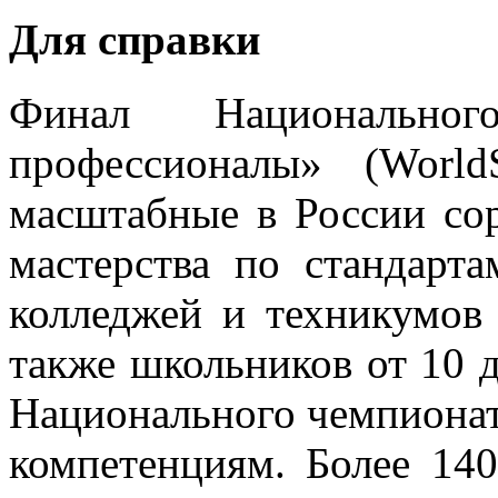
Для справки
Финал Национально
профессионалы» (World
масштабные в России со
мастерства по стандарта
колледжей и техникумов 
также школьников от 10 д
Национального чемпионат
компетенциям. Более 140