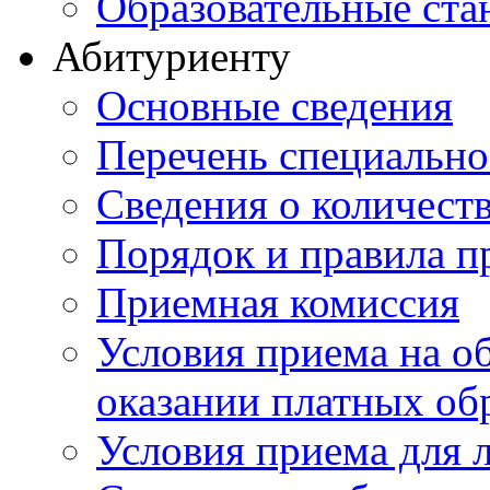
Образовательные ста
Абитуриенту
Основные сведения
Перечень специально
Cведения о количест
Порядок и правила п
Приемная комиссия
Условия приема на о
оказании платных об
Условия приема для 