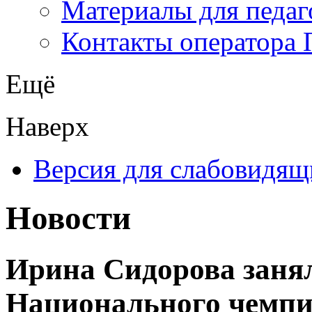
Материалы для педаг
Контакты оператора 
Ещё
Наверх
Версия для слабовидящ
Новости
Ирина Сидорова занял
Национального чемпио