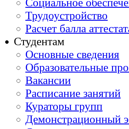
Социальное обеспеч
Трудоустройство
Расчет балла аттестат
Студентам
Основные сведения
Образовательные пр
Вакансии
Расписание занятий
Кураторы групп
Демонстрационный э