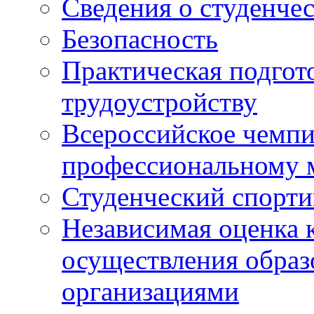
Сведения о студенче
Безопасность
Практическая подгото
трудоустройству
Всероссийское чемпи
профессиональному 
Студенческий спорт
Независимая оценка 
осуществления образ
организациями