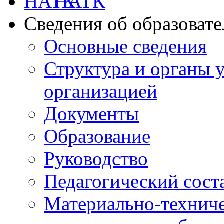
НАТК
Сведения об образоват
Основные сведения
Структура и органы 
организацией
Документы
Образование
Руководство
Педагогический сост
Материально-техниче