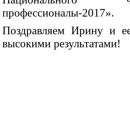
профессионалы-2017».
Поздравляем Ирину и е
высокими результатами!