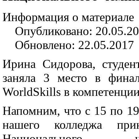
Информация о материале
Опубликовано: 20.05.2
Обновлено: 22.05.2017
Ирина Сидорова, студен
заняла 3 место в фина
WorldSkills в компетенци
Напомним, что с 15 по 19
нашего колледжа при
Национального ч