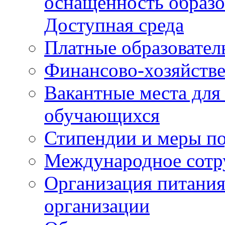
оснащенность образо
Доступная среда
Платные образовател
Финансово-хозяйстве
Вакантные места для
обучающихся
Стипендии и меры п
Международное сотр
Организация питания
организации