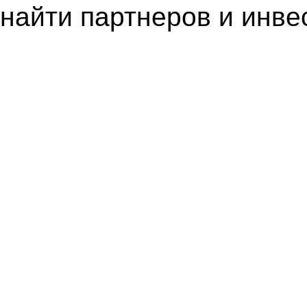
найти партнеров и инве