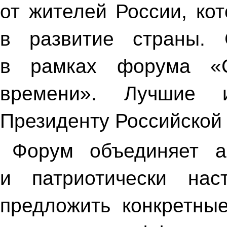
от жителей России, ко
в развитие страны. 
в рамках форума «
времени». Лучшие 
Президенту Российской
Форум объединяет а
и патриотически нас
предложить конкретны