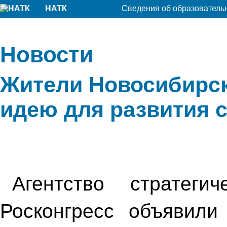
НАТК
Сведения об образователь
Новости
Жители Новосибирск
идею для развития 
Агентство стратег
Росконгресс объявил