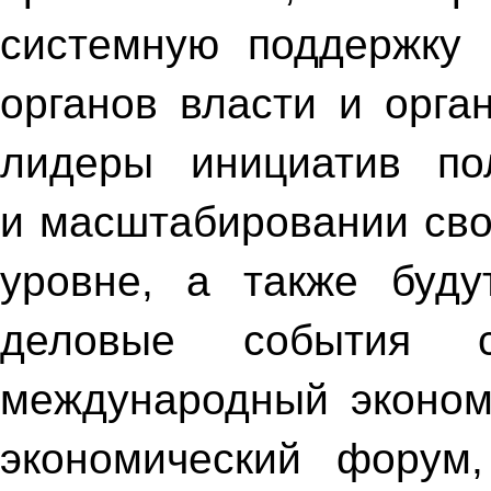
системную поддержку 
органов власти и орга
лидеры инициатив по
и масштабировании сво
уровне, а также буд
деловые события с
международный эконом
экономический форум,