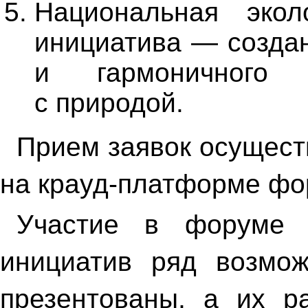
Национальная экол
инициатива — созда
и гармоничного 
с природой.
Прием заявок осущест
на крауд-платформе ф
Участие в форуме 
инициатив ряд возмож
презентованы, а их ра