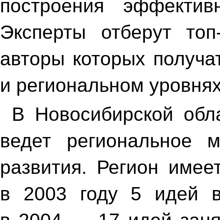
построения эффективн
Эксперты отберут топ
авторы которых получа
и региональном уровнях
В Новосибирской обл
ведет региональное м
развития. Регион имее
в 2003 году 5 идей в