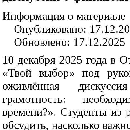
Информация о материале
Опубликовано: 17.12.2
Обновлено: 17.12.2025
10 декабря 2025 года в 
«Твой выбор» под руко
оживлённая дискусс
грамотность: необхо
времени?». Студенты из 
обсудить, насколько важно