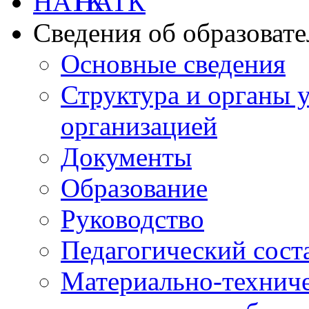
НАТК
Сведения об образоват
Основные сведения
Структура и органы 
организацией
Документы
Образование
Руководство
Педагогический сост
Материально-техниче