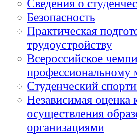
Сведения о студенче
Безопасность
Практическая подгото
трудоустройству
Всероссийское чемпи
профессиональному 
Студенческий спорт
Независимая оценка 
осуществления образ
организациями