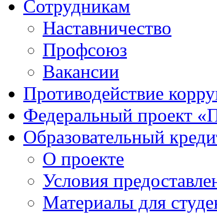
Сотрудникам
Наставничество
Профсоюз
Вакансии
Противодействие корр
Федеральный проект «
Образовательный креди
О проекте
Условия предоставле
Материалы для студе