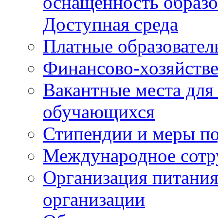
оснащенность образо
Доступная среда
Платные образовател
Финансово-хозяйстве
Вакантные места для
обучающихся
Стипендии и меры п
Международное сотр
Организация питания
организации