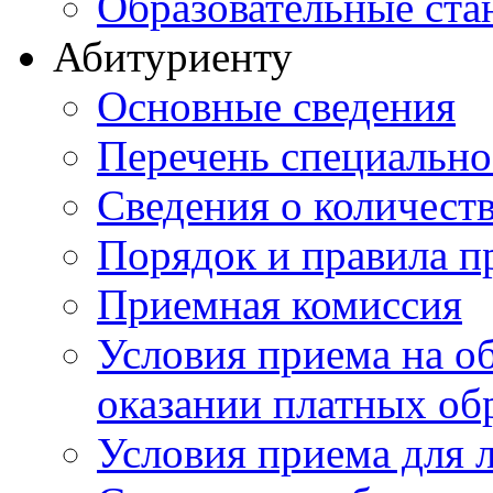
Образовательные ста
Абитуриенту
Основные сведения
Перечень специально
Cведения о количест
Порядок и правила п
Приемная комиссия
Условия приема на о
оказании платных об
Условия приема для 