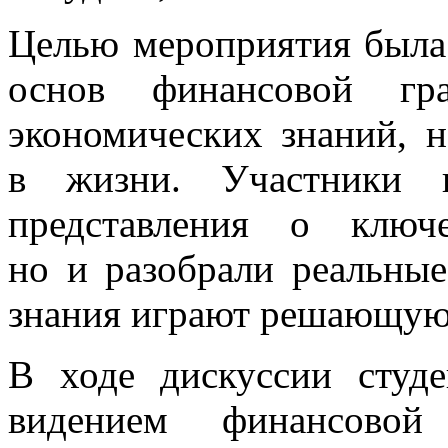
Целью мероприятия была
основ финансовой гр
экономических знаний, 
в жизни. Участники 
представления о ключ
но и разобрали реальные
знания играют решающую
В ходе дискуссии студ
видением финансовой