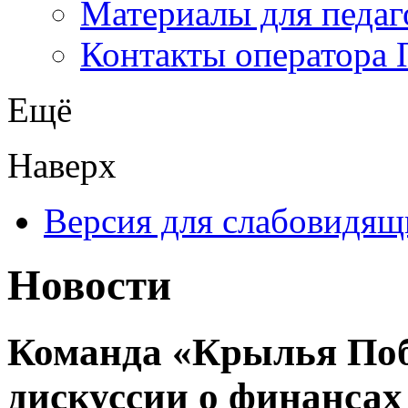
Материалы для педаг
Контакты оператора 
Ещё
Наверх
Версия для слабовидящ
Новости
Команда «Крылья Поб
дискуссии о финансах