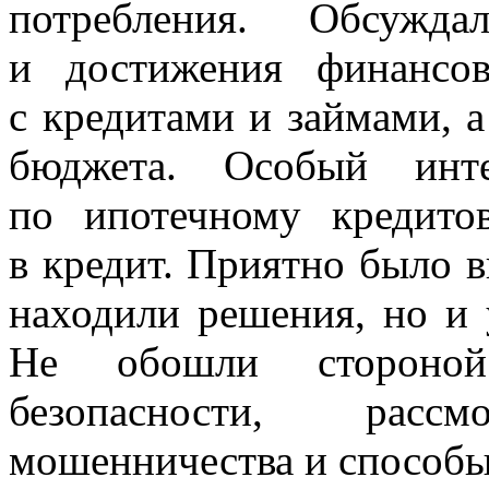
потребления. Обсужда
и достижения финансов
с кредитами и займами, 
бюджета. Особый инте
по ипотечному кредито
в кредит. Приятно было в
находили решения, но и 
Не обошли стороно
безопасности, рас
мошенничества и способы