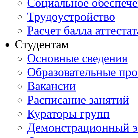
Социальное обеспеч
Трудоустройство
Расчет балла аттестат
Студентам
Основные сведения
Образовательные пр
Вакансии
Расписание занятий
Кураторы групп
Демонстрационный э