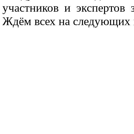
участников и экспертов 
Ждём всех на следующих