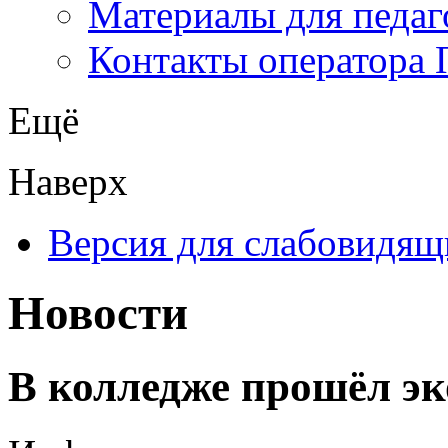
Материалы для педаг
Контакты оператора 
Ещё
Наверх
Версия для слабовидящ
Новости
В колледже прошёл э