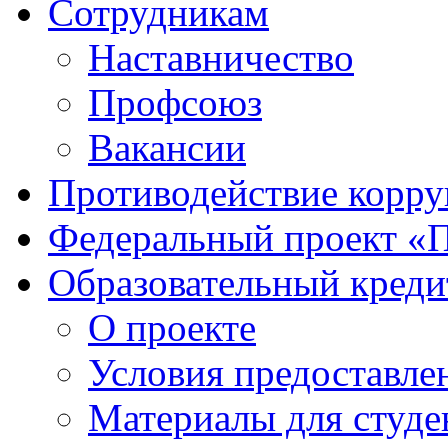
Сотрудникам
Наставничество
Профсоюз
Вакансии
Противодействие корр
Федеральный проект «
Образовательный креди
О проекте
Условия предоставле
Материалы для студе