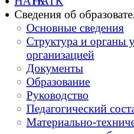
НАТК
Сведения об образоват
Основные сведения
Структура и органы 
организацией
Документы
Образование
Руководство
Педагогический сост
Материально-техниче