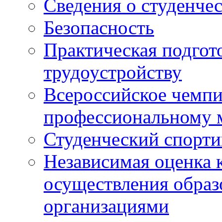
Сведения о студенче
Безопасность
Практическая подгото
трудоустройству
Всероссийское чемпи
профессиональному 
Студенческий спорт
Независимая оценка 
осуществления образ
организациями