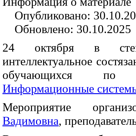
Информация о материале
Опубликовано: 30.10.2
Обновлено: 30.10.2025
24 октября в стен
интеллектуальное состяз
обучающихся по
Информационные системы
Мероприятие орган
Вадимовна
, преподавател