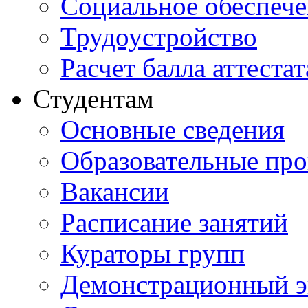
Социальное обеспеч
Трудоустройство
Расчет балла аттестат
Студентам
Основные сведения
Образовательные пр
Вакансии
Расписание занятий
Кураторы групп
Демонстрационный э