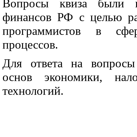
Вопросы квиза были п
финансов РФ с целью р
программистов в сфер
процессов.
Для ответа на вопросы
основ экономики, нал
технологий.