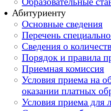
Образовательные ста
Абитуриенту
Основные сведения
Перечень специально
Cведения о количест
Порядок и правила п
Приемная комиссия
Условия приема на о
оказании платных об
Условия приема для 