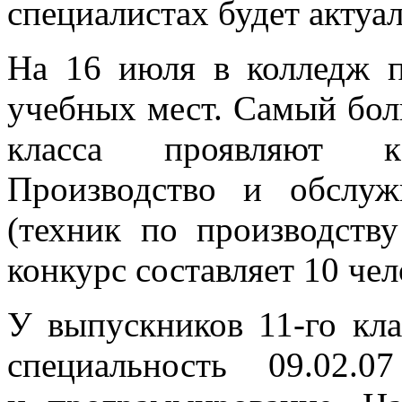
специалистах будет актуа
На 16 июля в колледж п
учебных мест. Самый бол
класса проявляют к
Производство и обслуж
(техник по производству
конкурс составляет 10 чел
У выпускников 11-го кла
специальность 09.02.