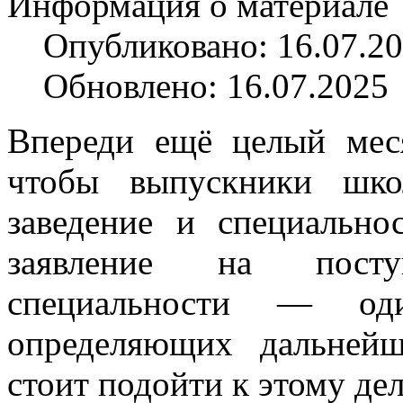
Информация о материале
Опубликовано: 16.07.2
Обновлено: 16.07.2025
Впереди ещё целый мес
чтобы выпускники шко
заведение и специально
заявление на пост
специальности — од
определяющих дальней
стоит подойти к этому дел