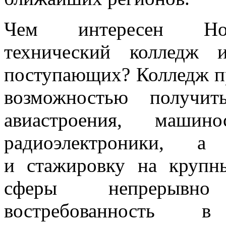
Чем интересен Нов
технический колледж 
поступающих? Колледж пр
возможностью получит
авиастроения, машино
радиоэлектроники, 
и стажировку на крупн
сферы непрерывно
востребованность в 