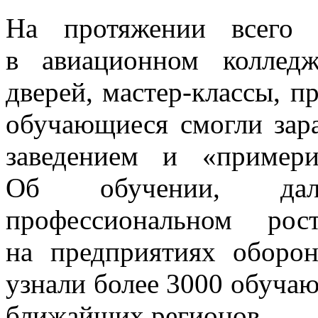
На протяжении всего 
в авиационном коллед
дверей, мастер-классы, 
обучающиеся смогли зар
заведением и «примери
Об обучении, дальн
профессиональном ро
на предприятиях оборо
узнали более 3000 обучаю
ближайших регионов.