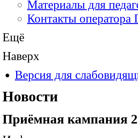
Материалы для педаг
Контакты оператора 
Ещё
Наверх
Версия для слабовидящ
Новости
Приёмная кампания 2