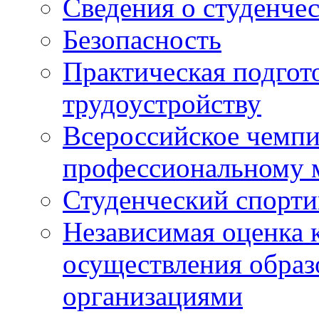
Сведения о студенче
Безопасность
Практическая подгото
трудоустройству
Всероссийское чемпи
профессиональному 
Студенческий спорт
Независимая оценка 
осуществления образ
организациями