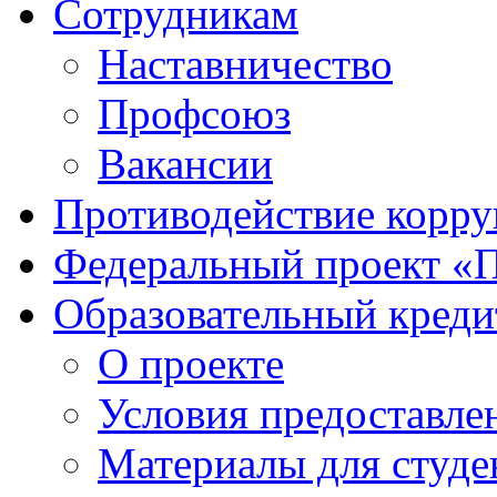
Сотрудникам
Наставничество
Профсоюз
Вакансии
Противодействие корр
Федеральный проект «
Образовательный креди
О проекте
Условия предоставле
Материалы для студе