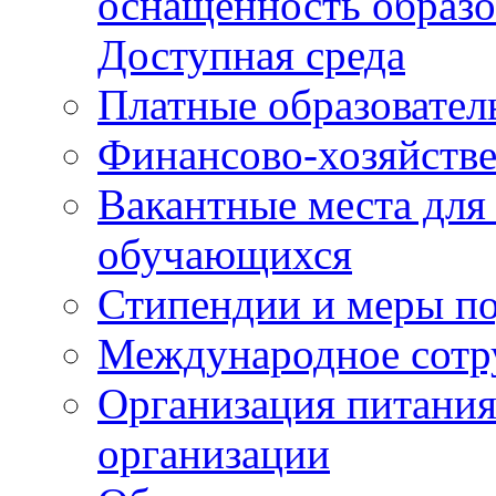
оснащенность образо
Доступная среда
Платные образовател
Финансово-хозяйстве
Вакантные места для
обучающихся
Стипендии и меры п
Международное сотр
Организация питания
организации