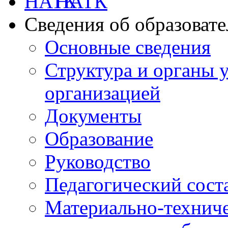
НАТК
Сведения об образоват
Основные сведения
Структура и органы 
организацией
Документы
Образование
Руководство
Педагогический сост
Материально-техниче