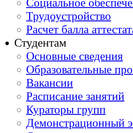
Социальное обеспеч
Трудоустройство
Расчет балла аттестат
Студентам
Основные сведения
Образовательные пр
Вакансии
Расписание занятий
Кураторы групп
Демонстрационный э