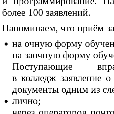
и программирование. Н
более 100 заявлений.
Напоминаем, что приём за
на очную форму обучени
на заочную форму обуче
Поступающие вправ
в колледж заявление о
документы одним из сл
лично;
через операторов почт