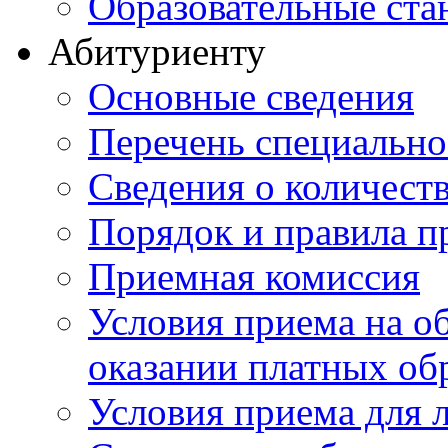
Образовательные ста
Абитуриенту
Основные сведения
Перечень специально
Cведения о количест
Порядок и правила п
Приемная комиссия
Условия приема на о
оказании платных об
Условия приема для 