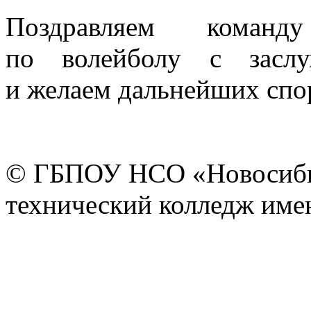
Поздравляем команд
по волейболу с заслу
и желаем дальнейших спо
© ГБПОУ НСО «Новосиби
технический колледж имен