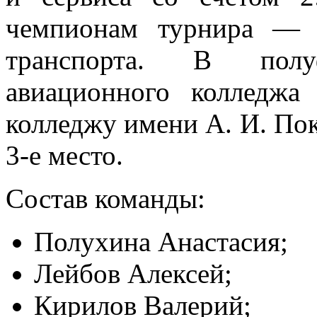
чемпионам турнира — 
транспорта. В полу
авиационного колледжа
колледжу имени А. И. Пок
3-е место.
Состав команды:
Полухина Анастасия;
Лейбов Алексей;
Кирилов Валерий;