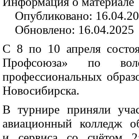
Информация о материале
Опубликовано: 16.04.2
Обновлено: 16.04.2025
С 8 по 10 апреля состо
Профсоюза» по воле
профессиональных образ
Новосибирска.
В турнире приняли уча
авиационный колледж о
и сервиса со счётом 