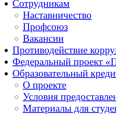
Сотрудникам
Наставничество
Профсоюз
Вакансии
Противодействие корр
Федеральный проект «
Образовательный креди
О проекте
Условия предоставле
Материалы для студе