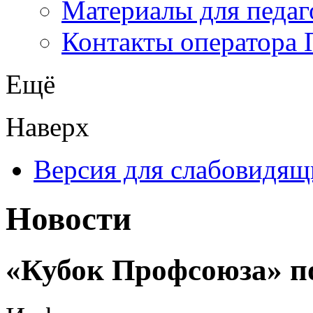
Материалы для педаг
Контакты оператора 
Ещё
Наверх
Версия для слабовидящ
Новости
«Кубок Профсоюза» п