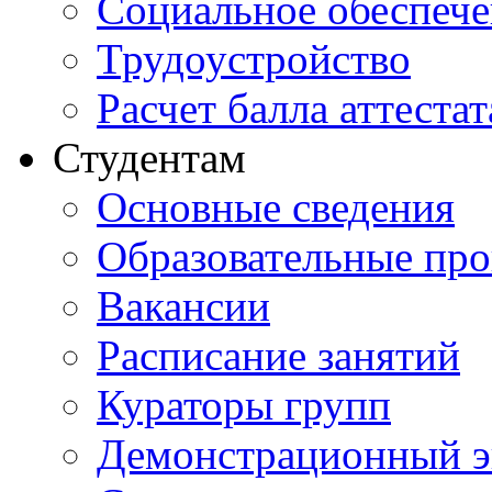
Социальное обеспеч
Трудоустройство
Расчет балла аттестат
Студентам
Основные сведения
Образовательные пр
Вакансии
Расписание занятий
Кураторы групп
Демонстрационный э