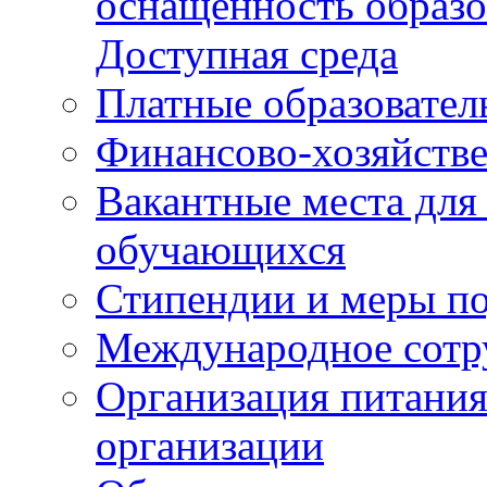
оснащенность образо
Доступная среда
Платные образовател
Финансово-хозяйстве
Вакантные места для
обучающихся
Стипендии и меры п
Международное сотр
Организация питания
организации