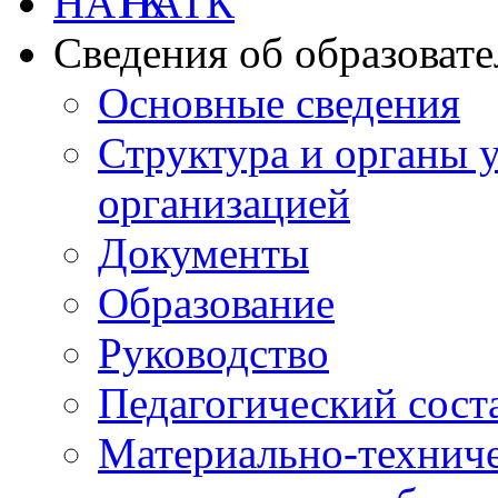
НАТК
Сведения об образоват
Основные сведения
Структура и органы 
организацией
Документы
Образование
Руководство
Педагогический сост
Материально-техниче