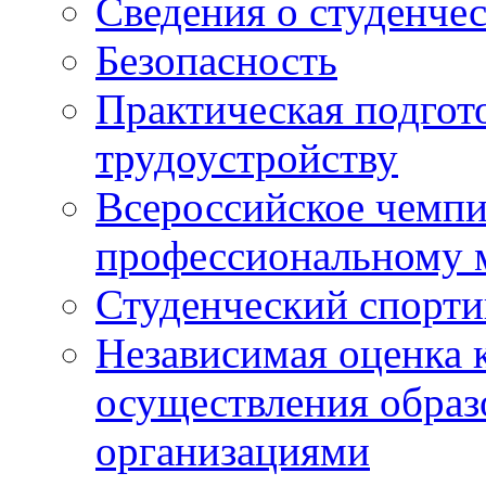
Сведения о студенче
Безопасность
Практическая подгото
трудоустройству
Всероссийское чемпи
профессиональному 
Студенческий спорт
Независимая оценка 
осуществления образ
организациями