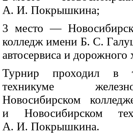
А. И. Покрышкина;
3 место — Новосибирск
колледж имени Б. С. Гал
автосервиса и дорожного 
Турнир проходил в т
техникуме железно
Новосибирском коллед
и Новосибирском тех
А. И. Покрышкина.