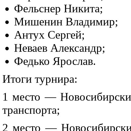
Фельснер Никита;
Мишенин Владимир;
Антух Сергей;
Неваев Александр;
Федько Ярослав.
Итоги турнира:
1 место — Новосибирски
транспорта;
2 место — Новосибирски