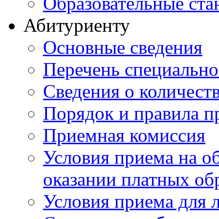
Образовательные ста
Абитуриенту
Основные сведения
Перечень специально
Cведения о количест
Порядок и правила п
Приемная комиссия
Условия приема на о
оказании платных об
Условия приема для 