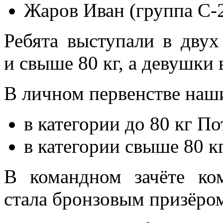
Жаров Иван (группа С-2
Ребята выступали в двух
и свыше 80 кг, а девушки 
В личном первенстве наши
в категории до 80 кг По
в категории свыше 80 к
В командном зачёте ко
стала бронзовым призёро