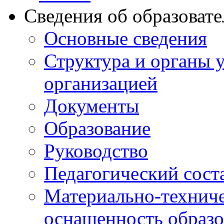
Сведения об образоват
Основные сведения
Структура и органы 
организацией
Документы
Образование
Руководство
Педагогический сост
Материально-техниче
оснащенность образо