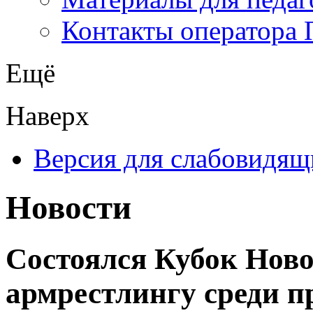
Контакты оператора 
Ещё
Наверх
Версия для слабовидящ
Новости
Состоялся Кубок Ново
армрестлингу среди 