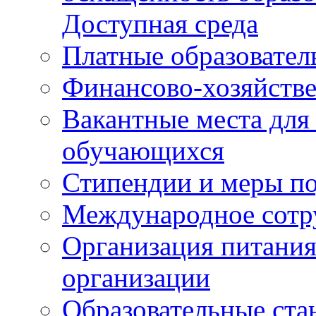
Доступная среда
Платные образовател
Финансово-хозяйстве
Вакантные места для
обучающихся
Стипендии и меры п
Международное сотр
Организация питания
организации
Образовательные ста