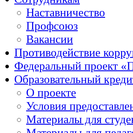
Наставничество
Профсоюз
Вакансии
Противодействие корр
Федеральный проект «
Образовательный креди
О проекте
Условия предоставле
Материалы для студе
Материалы для педаг