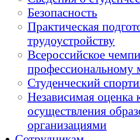
Безопасность
Практическая подгото
трудоустройству
Всероссийское чемпи
профессиональному 
Студенческий спорт
Независимая оценка 
осуществления образ
организациями
Сотрудникам