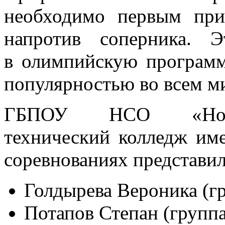
необходимо первым при
напротив соперника. 
в олимпийскую программ
популярностью во всем м
ГБПОУ НСО «Новос
технический колледж им
соревнованиях представил
Голдырева Вероника (гр
Потапов Степан (группа