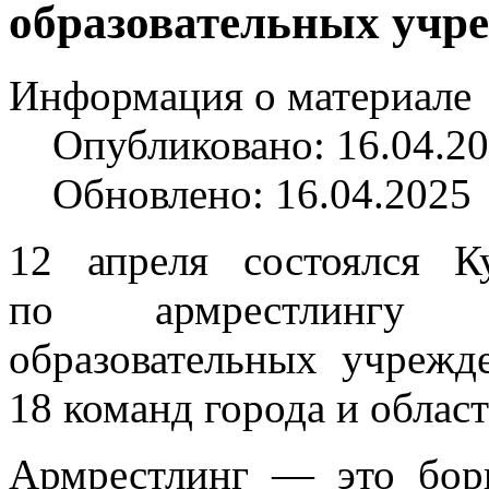
образовательных учр
Информация о материале
Опубликовано: 16.04.2
Обновлено: 16.04.2025
12 апреля состоялся К
по армрестлингу с
образовательных учрежд
18 команд города и област
Армрестлинг — это борь