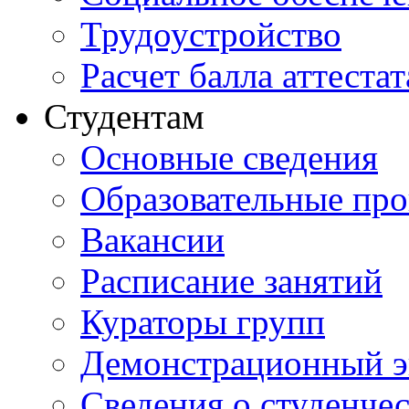
Трудоустройство
Расчет балла аттестат
Студентам
Основные сведения
Образовательные пр
Вакансии
Расписание занятий
Кураторы групп
Демонстрационный э
Сведения о студенче