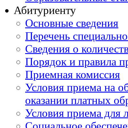
Абитуриенту
Основные сведения
Перечень специально
Cведения о количест
Порядок и правила п
Приемная комиссия
Условия приема на о
оказании платных об
Условия приема для 
Социальное обеспеч