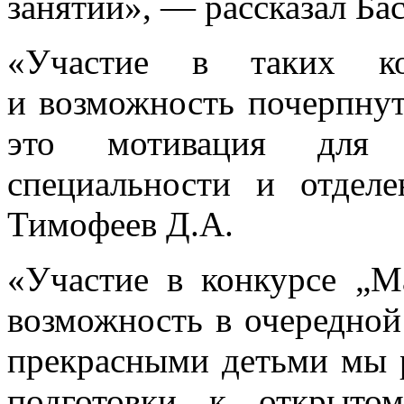
занятии», — рассказал Бас
«Участие в таких к
и возможность почерпнут
это мотивация для 
специальности и отдел
Тимофеев Д.А.
«Участие в конкурсе „М
возможность в очередной 
прекрасными детьми мы р
подготовки к открыто