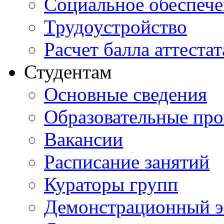
Социальное обеспеч
Трудоустройство
Расчет балла аттестат
Студентам
Основные сведения
Образовательные пр
Вакансии
Расписание занятий
Кураторы групп
Демонстрационный э