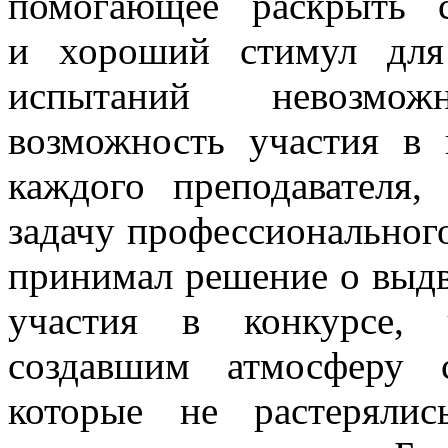
помогающее раскрыть 
и хороший стимул для
испытаний невозмож
возможность участия в 
каждого преподавателя,
задачу профессионального
принимал решение о выд
участия в конкурсе, 
создавшим атмосферу с
которые не растеряли