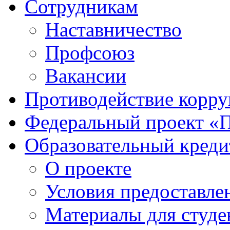
Сотрудникам
Наставничество
Профсоюз
Вакансии
Противодействие корр
Федеральный проект «
Образовательный креди
О проекте
Условия предоставле
Материалы для студе