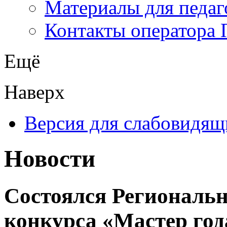
Материалы для педаг
Контакты оператора 
Ещё
Наверх
Версия для слабовидящ
Новости
Состоялся Региональн
конкурса «Мастер год