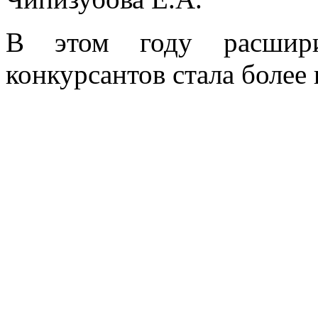
В этом году расшири
конкурсантов стала более