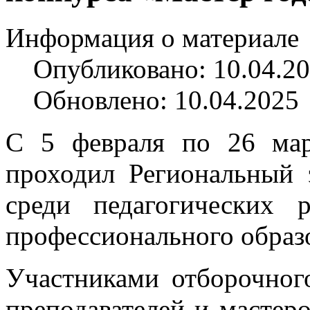
Информация о материале
Опубликовано: 10.04.2
Обновлено: 10.04.2025
С 5 февраля по 26 мар
проходил Региональный 
среди педагогических 
профессионального образ
Участниками отборочного
преподавателей и мастер