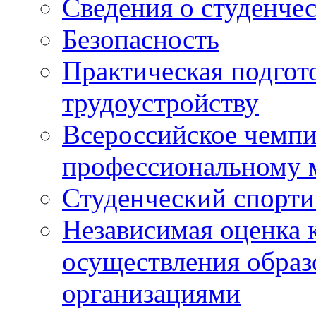
Сведения о студенче
Безопасность
Практическая подгото
трудоустройству
Всероссийское чемпи
профессиональному 
Студенческий спорт
Независимая оценка 
осуществления образ
организациями