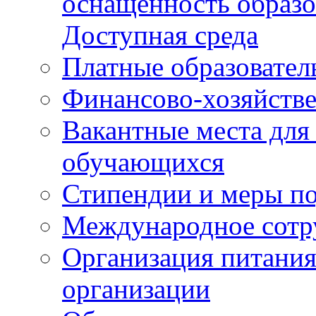
оснащенность образо
Доступная среда
Платные образовател
Финансово-хозяйстве
Вакантные места для
обучающихся
Стипендии и меры п
Международное сотр
Организация питания
организации