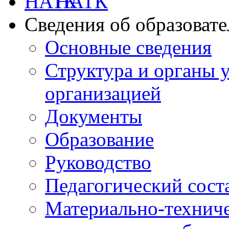
НАТК
Сведения об образоват
Основные сведения
Структура и органы 
организацией
Документы
Образование
Руководство
Педагогический сост
Материально-техниче