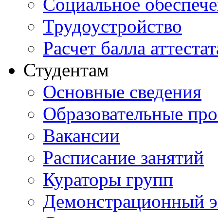
Социальное обеспеч
Трудоустройство
Расчет балла аттестат
Студентам
Основные сведения
Образовательные пр
Вакансии
Расписание занятий
Кураторы групп
Демонстрационный э