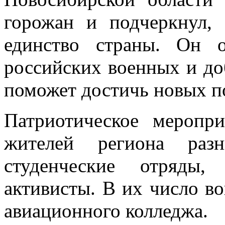
горожан и подчеркнул, 
единство страны. Он 
российских военных и до
поможет достичь новых п
Патриотическое меропр
жителей региона раз
студенческие отряды,
активисты. В их число в
авиационного колледжа.