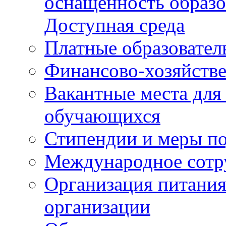
оснащенность образо
Доступная среда
Платные образовател
Финансово-хозяйстве
Вакантные места для
обучающихся
Стипендии и меры п
Международное сотр
Организация питания
организации