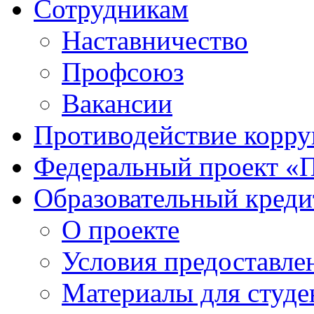
Сотрудникам
Наставничество
Профсоюз
Вакансии
Противодействие корр
Федеральный проект «
Образовательный креди
О проекте
Условия предоставле
Материалы для студе