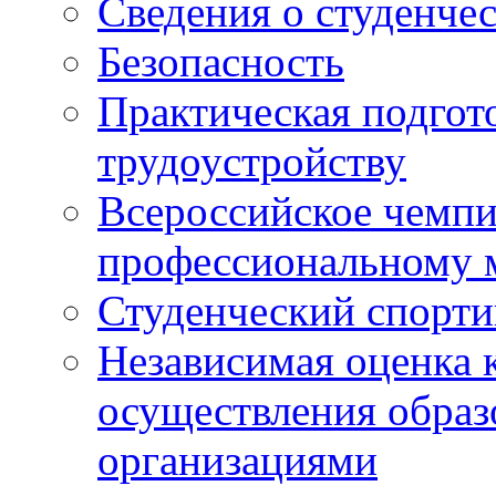
Сведения о студенче
Безопасность
Практическая подгото
трудоустройству
Всероссийское чемпи
профессиональному 
Студенческий спорт
Независимая оценка 
осуществления образ
организациями