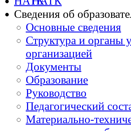
НАТК
Сведения об образоват
Основные сведения
Структура и органы 
организацией
Документы
Образование
Руководство
Педагогический сост
Материально-техниче