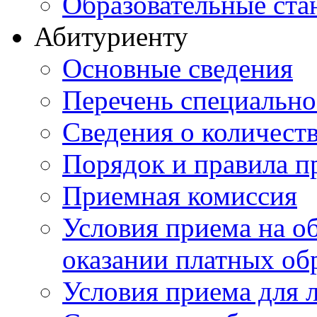
Образовательные ста
Абитуриенту
Основные сведения
Перечень специально
Cведения о количест
Порядок и правила п
Приемная комиссия
Условия приема на о
оказании платных об
Условия приема для 