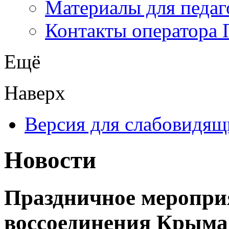
Материалы для педаг
Контакты оператора 
Ещё
Наверх
Версия для слабовидящ
Новости
Праздничное меропри
воссоединения Крыма 