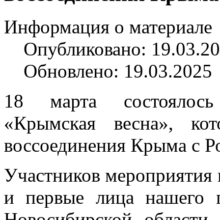
Информация о материале
Опубликовано: 19.03.2
Обновлено: 19.03.2025
18 марта состоялось
«Крымская весна», ко
воссоединения Крыма с Р
Участников мероприятия 
и первые лица нашего г
Новосибирской области